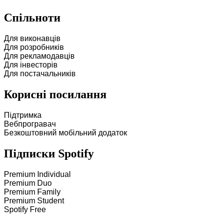
Спільноти
Для виконавців
Для розробників
Для рекламодавців
Для інвесторів
Для постачальників
Корисні посилання
Підтримка
Вебпрогравач
Безкоштовний мобільний додаток
Підписки Spotify
Premium Individual
Premium Duo
Premium Family
Premium Student
Spotify Free