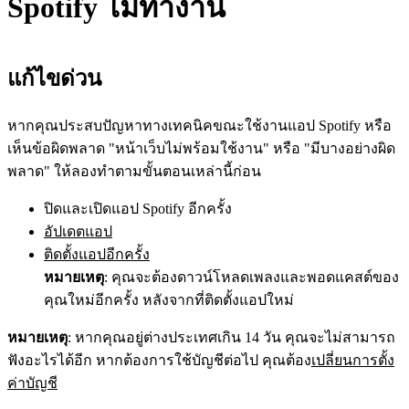
Spotify ไม่ทำงาน
แก้ไขด่วน
หากคุณประสบปัญหาทางเทคนิคขณะใช้งานแอป Spotify หรือ
เห็นข้อผิดพลาด "หน้าเว็บไม่พร้อมใช้งาน" หรือ "มีบางอย่างผิด
พลาด" ให้ลองทำตามขั้นตอนเหล่านี้ก่อน
ปิดและเปิดแอป Spotify อีกครั้ง
อัปเดตแอป
ติดตั้งแอปอีกครั้ง
หมายเหตุ
: คุณจะต้องดาวน์โหลดเพลงและพอดแคสต์ของ
คุณใหม่อีกครั้ง หลังจากที่ติดตั้งแอปใหม่
หมายเหตุ
: หากคุณอยู่ต่างประเทศเกิน 14 วัน คุณจะไม่สามารถ
ฟังอะไรได้อีก หากต้องการใช้บัญชีต่อไป คุณต้อง
เปลี่ยนการตั้ง
ค่าบัญชี