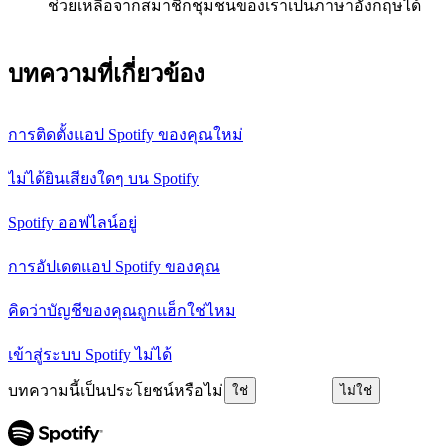
ช่วยเหลือจากสมาชิกชุมชนของเราเป็นภาษาอังกฤษได้
บทความที่เกี่ยวข้อง
การติดตั้งแอป Spotify ของคุณใหม่
ไม่ได้ยินเสียงใดๆ บน Spotify
Spotify ออฟไลน์อยู่
การอัปเดตแอป Spotify ของคุณ
คิดว่าบัญชีของคุณถูกแฮ็กใช่ไหม
เข้าสู่ระบบ Spotify ไม่ได้
บทความนี้เป็นประโยชน์หรือไม่
ใช่
ไม่ใช่