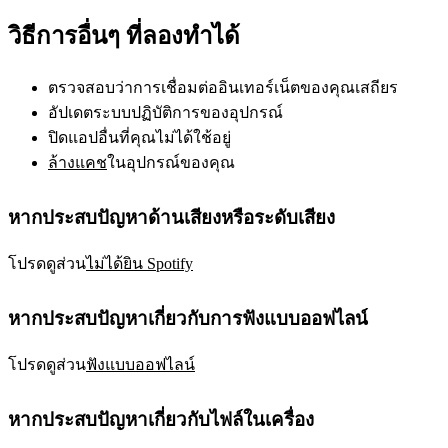
วิธีการอื่นๆ ที่ลองทำได้
ตรวจสอบว่าการเชื่อมต่ออินเทอร์เน็ตของคุณเสถียร
อัปเดตระบบปฏิบัติการของอุปกรณ์
ปิดแอปอื่นที่คุณไม่ได้ใช้อยู่
ล้างแคช
ในอุปกรณ์ของคุณ
หากประสบปัญหาด้านเสียงหรือระดับเสียง
โปรดดูส่วน
ไม่ได้ยิน Spotify
หากประสบปัญหาเกี่ยวกับการฟังแบบออฟไลน์
โปรดดูส่วน
ฟังแบบออฟไลน์
หากประสบปัญหาเกี่ยวกับไฟล์ในเครื่อง