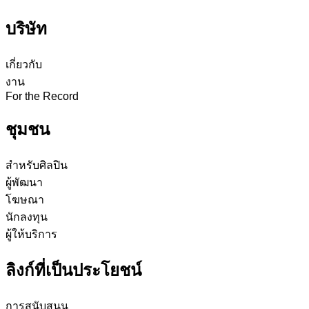
บริษัท
เกี่ยวกับ
งาน
For the Record
ชุมชน
สำหรับศิลปิน
ผู้พัฒนา
โฆษณา
นักลงทุน
ผู้ให้บริการ
ลิงก์ที่เป็นประโยชน์
การสนับสนุน