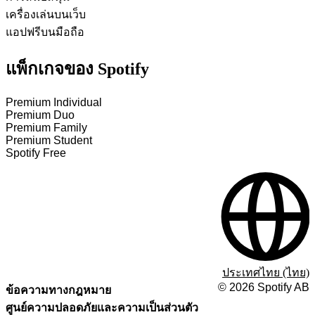
เครื่องเล่นบนเว็บ
แอปฟรีบนมือถือ
แพ็กเกจของ Spotify
Premium Individual
Premium Duo
Premium Family
Premium Student
Spotify Free
ประเทศไทย (ไทย)
©
2026
Spotify AB
ข้อความทางกฎหมาย
ศูนย์ความปลอดภัยและความเป็นส่วนตัว