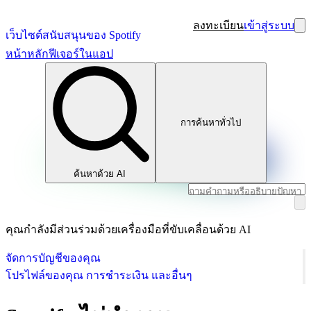
ลงทะเบียน
เข้าสู่ระบบ
เว็บไซต์สนับสนุนของ Spotify
หน้าหลัก
ฟีเจอร์ในแอป
การค้นหาทั่วไป
ค้นหาด้วย AI
คุณกำลังมีส่วนร่วมด้วยเครื่องมือที่ขับเคลื่อนด้วย AI
จัดการบัญชีของคุณ
โปรไฟล์ของคุณ การชำระเงิน และอื่นๆ