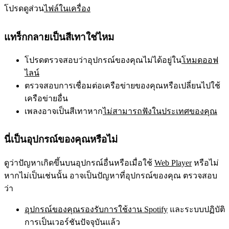
โปรดดูส่วน
ไฟล์ในเครื่อง
แทร็กกลายเป็นสีเทาใช่ไหม
โปรดตรวจสอบว่าอุปกรณ์ของคุณไม่ได้อยู่ใน
โหมดออฟ
ไลน์
ตรวจสอบการเชื่อมต่อเครือข่ายของคุณหรือเปลี่ยนไปใช้
เครือข่ายอื่น
เพลงอาจเป็นสีเทาหาก
ไม่สามารถฟังในประเทศของคุณ
นี่เป็นอุปกรณ์ของคุณหรือไม่
ดูว่าปัญหาเกิดขึ้นบนอุปกรณ์อื่นหรือเมื่อใช้
Web Player
หรือไม่
หากไม่เป็นเช่นนั้น อาจเป็นปัญหาที่อุปกรณ์ของคุณ ตรวจสอบ
ว่า
อุปกรณ์ของคุณรองรับการใช้งาน Spotify
และระบบปฏิบัติ
การเป็นเวอร์ชันปัจจุบันแล้ว