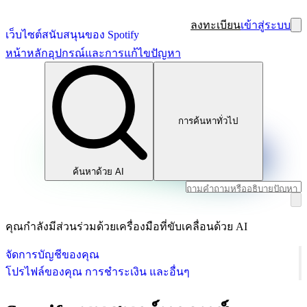
ลงทะเบียน
เข้าสู่ระบบ
เว็บไซต์สนับสนุนของ Spotify
หน้าหลัก
อุปกรณ์และการแก้ไขปัญหา
การค้นหาทั่วไป
ค้นหาด้วย AI
คุณกำลังมีส่วนร่วมด้วยเครื่องมือที่ขับเคลื่อนด้วย AI
จัดการบัญชีของคุณ
โปรไฟล์ของคุณ การชำระเงิน และอื่นๆ