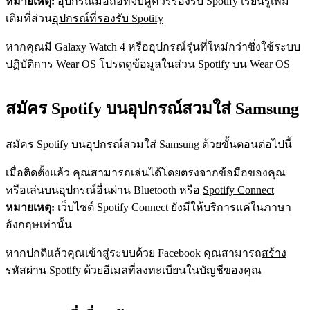
หมายเหตุ:
อุปกรณ์มือถือที่จับคู่ควรรองรับ Spotify เรียนรู้เพิ่ม
เติมที่ส่วน
อุปกรณ์ที่รองรับ Spotify
หากคุณมี Galaxy Watch 4 หรืออุปกรณ์รุ่นที่ใหม่กว่าซึ่งใช้ระบบ
ปฏิบัติการ Wear OS โปรดดูข้อมูลในส่วน
Spotify บน Wear OS
สมัคร Spotify บนอุปกรณ์สวมใส่ Samsung
สมัคร Spotify บนอุปกรณ์สวมใส่ Samsung ด้วยขั้นตอนต่อไปนี้
เมื่อติดตั้งแล้ว คุณสามารถเล่นได้โดยตรงจากข้อมือของคุณ
หรือเล่นบนอุปกรณ์อื่นผ่าน Bluetooth หรือ
Spotify Connect
หมายเหตุ:
เว็บไซต์ Spotify Connect ยังมีให้บริการแค่ในภาษา
อังกฤษเท่านั้น
หากปกติแล้วคุณเข้าสู่ระบบด้วย Facebook คุณสามารถ
สร้าง
รหัสผ่าน Spotify
ด้วยอีเมลที่ลงทะเบียนในบัญชีของคุณ