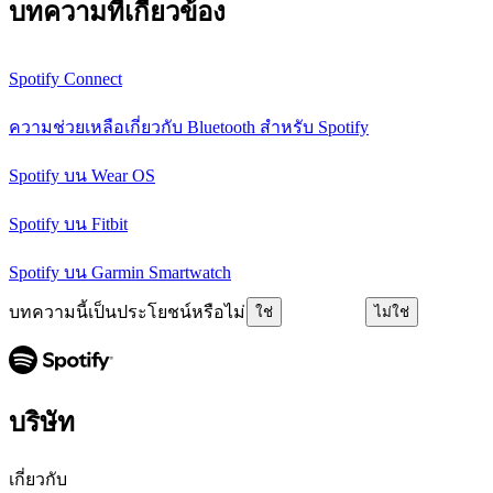
บทความที่เกี่ยวข้อง
Spotify Connect
ความช่วยเหลือเกี่ยวกับ Bluetooth สำหรับ Spotify
Spotify บน Wear OS
Spotify บน Fitbit
Spotify บน Garmin Smartwatch
บทความนี้เป็นประโยชน์หรือไม่
ใช่
ไม่ใช่
บริษัท
เกี่ยวกับ