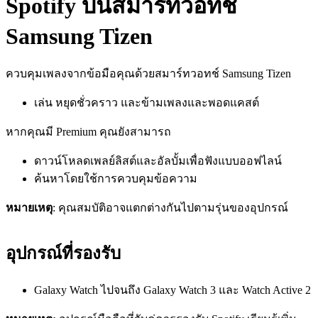
Spotify บนสมาร์ทวอทช์
Samsung Tizen
ควบคุมเพลงจากข้อมือคุณด้วยสมาร์ทวอทช์ Samsung Tizen
เล่น หยุดชั่วคราว และข้ามเพลงและพอดแคสต์
หากคุณมี Premium คุณยังสามารถ
ดาวน์โหลดเพลย์ลิสต์และอัลบั้มเพื่อฟังแบบออฟไลน์
ค้นหาโดยใช้การควบคุมข้อความ
หมายเหตุ
: คุณสมบัติอาจแตกต่างกันไปตามรุ่นของอุปกรณ์
อุปกรณ์ที่รองรับ
Galaxy Watch ไปจนถึง Galaxy Watch 3 และ Watch Active 2