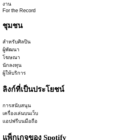
งาน
For the Record
ชุมชน
สำหรับศิลปิน
ผู้พัฒนา
โฆษณา
นักลงทุน
ผู้ให้บริการ
ลิงก์ที่เป็นประโยชน์
การสนับสนุน
เครื่องเล่นบนเว็บ
แอปฟรีบนมือถือ
แพ็กเกจของ Spotify