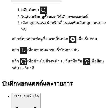
คลิก
ค้นหา
ในส่วน
เลือกดูทั้งหมด
ให้เลือก
พอดแคสต์
เลือกดูตอนแนะนำหรือเลื่อนลงเพื่อเลือกดูตามหมวด
หมู่
คลิกที่ภาพปกเพื่อดูชื่อ จากนั้นคลิก
เพื่อเริ่มตอน
คลิก
เพื่อควบคุมความเร็วในการเล่น
คลิก
เพื่อข้ามไปข้างหน้า 15 วินาทีหรือ
เพื่อย้อน
กลับ 15 วินาที
บันทึกพอดแคสต์และรายการ
มือถือและแท็บเล็ต