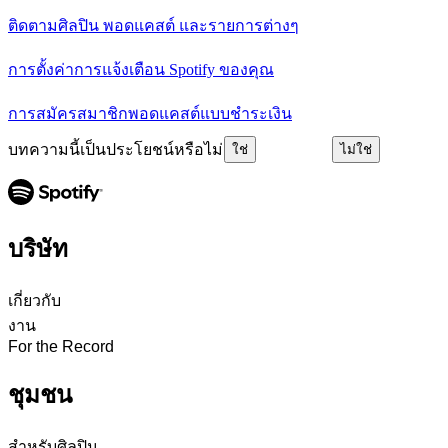
ติดตามศิลปิน พอดแคสต์ และรายการต่างๆ
การตั้งค่าการแจ้งเตือน Spotify ของคุณ
การสมัครสมาชิกพอดแคสต์แบบชำระเงิน
บทความนี้เป็นประโยชน์หรือไม่
ใช่
ไม่ใช่
บริษัท
เกี่ยวกับ
งาน
For the Record
ชุมชน
สำหรับศิลปิน