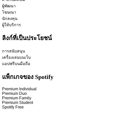
ผู้พัฒนา
โฆษณา
นักลงทุน
ผู้ให้บริการ
ลิงก์ที่เป็นประโยชน์
การสนับสนุน
เครื่องเล่นบนเว็บ
แอปฟรีบนมือถือ
แพ็กเกจของ Spotify
Premium Individual
Premium Duo
Premium Family
Premium Student
Spotify Free