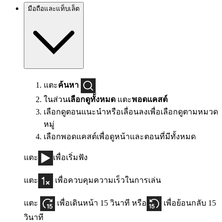
มือถือและแท็บเล็ต
แตะ
ค้นหา
ในส่วน
เลือกดูทั้งหมด
แตะ
พอดแคสต์
เลือกดูตอนแนะนำหรือเลื่อนลงเพื่อเลือกดูตามหมวด
หมู่
เลือกพอดแคสต์เพื่อดูหน้าและตอนที่มีทั้งหมด
แตะ
เพื่อเริ่มฟัง
แตะ
เพื่อควบคุมความเร็วในการเล่น
แตะ
เพื่อเดินหน้า 15 วินาที หรือ
เพื่อย้อนกลับ 15
วินาที