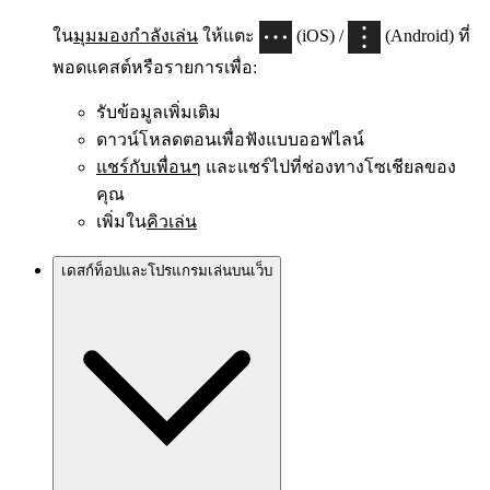
ใน
มุมมองกำลังเล่น
ให้แตะ
(iOS) /
(Android) ที่
พอดแคสต์หรือรายการเพื่อ:
รับข้อมูลเพิ่มเติม
ดาวน์โหลดตอนเพื่อฟังแบบออฟไลน์
แชร์กับเพื่อนๆ
และแชร์ไปที่ช่องทางโซเชียลของ
คุณ
เพิ่มใน
คิวเล่น
เดสก์ท็อปและโปรแกรมเล่นบนเว็บ