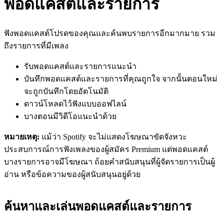
พอดแคสต์และรายการ
ฟังพอดแคสต์โปรดของคุณและค้นพบรายการอีกมากมาย รวม
ถึงรายการที่มีเพลง
รับพอดแคสต์และรายการแนะนำ
บันทึกพอดแคสต์และรายการที่คุณถูกใจ จากนั้นตอนใหม่
จะถูกบันทึกโดยอัตโนมัติ
ดาวน์โหลดไว้ฟังแบบออฟไลน์
บางตอนมีวิดีโอแนะนำด้วย
หมายเหตุ:
แม้ว่า Spotify จะไม่แสดงโฆษณาขัดจังหวะ
ประสบการณ์การฟังเพลงของผู้สมัคร Premium แต่พอดแคสต์
บางรายการอาจมีโฆษณา ถ้อยคำสนับสนุนที่ผู้จัดรายการเป็นผู้
อ่าน หรือข้อความของผู้สนับสนุนอยู่ด้วย
ค้นหาและเล่นพอดแคสต์และรายการ