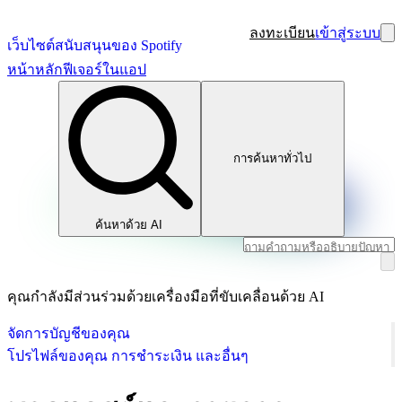
ลงทะเบียน
เข้าสู่ระบบ
เว็บไซต์สนับสนุนของ Spotify
หน้าหลัก
ฟีเจอร์ในแอป
การค้นหาทั่วไป
ค้นหาด้วย AI
คุณกำลังมีส่วนร่วมด้วยเครื่องมือที่ขับเคลื่อนด้วย AI
จัดการบัญชีของคุณ
โปรไฟล์ของคุณ การชำระเงิน และอื่นๆ