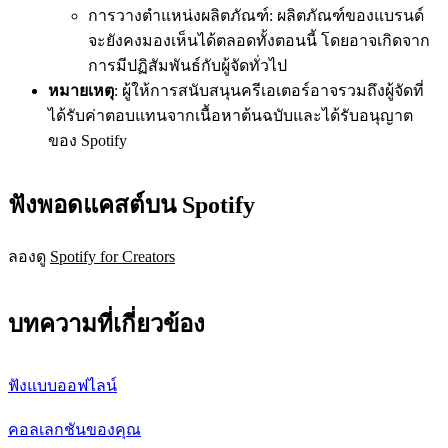
การวางตำแหน่งผลิตภัณฑ์: ผลิตภัณฑ์ของแบรนด์
จะยังคงมองเห็นได้ตลอดทั้งตอนนี้ โดยอาจเกิดจาก
การมีปฏิสัมพันธ์กับผู้จัดทั่วไป
หมายเหตุ
: ผู้ให้การสนับสนุนครีเอเตอร์อาจรวมถึงผู้จัดที่
ได้รับค่าตอบแทนจากเนื้อหาต้นฉบับและได้รับอนุญาต
ของ Spotify
ฟังพอดแคสต์บน Spotify
ลองดู
Spotify for Creators
บทความที่เกี่ยวข้อง
ฟังแบบออฟไลน์
คอลเลกชันของคุณ