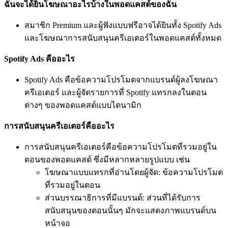
ฉันจะได้ยินโฆษณาอะไรบ้างในพอดแคสต์ของฉัน
สมาชิก Premium และผู้ฟังแบบฟรีอาจได้ยินทั้ง Spotify Ads
และโฆษณาการสนับสนุนครีเอเตอร์ในพอดแคสต์ทั้งหมด
Spotify Ads คืออะไร
Spotify Ads คือข้อความโปรโมตจากแบรนด์ผู้ลงโฆษณา
ครีเอเตอร์ และผู้จัดรายการที่ Spotify แทรกลงในตอน
ต่างๆ ของพอดแคสต์แบบไดนามิก
การสนับสนุนครีเอเตอร์คืออะไร
การสนับสนุนครีเอเตอร์คือข้อความโปรโมตที่รวมอยู่ใน
ตอนของพอดแคสต์ ซึ่งมีหลากหลายรูปแบบ เช่น
โฆษณาแบบแทรกที่อ่านโดยผู้จัด: ข้อความโปรโมต
ที่รวมอยู่ในตอน
ส่วนบรรณาธิการที่มีแบรนด์: ส่วนที่ได้รับการ
สนับสนุนของตอนนั้นๆ มักจะแสดงภาพแบรนด์บน
หน้าจอ