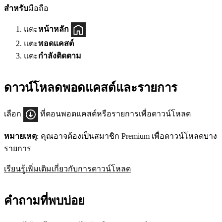
สำหรับ
มือถือ
แตะ
หน้าหลัก
แตะ
พอดแคสต์
แตะ
กำลังติดตาม
ดาวน์โหลดพอดแคสต์และรายการ
เลือก
ที่ตอนพอดแคสต์หรือรายการเพื่อดาวน์โหลด
หมายเหตุ
: คุณอาจต้องเป็นสมาชิก Premium เพื่อดาวน์โหลดบาง
รายการ
เรียนรู้เพิ่มเติมเกี่ยวกับการดาวน์โหลด
คำถามที่พบบ่อย