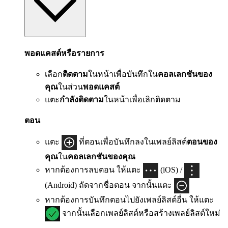
พอดแคสต์หรือรายการ
เลือก
ติดตาม
ในหน้าเพื่อบันทึกใน
คอลเลกชันของ
คุณ
ในส่วน
พอดแคสต์
แตะ
กำลังติดตาม
ในหน้าเพื่อเลิกติดตาม
ตอน
แตะ
ที่ตอนเพื่อบันทึกลงในเพลย์ลิสต์
ตอนของ
คุณ
ใน
คอลเลกชันของคุณ
หากต้องการลบตอน ให้แตะ
(iOS) /
(Android) ถัดจากชื่อตอน จากนั้นแตะ
หากต้องการบันทึกตอนไปยังเพลย์ลิสต์อื่น ให้แตะ
จากนั้นเลือกเพลย์ลิสต์หรือสร้างเพลย์ลิสต์ใหม่