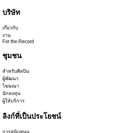
บริษัท
เกี่ยวกับ
งาน
For the Record
ชุมชน
สำหรับศิลปิน
ผู้พัฒนา
โฆษณา
นักลงทุน
ผู้ให้บริการ
ลิงก์ที่เป็นประโยชน์
การสนับสนุน