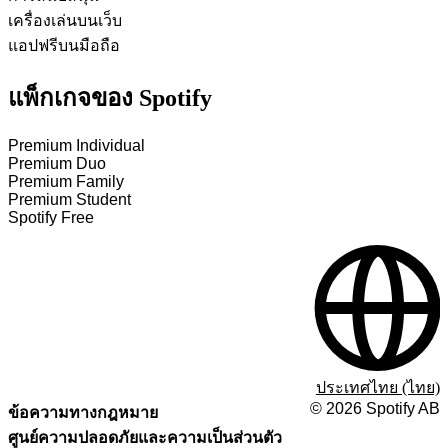
เครื่องเล่นบนเว็บ
แอปฟรีบนมือถือ
แพ็กเกจของ Spotify
Premium Individual
Premium Duo
Premium Family
Premium Student
Spotify Free
ประเทศไทย (ไทย)
©
2026
Spotify AB
ข้อความทางกฎหมาย
ศูนย์ความปลอดภัยและความเป็นส่วนตัว