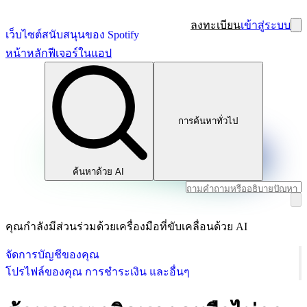
ลงทะเบียน
เข้าสู่ระบบ
เว็บไซต์สนับสนุนของ Spotify
หน้าหลัก
ฟีเจอร์ในแอป
การค้นหาทั่วไป
ค้นหาด้วย AI
คุณกำลังมีส่วนร่วมด้วยเครื่องมือที่ขับเคลื่อนด้วย AI
จัดการบัญชีของคุณ
โปรไฟล์ของคุณ การชำระเงิน และอื่นๆ