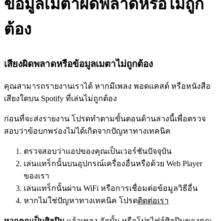
ข้อมูลเมตาผิดพลาดหรือไม่ถูก
ต้อง
เสียงผิดพลาดหรือข้อมูลเมตาไม่ถูกต้อง
คุณสามารถรายงานเราได้ หากมีเพลง พอดแคสต์ หรือหนังสือ
เสียงใดบน Spotify ที่เล่นไม่ถูกต้อง
ก่อนที่จะส่งรายงาน โปรดทำตามขั้นตอนด้านล่างนี้เพื่อตรวจ
สอบว่าข้อบกพร่องไม่ได้เกิดจากปัญหาทางเทคนิค
ตรวจสอบว่าแอปของคุณเป็นเวอร์ชันปัจจุบัน
เล่นแทร็กนั้นบนอุปกรณ์เครื่องอื่นหรือด้วย Web Player
ของเรา
เล่นแทร็กนั้นผ่าน WiFi หรือการเชื่อมต่อข้อมูลวิธีอื่น
หากไม่ใช่ปัญหาทางเทคนิค โปรด
ติดต่อเรา
หากคุณเป็นศิลปิน
แล้วเพลง อัลบั้ม หรือโปรไฟล์ศิลปินของคุณ