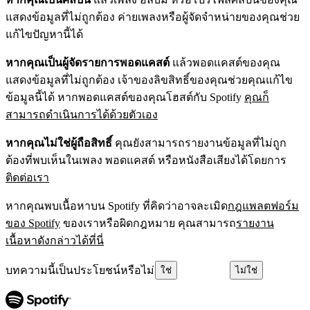
แสดงข้อมูลที่ไม่ถูกต้อง ค่ายเพลงหรือผู้จัดจำหน่ายของคุณช่วย
แก้ไขปัญหานี้ได้
หากคุณเป็นผู้จัดรายการพอดแคสต์
แล้วพอดแคสต์ของคุณ
แสดงข้อมูลที่ไม่ถูกต้อง เจ้าของลิขสิทธิ์ของคุณช่วยคุณแก้ไข
ข้อมูลนี้ได้ หากพอดแคสต์ของคุณโฮสต์กับ Spotify
คุณก็
สามารถดำเนินการได้ด้วยตัวเอง
หากคุณไม่ใช่ผู้ถือสิทธิ์
คุณยังสามารถรายงานข้อมูลที่ไม่ถูก
ต้องที่พบเห็นในเพลง พอดแคสต์ หรือหนังสือเสียงได้โดยการ
ติดต่อเรา
หากคุณพบเนื้อหาบน Spotify ที่คิดว่าอาจละเมิด
กฎแพลตฟอร์ม
ของ Spotify
ของเราหรือผิดกฎหมาย คุณสามารถ
รายงาน
เนื้อหาดังกล่าวได้ที่นี่
บทความนี้เป็นประโยชน์หรือไม่
ใช่
ไม่ใช่