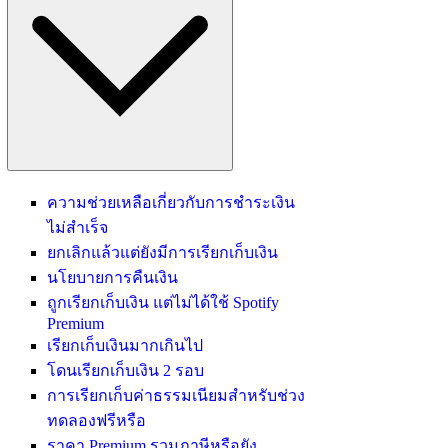
ความช่วยเหลือเกี่ยวกับการชำระเงิน
ไม่สำเร็จ
ยกเลิกแล้วแต่ยังมีการเรียกเก็บเงิน
นโยบายการคืนเงิน
ถูกเรียกเก็บเงิน แต่ไม่ได้ใช้ Spotify
Premium
เรียกเก็บเงินมากเกินไป
โดนเรียกเก็บเงิน 2 รอบ
การเรียกเก็บค่าธรรมเนียมสำหรับช่วง
ทดลองฟรีหรือ
ราคา Premium รวมภาษีหรือยัง