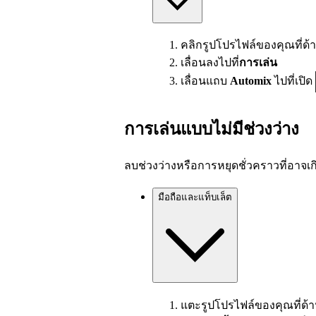
คลิกรูปโปรไฟล์ของคุณที่ด้
เลื่อนลงไปที่
การเล่น
เลื่อนแถบ
Automix
ไปที่เปิด
การเล่นแบบไม่มีช่วงว่าง
ลบช่วงว่างหรือการหยุดชั่วคราวที่อาจเก
มือถือและแท็บเล็ต
แตะรูปโปรไฟล์ของคุณที่ด้