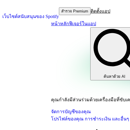
ติดตั้งแอป
สำรวจ Premium
เว็บไซต์สนับสนุนของ Spotify
หน้าหลัก
ฟีเจอร์ในแอป
ค้นหาด้วย AI
คุณกำลังมีส่วนร่วมด้วยเครื่องมือที่ขับเค
จัดการบัญชีของคุณ
โปรไฟล์ของคุณ การชำระเงิน และอื่นๆ