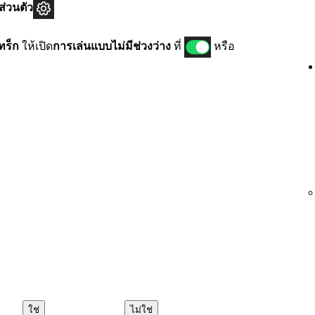
ส่วนตัว
ทร็ก
ให้เปิด
การเล่นแบบไม่มีช่วงว่าง
ที่
หรือ
ใช่
ไม่ใช่