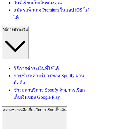
วันที่เรียกเก็บเงินของคุณ
สมัครแพ็กเกจ Premium ในแอป iOS ไม่
ได้
วิธีการชำระเงิน
วิธีการชำระเงินที่ใช้ได้
การชำระค่าบริการของ Spotify ผ่าน
มือถือ
ชำระค่าบริการ Spotify ด้วยการเรียก
เก็บเงินของ Google Play
ความช่วยเหลือเกี่ยวกับการเรียกเก็บเงิน