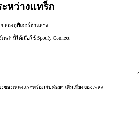
ระหว่างแทร็ก
 ลองดูฟีเจอร์ด้านล่าง
หล่านี้ได้เมื่อใช้
Spotify Connect
ียงของเพลงแรกพร้อมกับค่อยๆ เพิ่มเสียงของเพลง