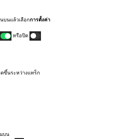
านบนแล้วเลือก
การตั้งค่า
หรือปิด
ิดขึ้นระหว่างแทร็ก
านบน