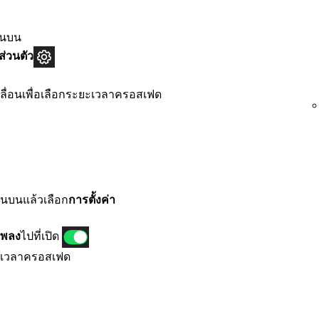
านบน
ส่วนตัว
ลื่อนเพื่อเลือกระยะเวลาครอสเฟด
านบนแล้วเลือก
การตั้งค่า
เพลง
ไปที่เปิด
ยะเวลาครอสเฟด