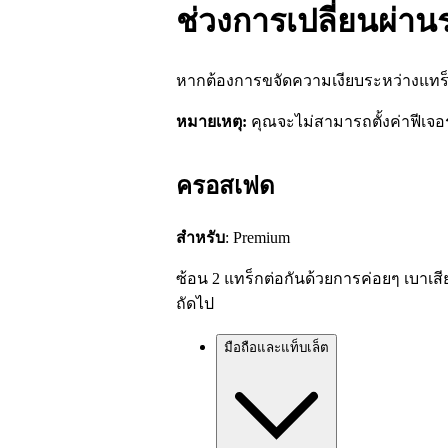
ช่วงการเปลี่ยนผ่าน
หากต้องการขจัดความเงียบระหว่างแทร็ก
หมายเหตุ:
คุณจะไม่สามารถตั้งค่าฟีเจอร์เ
ครอสเฟด
สำหรับ
: Premium
ซ้อน 2 แทร็กต่อกันด้วยการค่อยๆ เบาเส
ถัดไป
มือถือและแท็บเล็ต