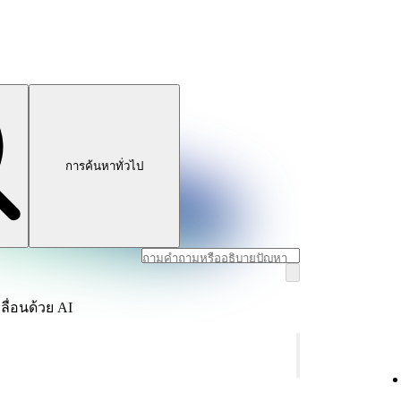
การค้นหาทั่วไป
ลื่อนด้วย AI