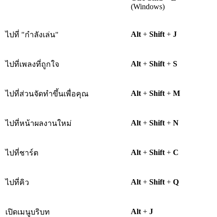
(Windows)
Alt
+
Shift
+
J
ไปที่ "กำลังเล่น"
Alt
+
Shift
+
S
ไปที่เพลงที่ถูกใจ
Alt
+
Shift
+
M
ไปที่ส่วนจัดทำขึ้นเพื่อคุณ
Alt
+
Shift
+
N
ไปที่หน้าผลงานใหม่
Alt
+
Shift
+
C
ไปที่ชาร์ต
Alt
+
Shift
+
Q
ไปที่คิว
Alt
+
J
เปิดเมนูบริบท