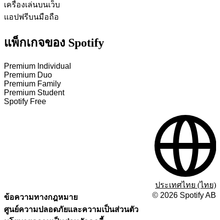
เครื่องเล่นบนเว็บ
แอปฟรีบนมือถือ
แพ็กเกจของ Spotify
Premium Individual
Premium Duo
Premium Family
Premium Student
Spotify Free
ประเทศไทย (ไทย)
©
2026
Spotify AB
ข้อความทางกฎหมาย
ศูนย์ความปลอดภัยและความเป็นส่วนตัว