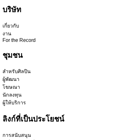
บริษัท
เกี่ยวกับ
งาน
For the Record
ชุมชน
สำหรับศิลปิน
ผู้พัฒนา
โฆษณา
นักลงทุน
ผู้ให้บริการ
ลิงก์ที่เป็นประโยชน์
การสนับสนุน