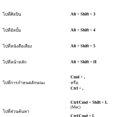
Alt
+
Shift
+
3
ไปที่ศิลปิน
Alt
+
Shift
+
4
ไปที่อัลบั้ม
Alt
+
Shift
+
5
ไปที่หนังสือเสียง
Alt
+
Shift
+
H
ไปที่หน้าหลัก
Cmd
+
,
ไปที่การกำหนดลักษณะ
หรือ
Ctrl
+
,
Ctrl
/
Cmd
+
Shift
+
L
(Mac)
ไปที่ส่วนค้นหา
Ctrl
/
Cmd
+
L