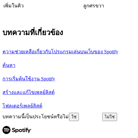
เพิ่มในคิว
ลูกศรขวา
บทความที่เกี่ยวข้อง
ความช่วยเหลือเกี่ยวกับโปรแกรมเล่นบนเว็บของ Spotify
ค้นหา
การเริ่มต้นใช้งาน Spotify
สร้างและแก้ไขเพลย์ลิสต์
โฟลเดอร์เพลย์ลิสต์
บทความนี้เป็นประโยชน์หรือไม่
ใช่
ไม่ใช่