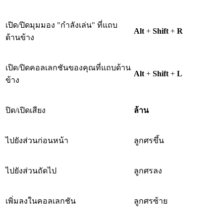
เปิด/ปิดมุมมอง "กำลังเล่น" ที่แถบ
Alt
+
Shift
+
R
ด้านข้าง
เปิด/ปิดคอลเลกชันของคุณที่แถบด้าน
Alt
+
Shift
+
L
ข้าง
ปิด/เปิดเสียง
ล้าน
ไปยังส่วนก่อนหน้า
ลูกศรขึ้น
ไปยังส่วนถัดไป
ลูกศรลง
เพิ่มลงในคอลเลกชัน
ลูกศรซ้าย