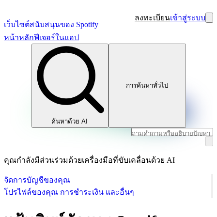
ลงทะเบียน
เข้าสู่ระบบ
เว็บไซต์สนับสนุนของ Spotify
หน้าหลัก
ฟีเจอร์ในแอป
การค้นหาทั่วไป
ค้นหาด้วย AI
คุณกำลังมีส่วนร่วมด้วยเครื่องมือที่ขับเคลื่อนด้วย AI
จัดการบัญชีของคุณ
โปรไฟล์ของคุณ การชำระเงิน และอื่นๆ