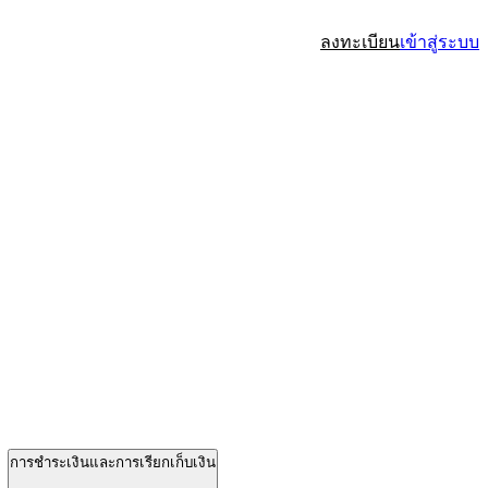
ลงทะเบียน
เข้าสู่ระบบ
การชำระเงินและการเรียกเก็บเงิน