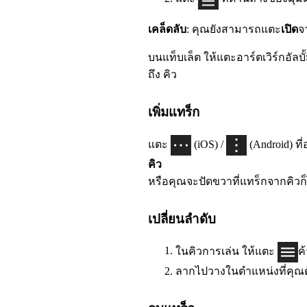
เคล็ดลับ
: คุณยังสามารถแตะ
เปิด
จ
บนแท็บเล็ต ให้แตะอาร์ตเวิร์กอัลบ
ถึง คิว
เพิ่มแทร็ก
แตะ
(iOS) /
(Android) ที่
คิว
หรือคุณจะปัดขวาที่แทร็กจากคิวก็
เปลี่ยนลำดับ
ในคิวการเล่น ให้แตะ
ค
ลากไปวางในตำแหน่งที่คุณ