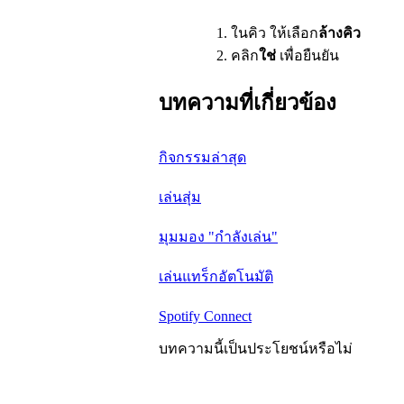
ในคิว ให้เลือก
ล้างคิว
คลิก
ใช่
เพื่อยืนยัน
บทความที่เกี่ยวข้อง
กิจกรรมล่าสุด
เล่นสุ่ม
มุมมอง "กำลังเล่น"
เล่นแทร็กอัตโนมัติ
Spotify Connect
บทความนี้เป็นประโยชน์หรือไม่