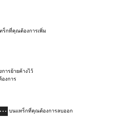
็กที่คุณต้องการเพิ่ม
งการย้ายค้างไว้
ต้องการ
บนแทร็กที่คุณต้องการลบออก