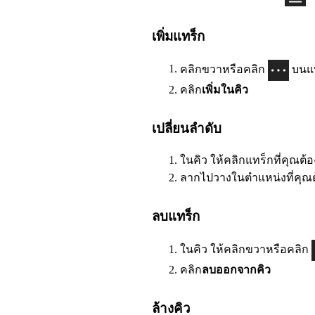
เพิ่มแทร็ก
คลิกขวาหรือคลิก
บนแทร
คลิก
เพิ่มในคิว
เปลี่ยนลำดับ
ในคิว ให้คลิกแทร็กที่คุณต้อ
ลากไปวางในตำแหน่งที่คุณ
ลบแทร็ก
ในคิว ให้คลิกขวาหรือคลิก
คลิก
ลบออกจากคิว
ล้างคิว