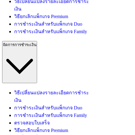
วิธีเปลี่ยนแปลงรายละเอียดการชำระ
เงิน
วิธียกเลิกแพ็กเกจ Premium
การชำระเงินสำหรับแพ็กเกจ Duo
การชำระเงินสำหรับแพ็กเกจ Family
จัดการการชำระเงิน
วิธีเปลี่ยนแปลงรายละเอียดการชำระ
เงิน
การชำระเงินสำหรับแพ็กเกจ Duo
การชำระเงินสำหรับแพ็กเกจ Family
ตรวจสอบใบเสร็จ
วิธียกเลิกแพ็กเกจ Premium