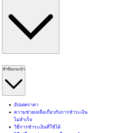
หัวข้อแนะนำ
อัปเดตราคา
ความช่วยเหลือเกี่ยวกับการชำระเงิน
ไม่สำเร็จ
วิธีการชำระเงินที่ใช้ได้