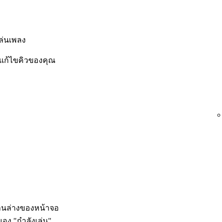
เล่นเพลง
ะแก้ไขคิวของคุณ
้านล่างของหน้าจอ
มอง "กำลังเล่น"