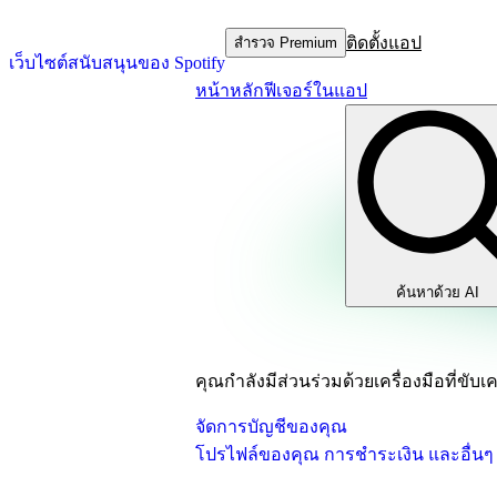
ติดตั้งแอป
สำรวจ Premium
เว็บไซต์สนับสนุนของ Spotify
หน้าหลัก
ฟีเจอร์ในแอป
ค้นหาด้วย AI
คุณกำลังมีส่วนร่วมด้วยเครื่องมือที่ขับเค
จัดการบัญชีของคุณ
โปรไฟล์ของคุณ การชำระเงิน และอื่นๆ