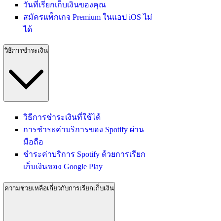
วันที่เรียกเก็บเงินของคุณ
สมัครแพ็กเกจ Premium ในแอป iOS ไม่
ได้
วิธีการชำระเงิน
วิธีการชำระเงินที่ใช้ได้
การชำระค่าบริการของ Spotify ผ่าน
มือถือ
ชำระค่าบริการ Spotify ด้วยการเรียก
เก็บเงินของ Google Play
ความช่วยเหลือเกี่ยวกับการเรียกเก็บเงิน