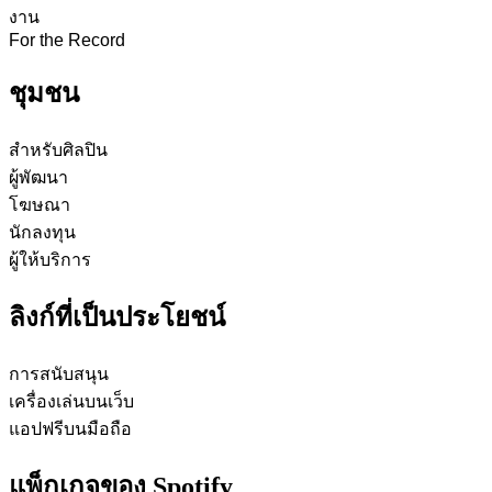
งาน
For the Record
ชุมชน
สำหรับศิลปิน
ผู้พัฒนา
โฆษณา
นักลงทุน
ผู้ให้บริการ
ลิงก์ที่เป็นประโยชน์
การสนับสนุน
เครื่องเล่นบนเว็บ
แอปฟรีบนมือถือ
แพ็กเกจของ Spotify