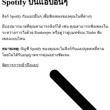
Spotify บนแอปอื่นๆ
ลิงก์ Spotify กับแอปอื่นๆ เพื่อฟังเพลงของคุณในที่ต่างๆ
มีแอปมากมายที่คุณสามารถลิงก์ได้ เช่น คุณสามารถฟังเพลงใน
ระหว่างการวิ่งด้วย Runkeeper หรือดูว่าคู่แมทช์บน Tinder ฟัง
เพลงแบบไหน
หมายเหตุ:
บัญชี Spotify ของคุณจะไม่ลิงก์กับแอปบุคคลที่สาม
โดยไม่ได้รับอนุญาตจากคุณอย่างชัดเจน
จัดการการเข้าถึงแอป