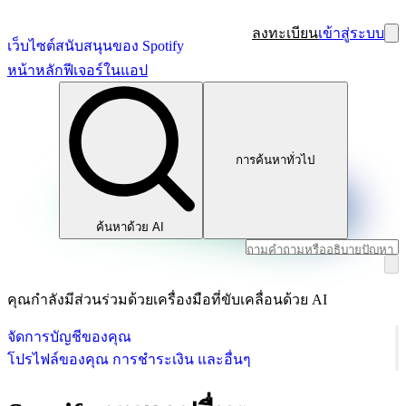
ลงทะเบียน
เข้าสู่ระบบ
เว็บไซต์สนับสนุนของ Spotify
หน้าหลัก
ฟีเจอร์ในแอป
การค้นหาทั่วไป
ค้นหาด้วย AI
คุณกำลังมีส่วนร่วมด้วยเครื่องมือที่ขับเคลื่อนด้วย AI
จัดการบัญชีของคุณ
โปรไฟล์ของคุณ การชำระเงิน และอื่นๆ