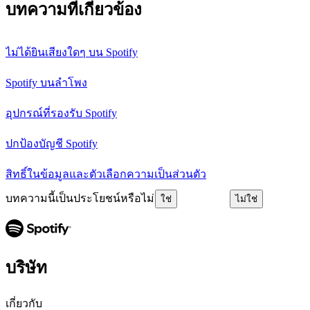
บทความที่เกี่ยวข้อง
ไม่ได้ยินเสียงใดๆ บน Spotify
Spotify บนลำโพง
อุปกรณ์ที่รองรับ Spotify
ปกป้องบัญชี Spotify
สิทธิ์ในข้อมูลและตัวเลือกความเป็นส่วนตัว
บทความนี้เป็นประโยชน์หรือไม่
ใช่
ไม่ใช่
บริษัท
เกี่ยวกับ