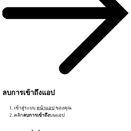
ลบการเข้าถึงแอป
เข้าสู่ระบบ
หน้าแอป
ของคุณ
คลิก
ลบการเข้าถึง
บนแอป