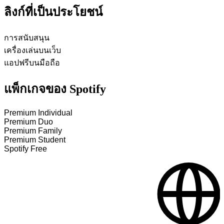
ลิงก์ที่เป็นประโยชน์
การสนับสนุน
เครื่องเล่นบนเว็บ
แอปฟรีบนมือถือ
แพ็กเกจของ Spotify
Premium Individual
Premium Duo
Premium Family
Premium Student
Spotify Free