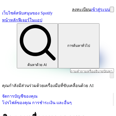
ลงทะเบียน
เข้าสู่ระบบ
เว็บไซต์สนับสนุนของ Spotify
หน้าหลัก
ฟีเจอร์ในแอป
การค้นหาทั่วไป
ค้นหาด้วย AI
คุณกำลังมีส่วนร่วมด้วยเครื่องมือที่ขับเคลื่อนด้วย AI
จัดการบัญชีของคุณ
โปรไฟล์ของคุณ การชำระเงิน และอื่นๆ