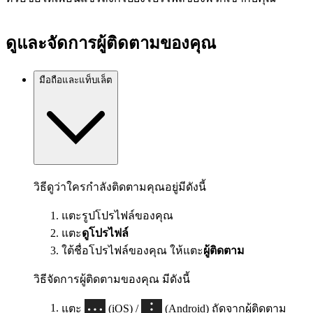
ดูและจัดการผู้ติดตามของคุณ
มือถือและแท็บเล็ต
วิธีดูว่าใครกำลังติดตามคุณอยู่มีดังนี้
แตะรูปโปรไฟล์ของคุณ
แตะ
ดูโปรไฟล์
ใต้ชื่อโปรไฟล์ของคุณ ให้แตะ
ผู้ติดตาม
วิธีจัดการผู้ติดตามของคุณ มีดังนี้
แตะ
(iOS) /
(Android) ถัดจากผู้ติดตาม