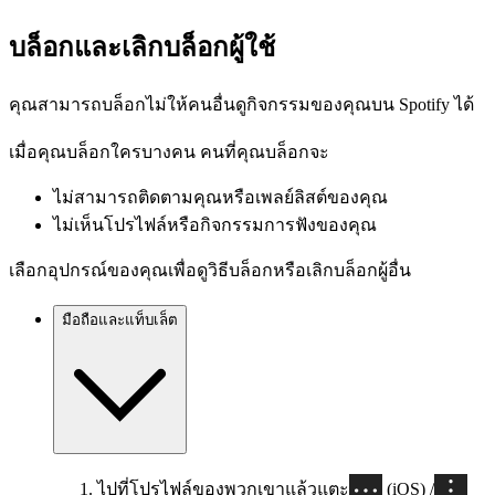
บล็อกและเลิกบล็อกผู้ใช้
คุณสามารถบล็อกไม่ให้คนอื่นดูกิจกรรมของคุณบน Spotify ได้
เมื่อคุณบล็อกใครบางคน คนที่คุณบล็อกจะ
ไม่สามารถติดตามคุณหรือเพลย์ลิสต์ของคุณ
ไม่เห็นโปรไฟล์หรือกิจกรรมการฟังของคุณ
เลือกอุปกรณ์ของคุณเพื่อดูวิธีบล็อกหรือเลิกบล็อกผู้อื่น
มือถือและแท็บเล็ต
ไปที่โปรไฟล์ของพวกเขาแล้วแตะ
(iOS) /