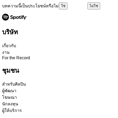
บทความนี้เป็นประโยชน์หรือไม่
ใช่
ไม่ใช่
บริษัท
เกี่ยวกับ
งาน
For the Record
ชุมชน
สำหรับศิลปิน
ผู้พัฒนา
โฆษณา
นักลงทุน
ผู้ให้บริการ