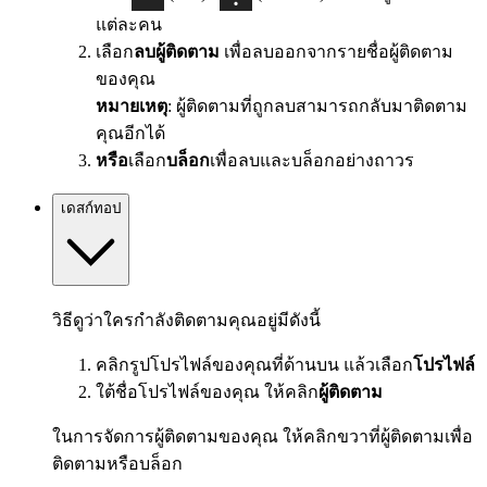
แต่ละคน
เลือก
ลบผู้ติดตาม
เพื่อลบออกจากรายชื่อผู้ติดตาม
ของคุณ
หมายเหตุ
: ผู้ติดตามที่ถูกลบสามารถกลับมาติดตาม
คุณอีกได้
หรือ
เลือก
บล็อก
เพื่อลบและบล็อกอย่างถาวร
เดสก์ทอป
วิธีดูว่าใครกำลังติดตามคุณอยู่มีดังนี้
คลิกรูปโปรไฟล์ของคุณที่ด้านบน แล้วเลือก
โปรไฟล์
ใต้ชื่อโปรไฟล์ของคุณ ให้คลิก
ผู้ติดตาม
ในการจัดการผู้ติดตามของคุณ ให้คลิกขวาที่ผู้ติดตามเพื่อ
ติดตามหรือบล็อก