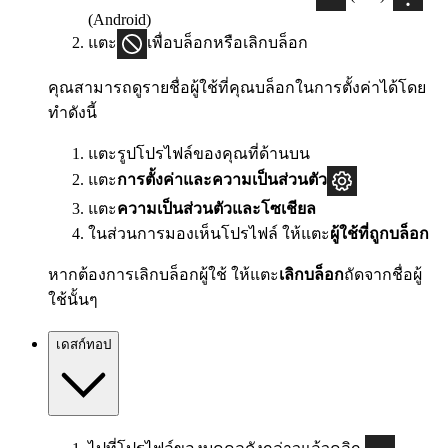
(Android)
แตะ
เพื่อบล็อกหรือเลิกบล็อก
คุณสามารถดูรายชื่อผู้ใช้ที่คุณบล็อกในการตั้งค่าได้โดย
ทำดังนี้
แตะรูปโปรไฟล์ของคุณที่ด้านบน
แตะ
การตั้งค่าและความเป็นส่วนตัว
แตะ
ความเป็นส่วนตัวและโซเชียล
ในส่วนการมองเห็นโปรไฟล์ ให้แตะ
ผู้ใช้ที่ถูกบล็อก
หากต้องการเลิกบล็อกผู้ใช้ ให้แตะ
เลิกบล็อก
ถัดจากชื่อผู้
ใช้นั้นๆ
เดสก์ทอป