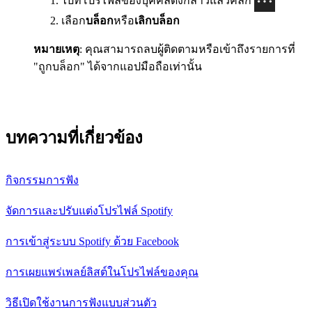
ไปที่โปรไฟล์ของบุคคลดังกล่าวแล้วคลิก
เลือก
บล็อก
หรือ
เลิกบล็อก
หมายเหตุ
: คุณสามารถลบผู้ติดตามหรือเข้าถึงรายการที่
"ถูกบล็อก" ได้จากแอปมือถือเท่านั้น
บทความที่เกี่ยวข้อง
กิจกรรมการฟัง
จัดการและปรับแต่งโปรไฟล์ Spotify
การเข้าสู่ระบบ Spotify ด้วย Facebook
การเผยแพร่เพลย์ลิสต์ในโปรไฟล์ของคุณ
วิธีเปิดใช้งานการฟังแบบส่วนตัว