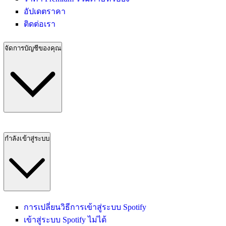
อัปเดตราคา
ติดต่อเรา
จัดการบัญชีของคุณ
กำลังเข้าสู่ระบบ
การเปลี่ยนวิธีการเข้าสู่ระบบ Spotify
เข้าสู่ระบบ Spotify ไม่ได้