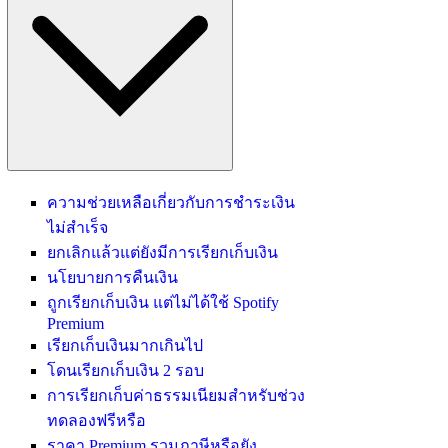
ความช่วยเหลือเกี่ยวกับการชำระเงิน
ไม่สำเร็จ
ยกเลิกแล้วแต่ยังมีการเรียกเก็บเงิน
นโยบายการคืนเงิน
ถูกเรียกเก็บเงิน แต่ไม่ได้ใช้ Spotify
Premium
เรียกเก็บเงินมากเกินไป
โดนเรียกเก็บเงิน 2 รอบ
การเรียกเก็บค่าธรรมเนียมสำหรับช่วง
ทดลองฟรีหรือ
ราคา Premium รวมภาษีหรือยัง