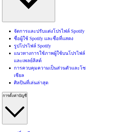
จัดการและปรับแต่งโปรไฟล์ Spotify
ชื่อผู้ใช้ Spotify และชื่อที่แสดง
รูปโปรไฟล์ Spotify
แนวทางการใช้ภาพผู้ใช้บนโปรไฟล์
และเพลย์ลิสต์
การควบคุมความเป็นส่วนตัวและโซ
เชียล
ศิลปินที่เล่นล่าสุด
การตั้งค่าบัญชี