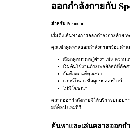
ออกกำลังกายกับ Spo
สำหรับ
Premium
เริ่มต้นเส้นทางการออกกำลังกายด้วย Wor
คุณเข้าดูคลาสออกกำลังกายพร้อมคำแนะ
เลือกดูหมวดหมู่ต่างๆ เช่น ความแ
เริ่มต้นใช้งานด้วยเพลย์ลิสต์ที่ค
บันทึกตอนที่คุณชอบ
ดาวน์โหลดเพื่อดูแบบออฟไลน์
ไม่มีโฆษณา
คลาสออกกำลังกายมีให้บริการบนอุปกรณ
สก์ท็อป และทีวี
ค้นหาและเล่นคลาสออกกำ