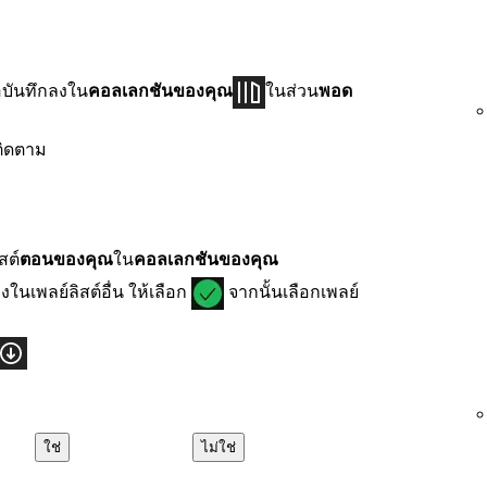
อบันทึกลงใน
คอลเลกชันของคุณ
ในส่วน
พอด
ติดตาม
สต์
ตอนของคุณ
ใน
คอลเลกชันของคุณ
ในเพลย์ลิสต์อื่น ให้เลือก
จากนั้นเลือกเพลย์
ใช่
ไม่ใช่