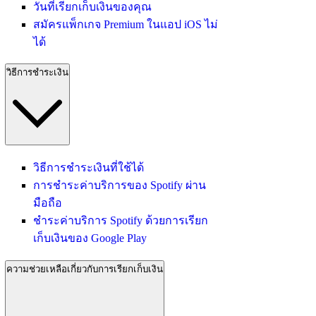
วันที่เรียกเก็บเงินของคุณ
สมัครแพ็กเกจ Premium ในแอป iOS ไม่
ได้
วิธีการชำระเงิน
วิธีการชำระเงินที่ใช้ได้
การชำระค่าบริการของ Spotify ผ่าน
มือถือ
ชำระค่าบริการ Spotify ด้วยการเรียก
เก็บเงินของ Google Play
ความช่วยเหลือเกี่ยวกับการเรียกเก็บเงิน