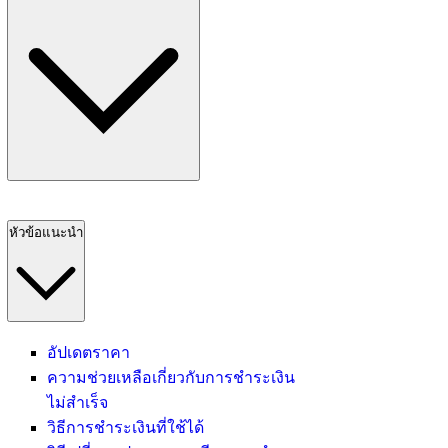
หัวข้อแนะนำ
อัปเดตราคา
ความช่วยเหลือเกี่ยวกับการชำระเงิน
ไม่สำเร็จ
วิธีการชำระเงินที่ใช้ได้