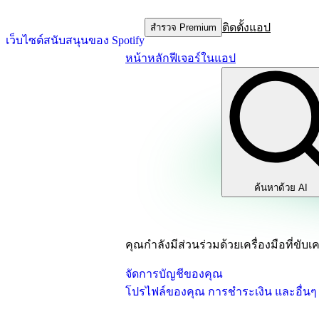
ติดตั้งแอป
สำรวจ Premium
เว็บไซต์สนับสนุนของ Spotify
หน้าหลัก
ฟีเจอร์ในแอป
ค้นหาด้วย AI
คุณกำลังมีส่วนร่วมด้วยเครื่องมือที่ขับเค
จัดการบัญชีของคุณ
โปรไฟล์ของคุณ การชำระเงิน และอื่นๆ