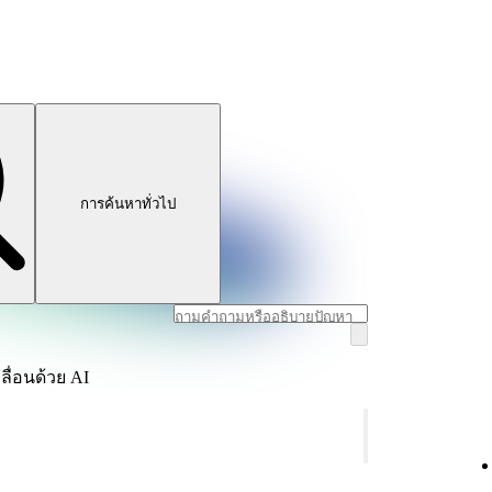
การค้นหาทั่วไป
ลื่อนด้วย AI