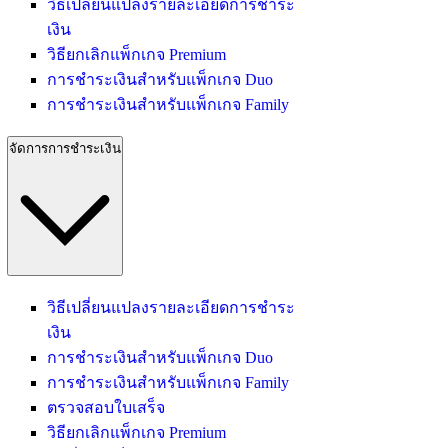
วิธีเปลี่ยนแปลงรายละเอียดการชำระ
เงิน
วิธียกเลิกแพ็กเกจ Premium
การชำระเงินสำหรับแพ็กเกจ Duo
การชำระเงินสำหรับแพ็กเกจ Family
จัดการการชำระเงิน
วิธีเปลี่ยนแปลงรายละเอียดการชำระ
เงิน
การชำระเงินสำหรับแพ็กเกจ Duo
การชำระเงินสำหรับแพ็กเกจ Family
ตรวจสอบใบเสร็จ
วิธียกเลิกแพ็กเกจ Premium