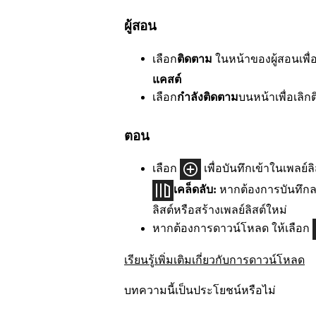
ผู้สอน
เลือก
ติดตาม
ในหน้าของผู้สอนเพื่
แคสต์
เลือก
กำลังติดตาม
บนหน้าเพื่อเลิก
ตอน
เลือก
เพื่อบันทึกเข้าในเพลย์ลิ
เคล็ดลับ:
หากต้องการบันทึกลง
ลิสต์หรือสร้างเพลย์ลิสต์ใหม่
หากต้องการดาวน์โหลด ให้เลือก
เรียนรู้เพิ่มเติมเกี่ยวกับการดาวน์โหลด
บทความนี้เป็นประโยชน์หรือไม่