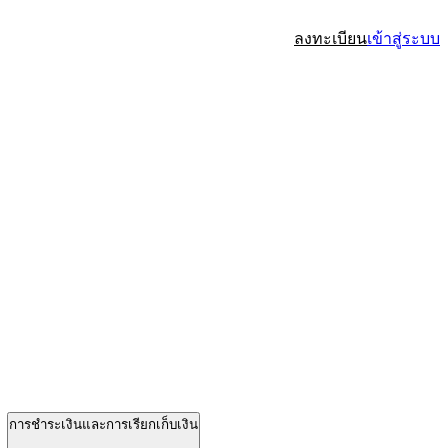
ลงทะเบียน
เข้าสู่ระบบ
การชำระเงินและการเรียกเก็บเงิน