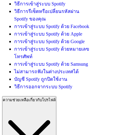
วิธีการเข้าสู่ระบบ Spotify
วิธีการรีเซ็ตหรือเปลี่ยนรหัสผ่าน
Spotify ของคุณ
การเข้าสู่ระบบ Spotify ด้วย Facebook
การเข้าสู่ระบบ Spotify ด้วย Apple
การเข้าสู่ระบบ Spotify ด้วย Google
การเข้าสู่ระบบ Spotify ด้วยหมายเลข
โทรศัพท์
การเข้าสู่ระบบ Spotify ด้วย Samsung
ไม่สามารถฟังในต่างประเทศได้
บัญชี Spotify ถูกปิดใช้งาน
วิธีการออกจากระบบ Spotify
ความช่วยเหลือเกี่ยวกับโปรไฟล์