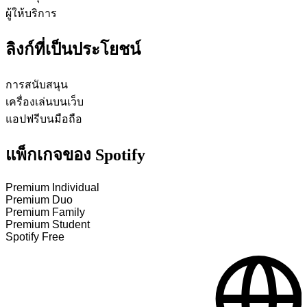
ผู้ให้บริการ
ลิงก์ที่เป็นประโยชน์
การสนับสนุน
เครื่องเล่นบนเว็บ
แอปฟรีบนมือถือ
แพ็กเกจของ Spotify
Premium Individual
Premium Duo
Premium Family
Premium Student
Spotify Free