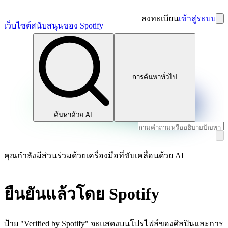
ลงทะเบียน
เข้าสู่ระบบ
เว็บไซต์สนับสนุนของ Spotify
การค้นหาทั่วไป
ค้นหาด้วย AI
คุณกำลังมีส่วนร่วมด้วยเครื่องมือที่ขับเคลื่อนด้วย AI
ยืนยันแล้วโดย Spotify
ป้าย "Verified by Spotify" จะแสดงบนโปรไฟล์ของศิลปินและการ