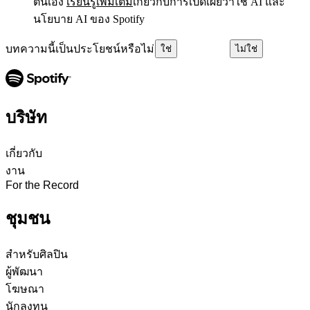
ตนเอง
เรียนรู้เพิ่มเติม
เกี่ยวกับการเปิดเผยว่าใช้ AI และ
นโยบาย AI ของ Spotify
บทความนี้เป็นประโยชน์หรือไม่
ใช่
ไม่ใช่
บริษัท
เกี่ยวกับ
งาน
For the Record
ชุมชน
สำหรับศิลปิน
ผู้พัฒนา
โฆษณา
นักลงทุน