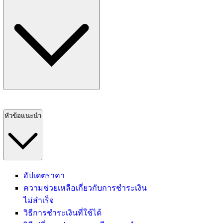
หัวข้อแนะนำ
อัปเดตราคา
ความช่วยเหลือเกี่ยวกับการชำระเงิน
ไม่สำเร็จ
วิธีการชำระเงินที่ใช้ได้