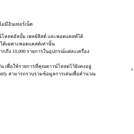
่มีอินเทอร์เน็ต
หลดอัลบั้ม เพลย์ลิสต์ และพอดแคสต์ได้
ได้เฉพาะพอดแคสต์เท่านั้น
ถึง 10,000 รายการในอุปกรณ์แต่ละเครื่อง
น เพื่อให้รายการที่คุณดาวน์โหลดไว้ยังคงอยู่
potify สามารถรวบรวมข้อมูลการเล่นเพื่อคำนวณ