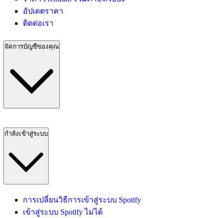
อัปเดตราคา
ติดต่อเรา
จัดการบัญชีของคุณ
กำลังเข้าสู่ระบบ
การเปลี่ยนวิธีการเข้าสู่ระบบ Spotify
เข้าสู่ระบบ Spotify ไม่ได้