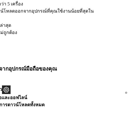
า 5 เครื่อง
์โหลดออกจากอุปกรณ์ที่คุณใช้งานน้อยที่สุดใน
ล่าสุด
่ถูกต้อง
ากอุปกรณ์มือถือของคุณ
ว
ถือและออฟไลน์
การดาวน์โหลดทั้งหมด