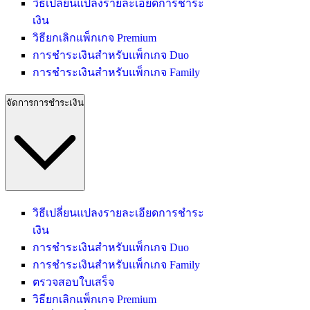
วิธีเปลี่ยนแปลงรายละเอียดการชำระ
เงิน
วิธียกเลิกแพ็กเกจ Premium
การชำระเงินสำหรับแพ็กเกจ Duo
การชำระเงินสำหรับแพ็กเกจ Family
จัดการการชำระเงิน
วิธีเปลี่ยนแปลงรายละเอียดการชำระ
เงิน
การชำระเงินสำหรับแพ็กเกจ Duo
การชำระเงินสำหรับแพ็กเกจ Family
ตรวจสอบใบเสร็จ
วิธียกเลิกแพ็กเกจ Premium