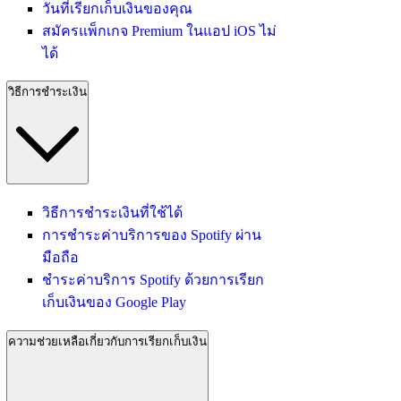
วันที่เรียกเก็บเงินของคุณ
สมัครแพ็กเกจ Premium ในแอป iOS ไม่
ได้
วิธีการชำระเงิน
วิธีการชำระเงินที่ใช้ได้
การชำระค่าบริการของ Spotify ผ่าน
มือถือ
ชำระค่าบริการ Spotify ด้วยการเรียก
เก็บเงินของ Google Play
ความช่วยเหลือเกี่ยวกับการเรียกเก็บเงิน