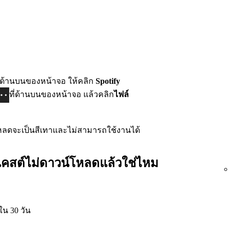
ี่ด้านบนของหน้าจอ ให้คลิก
Spotify
ที่ด้านบนของหน้าจอ แล้วคลิก
ไฟล์
โหลดจะเป็นสีเทาและไม่สามารถใช้งานได้
ดแคสต์ไม่ดาวน์โหลดแล้วใช่ไหม
ใน 30 วัน