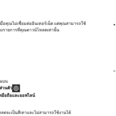
่อคุณไม่เชื่อมต่ออินเทอร์เน็ต แต่คุณสามารถใช้
ียงรายการที่คุณดาวน์โหลดเท่านั้น
านบน
ส่วนตัว
็ตมือถือและออฟไลน์
โหลดจะเป็นสีเทาและไม่สามารถใช้งานได้