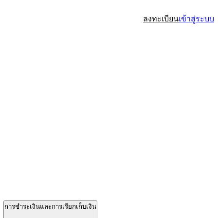
ลงทะเบียน
เข้าสู่ระบบ
การชำระเงินและการเรียกเก็บเงิน