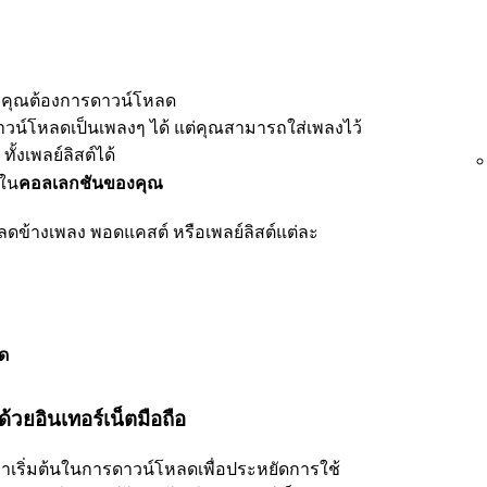
งที่คุณต้องการดาวน์โหลด
น์โหลดเป็นเพลงๆ ได้ แต่คุณสามารถใส่เพลงไว้
้งเพลย์ลิสต์ได้
งใน
คอลเลกชันของคุณ
้างเพลง พอดแคสต์ หรือเพลย์ลิสต์แต่ละ
ด
วยอินเทอร์เน็ตมือถือ
ค่าเริ่มต้นในการดาวน์โหลดเพื่อประหยัดการใช้