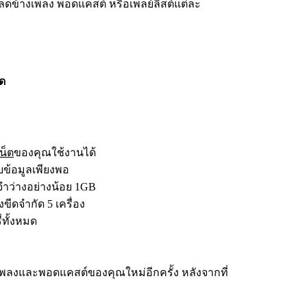
้างเพลง พอดแคสต์ หรือเพลย์ลิสต์แต่ละ
ด
น็ต
ของคุณใช้งานได้
็บข้อมูลเพียงพอ
จำว่างอย่างน้อย 1GB
ขีดจำกัด 5 เครื่อง
ทั้งหมด
พลงและพอดแคสต์ของคุณใหม่อีกครั้ง หลังจากที่