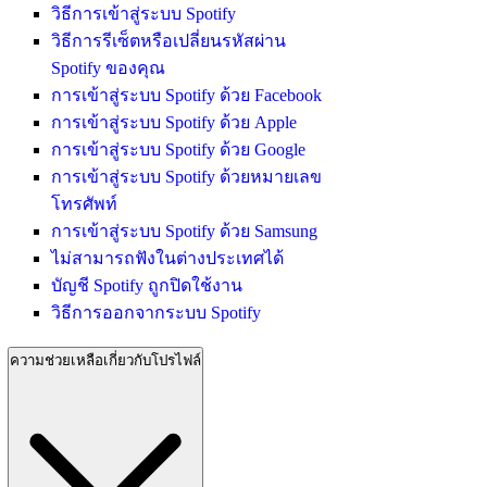
วิธีการเข้าสู่ระบบ Spotify
วิธีการรีเซ็ตหรือเปลี่ยนรหัสผ่าน
Spotify ของคุณ
การเข้าสู่ระบบ Spotify ด้วย Facebook
การเข้าสู่ระบบ Spotify ด้วย Apple
การเข้าสู่ระบบ Spotify ด้วย Google
การเข้าสู่ระบบ Spotify ด้วยหมายเลข
โทรศัพท์
การเข้าสู่ระบบ Spotify ด้วย Samsung
ไม่สามารถฟังในต่างประเทศได้
บัญชี Spotify ถูกปิดใช้งาน
วิธีการออกจากระบบ Spotify
ความช่วยเหลือเกี่ยวกับโปรไฟล์