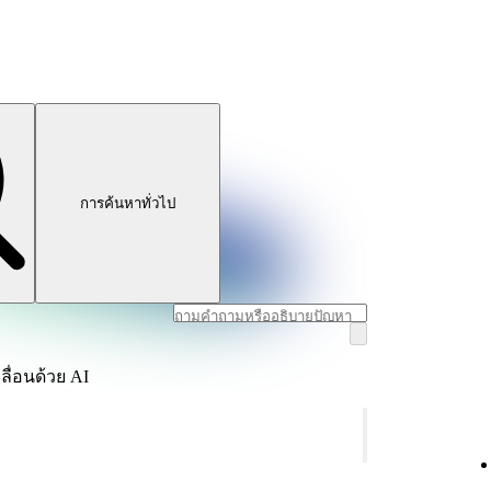
การค้นหาทั่วไป
ลื่อนด้วย AI