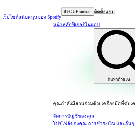
ติดตั้งแอป
สำรวจ Premium
เว็บไซต์สนับสนุนของ Spotify
หน้าหลัก
ฟีเจอร์ในแอป
ค้นหาด้วย AI
คุณกำลังมีส่วนร่วมด้วยเครื่องมือที่ขับเค
จัดการบัญชีของคุณ
โปรไฟล์ของคุณ การชำระเงิน และอื่นๆ