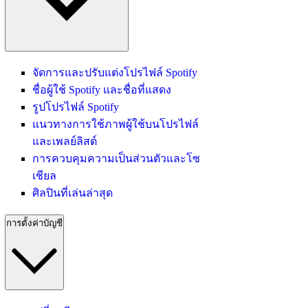
จัดการและปรับแต่งโปรไฟล์ Spotify
ชื่อผู้ใช้ Spotify และชื่อที่แสดง
รูปโปรไฟล์ Spotify
แนวทางการใช้ภาพผู้ใช้บนโปรไฟล์
และเพลย์ลิสต์
การควบคุมความเป็นส่วนตัวและโซ
เชียล
ศิลปินที่เล่นล่าสุด
การตั้งค่าบัญชี