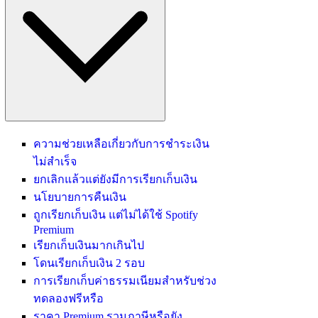
ความช่วยเหลือเกี่ยวกับการชำระเงิน
ไม่สำเร็จ
ยกเลิกแล้วแต่ยังมีการเรียกเก็บเงิน
นโยบายการคืนเงิน
ถูกเรียกเก็บเงิน แต่ไม่ได้ใช้ Spotify
Premium
เรียกเก็บเงินมากเกินไป
โดนเรียกเก็บเงิน 2 รอบ
การเรียกเก็บค่าธรรมเนียมสำหรับช่วง
ทดลองฟรีหรือ
ราคา Premium รวมภาษีหรือยัง