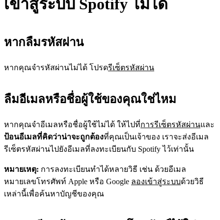
เข้าสู่ระบบ Spotify ไม่ได้
หากลืมรหัสผ่าน
หากคุณจำรหัสผ่านไม่ได้ โปรด
รีเซ็ตรหัสผ่าน
ลืมอีเมลหรือชื่อผู้ใช้ของคุณใช่ไหม
หากคุณจำอีเมลหรือชื่อผู้ใช้ไม่ได้ ให้ไปที่
การรีเซ็ตรหัสผ่าน
และ
ป้อนอีเมลที่คิดว่าน่าจะถูกต้อง
ที่คุณเป็นเจ้าของ เราจะส่งอีเมล
รีเซ็ตรหัสผ่านไปยังอีเมลที่ลงทะเบียนกับ Spotify ไว้เท่านั้น
หมายเหตุ:
การลงทะเบียนทำได้หลายวิธี เช่น ด้วยอีเมล
หมายเลขโทรศัพท์ Apple หรือ Google
ลองเข้าสู่ระบบ
ด้วยวิธี
เหล่านี้เพื่อค้นหาบัญชีของคุณ