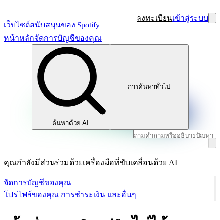
ลงทะเบียน
เข้าสู่ระบบ
เว็บไซต์สนับสนุนของ Spotify
หน้าหลัก
จัดการบัญชีของคุณ
การค้นหาทั่วไป
ค้นหาด้วย AI
คุณกำลังมีส่วนร่วมด้วยเครื่องมือที่ขับเคลื่อนด้วย AI
จัดการบัญชีของคุณ
โปรไฟล์ของคุณ การชำระเงิน และอื่นๆ