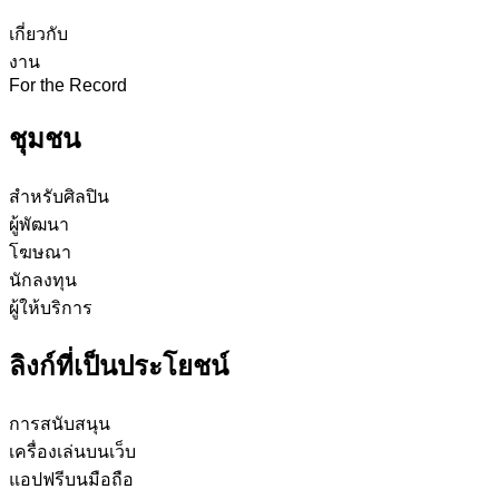
เกี่ยวกับ
งาน
For the Record
ชุมชน
สำหรับศิลปิน
ผู้พัฒนา
โฆษณา
นักลงทุน
ผู้ให้บริการ
ลิงก์ที่เป็นประโยชน์
การสนับสนุน
เครื่องเล่นบนเว็บ
แอปฟรีบนมือถือ