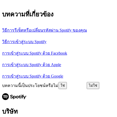
บทความที่เกี่ยวข้อง
วิธีการรีเซ็ตหรือเปลี่ยนรหัสผ่าน Spotify ของคุณ
วิธีการเข้าสู่ระบบ Spotify
การเข้าสู่ระบบ Spotify ด้วย Facebook
การเข้าสู่ระบบ Spotify ด้วย Apple
การเข้าสู่ระบบ Spotify ด้วย Google
บทความนี้เป็นประโยชน์หรือไม่
ใช่
ไม่ใช่
บริษัท