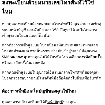
ลงทะเบียนด้วยหมายเลขโทรศัพท์ไว้ใช่
ไหม
หากคุณลงทะเบียนด้วยหมายเลขโทรศัพท์ไว้ คุณสามารถเข้าสู่
ระบบหน้าบัญชี แอปมือถือ และ Web Player ได้ แต่ไม่สามารถ
เข้าสู่ระบบในแอปเดสก์ท็อปได้
หากต้องการเข้าสู่ระบบ โปรดป้อนรหัสประเทศและหมายเลข
โทรศัพท์ของคุณ จากนั้นเราจะส่งรหัสเข้าสู่ระบบให้คุณทาง
SMS
หมายเหตุ
: หากคุณไม่ได้รับรหัส โปรดเลือก
ส่งรหัสอีกครั้ง
หรือลองอีกครั้งในภายหลัง
หากคุณเข้าสู่ระบบในอุปกรณ์อื่น (นอกจากโทรศัพท์ของคุณ)
โปรดตรวจสอบว่าคุณมีโทรศัพท์มือถือติดตัวไปด้วยเพื่อรับรหัส
ต้องการเพิ่มอีเมลในบัญชีของคุณใช่ไหม
คุณสามารถอัปเดตอีเมลได้ที่
หน้าบัญชี
ของคุณ