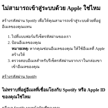
ไม่สามารถเข้าสู่ระบบด้วย Apple ใช่ไหม
สร้างรหัสผ่าน Spotify เพื่อให้คุณสามารถเข้าสู่ระบบด้วยที่อยู่
อีเมลของคุณแทน
ไปที่แบบฟอร์มรีเซ็ตรหัสผ่านของเรา
ป้อนอีเมลของคุณ
หมายเหตุ:
หากคุณซ่อนอีเมลของคุณ ให้ใช้อีเมลที่ Apple
สร้างให้
ตรวจสอบอีเมลสำหรับรีเซ็ตรหัสผ่านจากเราในกล่องขา
เข้าอีเมลของคุณ
สร้างรหัสผ่าน Spotify
ไม่ทราบที่อยู่อีเมลที่เชื่อมโยงกับ Spotify หรือ Apple ID
ของคุณใช่ไหม
ดูอีเมล Spotify บน
หน้าบัญชีของคุณ