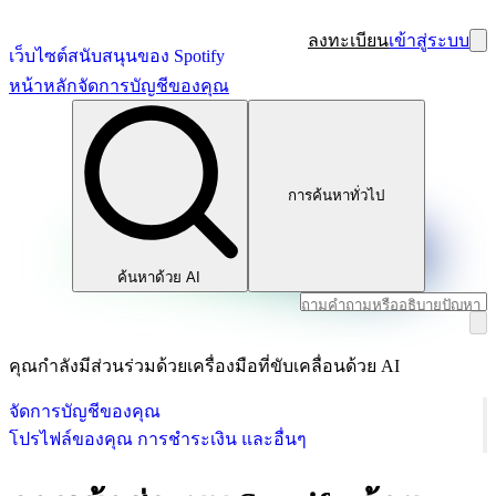
ลงทะเบียน
เข้าสู่ระบบ
เว็บไซต์สนับสนุนของ Spotify
หน้าหลัก
จัดการบัญชีของคุณ
การค้นหาทั่วไป
ค้นหาด้วย AI
คุณกำลังมีส่วนร่วมด้วยเครื่องมือที่ขับเคลื่อนด้วย AI
จัดการบัญชีของคุณ
โปรไฟล์ของคุณ การชำระเงิน และอื่นๆ