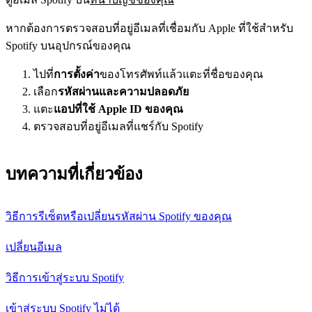
หากต้องการตรวจสอบที่อยู่อีเมลที่เชื่อมกับ Apple ที่ใช้สำหรับ
Spotify บนอุปกรณ์ของคุณ
ไปที่
การตั้งค่า
ของโทรศัพท์แล้วแตะที่ชื่อของคุณ
เลือก
รหัสผ่านและความปลอดภัย
แตะ
แอปที่ใช้ Apple ID ของคุณ
ตรวจสอบที่อยู่อีเมลที่แชร์กับ Spotify
บทความที่เกี่ยวข้อง
วิธีการรีเซ็ตหรือเปลี่ยนรหัสผ่าน Spotify ของคุณ
เปลี่ยนอีเมล
วิธีการเข้าสู่ระบบ Spotify
เข้าสู่ระบบ Spotify ไม่ได้