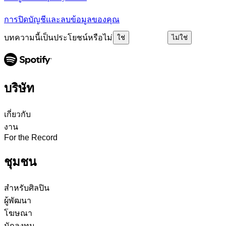
การปิดบัญชีและลบข้อมูลของคุณ
บทความนี้เป็นประโยชน์หรือไม่
ใช่
ไม่ใช่
บริษัท
เกี่ยวกับ
งาน
For the Record
ชุมชน
สำหรับศิลปิน
ผู้พัฒนา
โฆษณา
นักลงทุน