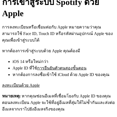
การเข้าสู่ระบบ Spotify ด้วย
Apple
การลงทะเบียนหรือเชื่อมต่อกับ Apple หมายความว่าคุณ
สามารถใช้ Face ID, Touch ID หรือรหัสผ่านอุปกรณ์ Apple ของ
คุณเพื่อเข้าสู่ระบบได้
หากต้องการเข้าสู่ระบบด้วย Apple คุณต้องมี
iOS 14 หรือใหม่กว่า
Apple ID ที่ใช้
การยืนยันตัวตนสองขั้นตอน
หากต้องการลงชื่อเข้าใช้ iCloud ด้วย Apple ID ของคุณ
ลงทะเบียนด้วย Apple
หมายเหตุ:
หากคุณซ่อนอีเมลที่เชื่อมโยงกับ Apple ID ของคุณ
ตอนลงทะเบียน Apple จะใช้ที่อยู่อีเมลที่สุ่มให้ไม่ซ้ำกันและส่งต่อ
อีเมลจากเราไปยังอีเมลจริงของคุณ