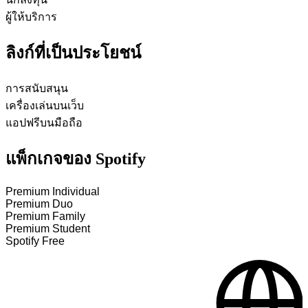
ผู้ให้บริการ
ลิงก์ที่เป็นประโยชน์
การสนับสนุน
เครื่องเล่นบนเว็บ
แอปฟรีบนมือถือ
แพ็กเกจของ Spotify
Premium Individual
Premium Duo
Premium Family
Premium Student
Spotify Free