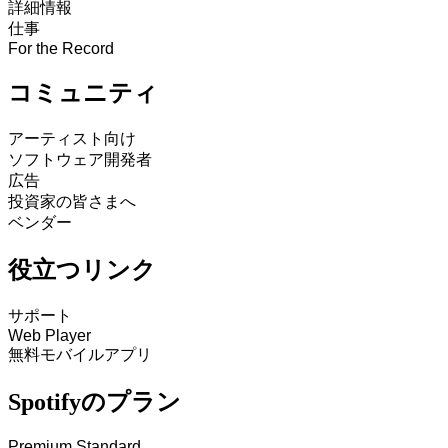
詳細情報
仕事
For the Record
コミュニティ
アーティスト向け
ソフトウェア開発者
広告
投資家の皆さまへ
ベンダー
役立つリンク
サポート
Web Player
無料モバイルアプリ
Spotifyのプラン
Premium Standard