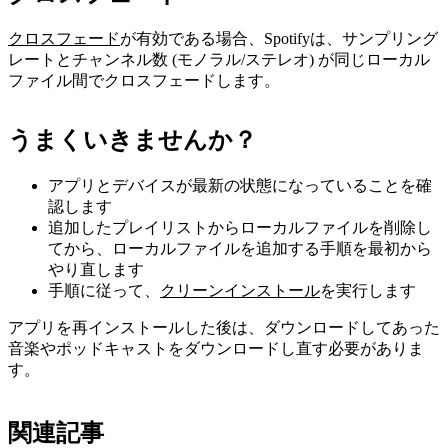
クロスフェード
が有効である場合、Spotifyは、サンプリング
レートとチャンネル数 (モノラル/ステレオ) が同じローカル
ファイル間でクロスフェードします。
うまくいきませんか？
アプリとデバイスが最新の状態になっていることを確
認します
追加したプレイリストからローカルファイルを削除し
てから、ローカルファイルを追加する手順を最初から
やり直します
手順に従って、
クリーンインストール
を実行します
アプリを再インストールした後は、ダウンロードしてあった
音楽やポッドキャストをダウンロードし直す必要がありま
す。
関連記事