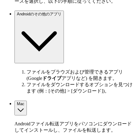
ースを選択し、以下の手順に従ってください。
Androidのその他のアプリ
ファイルをブラウズおよび管理できるアプリ
(Google
ドライブ
アプリなど) を開きます。
ファイルをダウンロードするオプションを見つけ
ます (例：[その他] > [ダウンロード])。
Mac
Androidファイル転送アプリをパソコンにダウンロード
してインストールし、ファイルを転送します。