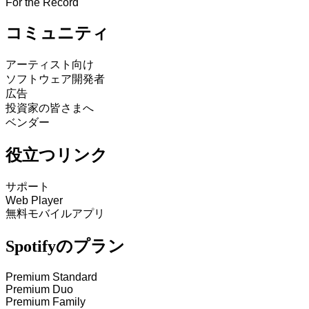
For the Record
コミュニティ
アーティスト向け
ソフトウェア開発者
広告
投資家の皆さまへ
ベンダー
役立つリンク
サポート
Web Player
無料モバイルアプリ
Spotifyのプラン
Premium Standard
Premium Duo
Premium Family