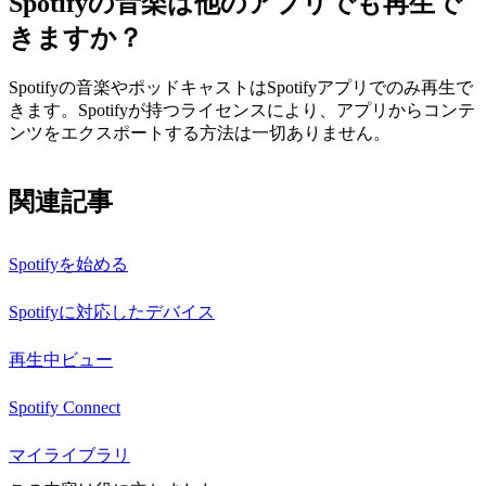
Spotifyの音楽は他のアプリでも再生で
きますか？
Spotifyの音楽やポッドキャストはSpotifyアプリでのみ再生で
きます。Spotifyが持つライセンスにより、アプリからコンテ
ンツをエクスポートする方法は一切ありません。
関連記事
Spotifyを始める
Spotifyに対応したデバイス
再生中ビュー
Spotify Connect
マイライブラリ