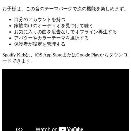
お子様は、この音のテーマパークで次の機能を楽しめます。
自分のアカウントを持つ
家族向けのオーディオを見つけて聴く
お気に入りの曲を広告なしでオフライン再生する
アバターやカラーテーマを選択する
保護者が設定を管理する
Spotify Kidsは、
iOS App Store
または
Google Play
からダウンロ
ードできます。