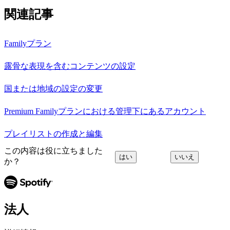
関連記事
Familyプラン
露骨な表現を含むコンテンツの設定
国または地域の設定の変更
Premium Familyプランにおける管理下にあるアカウント
プレイリストの作成と編集
この内容は役に立ちました
はい
いいえ
か？
法人