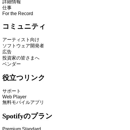
詳細情報
仕事
For the Record
コミュニティ
アーティスト向け
ソフトウェア開発者
広告
投資家の皆さまへ
ベンダー
役立つリンク
サポート
Web Player
無料モバイルアプリ
Spotifyのプラン
Premium Standard