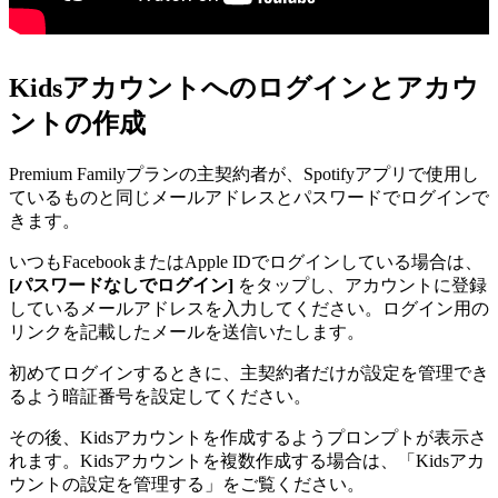
Kidsアカウントへのログインとアカウ
ントの作成
Premium Familyプランの主契約者が、Spotifyアプリで使用し
ているものと同じメールアドレスとパスワードでログインで
きます。
いつもFacebookまたはApple IDでログインしている場合は、
[パスワードなしでログイン]
をタップし、アカウントに登録
しているメールアドレスを入力してください。ログイン用の
リンクを記載したメールを送信いたします。
初めてログインするときに、主契約者だけが設定を管理でき
るよう暗証番号を設定してください。
その後、Kidsアカウントを作成するようプロンプトが表示さ
れます。Kidsアカウントを複数作成する場合は、「Kidsアカ
ウントの設定を管理する」をご覧ください。