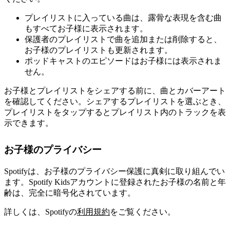
プレイリストに入っている曲は、露骨な表現を含む曲
もすべてお子様に表示されます。
保護者のプレイリストで曲を追加または削除すると、
お子様のプレイリストも更新されます。
ポッドキャストのエピソードはお子様には表示されま
せん。
お子様とプレイリストをシェアする前に、曲とカバーアート
を確認してください。シェアするプレイリストを選ぶとき、
プレイリストをタップするとプレイリスト内のトラックを表
示できます。
お子様のプライバシー
Spotifyは、お子様のプライバシー保護に真剣に取り組んでい
ます。Spotify Kidsアカウントに登録されたお子様の名前と年
齢は、完全に暗号化されています。
詳しくは、Spotifyの
利用規約
をご覧ください。