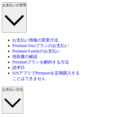
お支払いの管理
お支払い情報の変更方法
Premium Duoプランのお支払い
Premium Familyのお支払い
領収書の確認
Premiumプランを解約する方法
請求日
iOSアプリでPremiumを定期購入する
ことはできません
お支払い方法