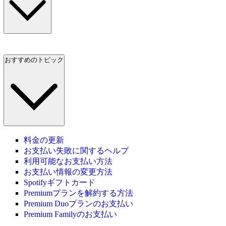
おすすめのトピック
料金の更新
お支払い失敗に関するヘルプ
利用可能なお支払い方法
お支払い情報の変更方法
Spotifyギフトカード
Premiumプランを解約する方法
Premium Duoプランのお支払い
Premium Familyのお支払い