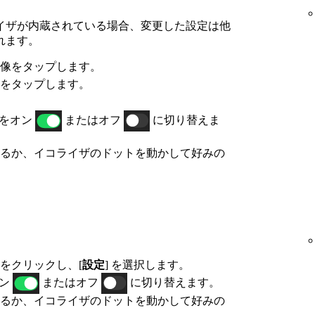
イザが内蔵されている場合、変更した設定は他
れます。
像をタップします。
をタップします。
をオン
またはオフ
に切り替えま
るか、イコライザのドットを動かして好みの
をクリックし、[
設定
] を選択します。
オン
またはオフ
に切り替えます。
るか、イコライザのドットを動かして好みの