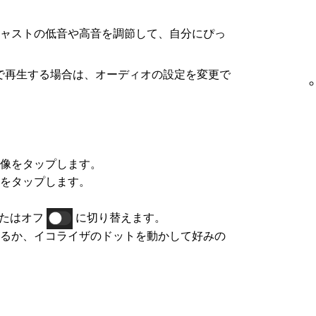
ャストの低音や高音を調節して、自分にぴっ
のデバイスで再生する場合は、オーディオの設定を変更で
像をタップします。
をタップします。
たはオフ
に切り替えます。
るか、イコライザのドットを動かして好みの