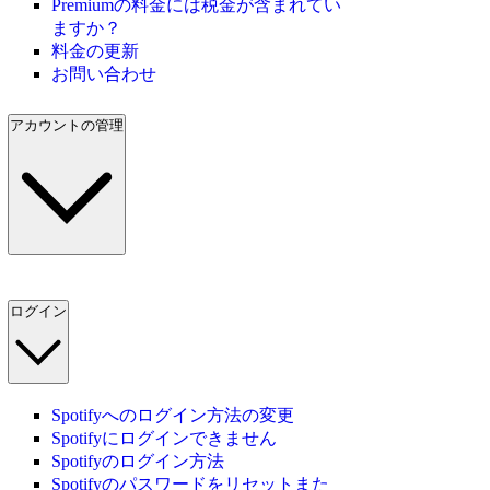
Premiumの料金には税金が含まれてい
ますか？
料金の更新
お問い合わせ
アカウントの管理
ログイン
Spotifyへのログイン方法の変更
Spotifyにログインできません
Spotifyのログイン方法
Spotifyのパスワードをリセットまた