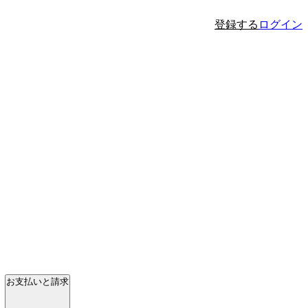
登録する
ログイン
お支払いと請求