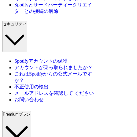
Spotifyとサードパーティークリエイ
ターとの接続の解除
セキュリティ
Spotifyアカウントの保護
アカウントが乗っ取られましたか？
これはSpotifyからの公式メールです
か？
不正使用の検出
メールアドレスを確認して ください
お問い合わせ
Premiumプラン