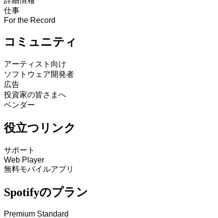
詳細情報
仕事
For the Record
コミュニティ
アーティスト向け
ソフトウェア開発者
広告
投資家の皆さまへ
ベンダー
役立つリンク
サポート
Web Player
無料モバイルアプリ
Spotifyのプラン
Premium Standard