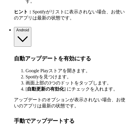
す。
ヒント：
Spotifyがリストに表示されない場合、お使い
のアプリは最新の状態です。
Android
自動アップデートを有効にする
Google Playストアを開きます。
Spotifyを見つけます。
画面上部の3つのドットをタップします。
[
自動更新の有効化
] にチェックを入れます。
アップデートのオプションが表示されない場合、お使
いのアプリは最新の状態です。
手動でアップデートする