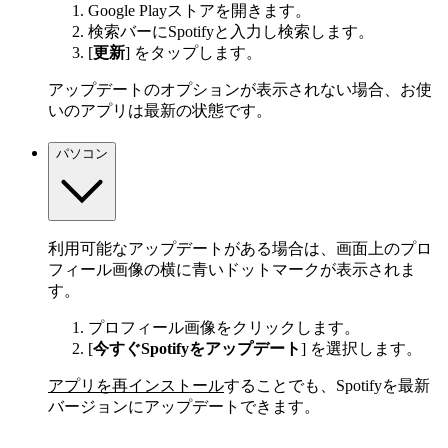
Google Playストアを開きます。
検索バーにSpotifyと入力し検索します。
[
更新
] をタップします。
アップデートのオプションが表示されない場合、お使
いのアプリは最新の状態です。
パソコン
利用可能なアップデートがある場合は、画面上のプロ
フィール画像の横に青いドットマークが表示されま
す。
プロフィール画像をクリックします。
[
今すぐSpotifyをアップデート
] を選択します。
アプリを再インストール
することでも、Spotifyを最新
バージョンにアップデートできます。