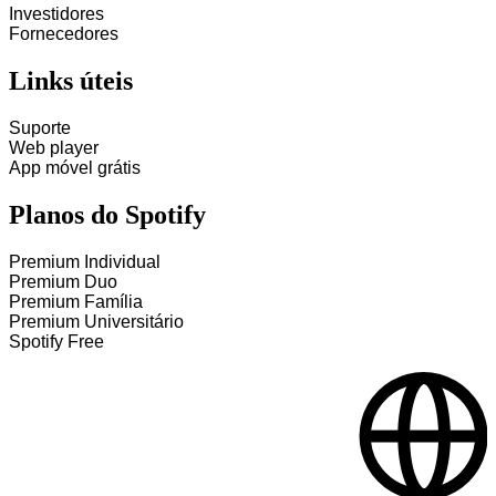
Investidores
Fornecedores
Links úteis
Suporte
Web player
App móvel grátis
Planos do Spotify
Premium Individual
Premium Duo
Premium Família
Premium Universitário
Spotify Free