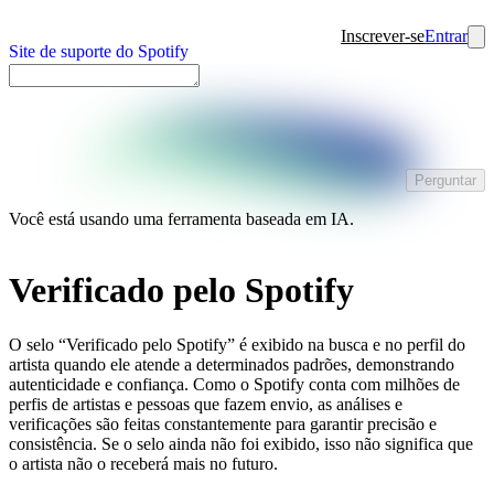
Inscrever-se
Entrar
Site de suporte do Spotify
Perguntar
Você está usando uma ferramenta baseada em IA.
Verificado pelo Spotify
O selo “Verificado pelo Spotify” é exibido na busca e no perfil do
artista quando ele atende a determinados padrões, demonstrando
autenticidade e confiança. Como o Spotify conta com milhões de
perfis de artistas e pessoas que fazem envio, as análises e
verificações são feitas constantemente para garantir precisão e
consistência. Se o selo ainda não foi exibido, isso não significa que
o artista não o receberá mais no futuro.