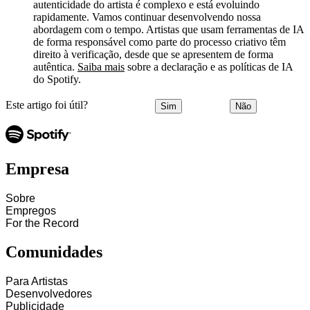
autenticidade do artista é complexo e está evoluindo
rapidamente. Vamos continuar desenvolvendo nossa
abordagem com o tempo. Artistas que usam ferramentas de IA
de forma responsável como parte do processo criativo têm
direito à verificação, desde que se apresentem de forma
autêntica.
Saiba mais
sobre a declaração e as políticas de IA
do Spotify.
Este artigo foi útil?
Sim
Não
Empresa
Sobre
Empregos
For the Record
Comunidades
Para Artistas
Desenvolvedores
Publicidade