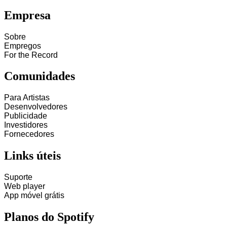
Empresa
Sobre
Empregos
For the Record
Comunidades
Para Artistas
Desenvolvedores
Publicidade
Investidores
Fornecedores
Links úteis
Suporte
Web player
App móvel grátis
Planos do Spotify