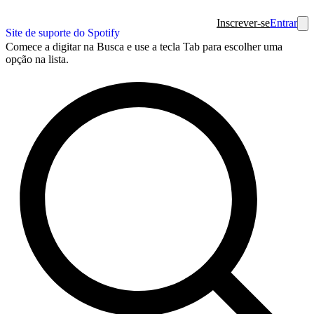
Inscrever-se
Entrar
Site de suporte do Spotify
Comece a digitar na Busca e use a tecla Tab para escolher uma
opção na lista.