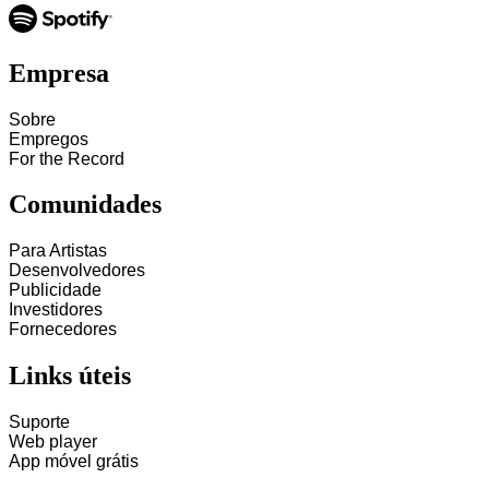
Empresa
Sobre
Empregos
For the Record
Comunidades
Para Artistas
Desenvolvedores
Publicidade
Investidores
Fornecedores
Links úteis
Suporte
Web player
App móvel grátis