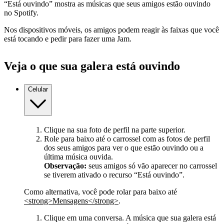
“Está ouvindo” mostra as músicas que seus amigos estão ouvindo
no Spotify.
Nos dispositivos móveis, os amigos podem reagir às faixas que você
está tocando e pedir para fazer uma Jam.
Veja o que sua galera está ouvindo
Celular
Clique na sua foto de perfil na parte superior.
Role para baixo até o carrossel com as fotos de perfil
dos seus amigos para ver o que estão ouvindo ou a
última música ouvida.
Observação:
seus amigos só vão aparecer no carrossel
se tiverem ativado o recurso “Está ouvindo”.
Como alternativa, você pode rolar para baixo até
<strong>Mensagens</strong>
.
Clique em uma conversa. A música que sua galera está