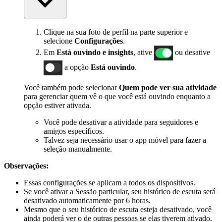
Clique na sua foto de perfil na parte superior e
selecione
Configurações
.
Em
Está ouvindo e insights
, ative
ou desative
a opção
Está ouvindo
.
Você também pode selecionar
Quem pode ver sua atividade
para gerenciar quem vê o que você está ouvindo enquanto a
opção estiver ativada.
Você pode desativar a atividade para seguidores e
amigos específicos.
Talvez seja necessário usar o app móvel para fazer a
seleção manualmente.
Observações:
Essas configurações se aplicam a todos os dispositivos.
Se você ativar a
Sessão particular
, seu histórico de escuta será
desativado automaticamente por 6 horas.
Mesmo que o seu histórico de escuta esteja desativado, você
ainda poderá ver o de outras pessoas se elas tiverem ativado.