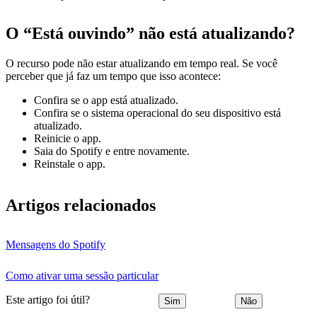
O “Está ouvindo” não está atualizando?
O recurso pode não estar atualizando em tempo real. Se você
perceber que já faz um tempo que isso acontece:
Confira se o app está atualizado.
Confira se o sistema operacional do seu dispositivo está
atualizado.
Reinicie o app.
Saia do Spotify e entre novamente.
Reinstale o app.
Artigos relacionados
Mensagens do Spotify
Como ativar uma sessão particular
Este artigo foi útil?
Sim
Não