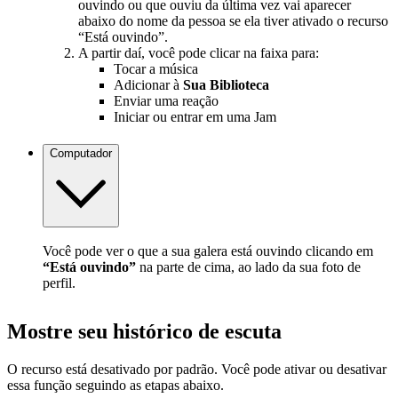
ouvindo ou que ouviu da última vez vai aparecer
abaixo do nome da pessoa se ela tiver ativado o recurso
“Está ouvindo”.
A partir daí, você pode clicar na faixa para:
Tocar a música
Adicionar à
Sua Biblioteca
Enviar uma reação
Iniciar ou entrar em uma Jam
Computador
Você pode ver o que a sua galera está ouvindo clicando em
“Está ouvindo”
na parte de cima, ao lado da sua foto de
perfil.
Mostre seu histórico de escuta
O recurso está desativado por padrão. Você pode ativar ou desativar
essa função seguindo as etapas abaixo.