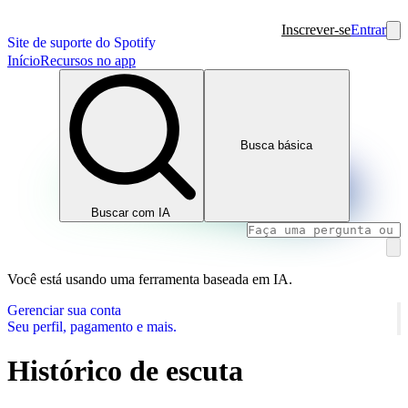
Inscrever-se
Entrar
Site de suporte do Spotify
Início
Recursos no app
Busca básica
Buscar com IA
Você está usando uma ferramenta baseada em IA.
Gerenciar sua conta
Seu perfil, pagamento e mais.
Histórico de escuta