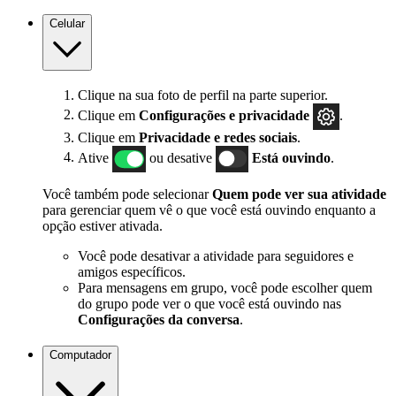
Celular
Clique na sua foto de perfil na parte superior.
Clique em
Configurações e privacidade
.
Clique em
Privacidade e redes sociais
.
Ative
ou desative
Está ouvindo
.
Você também pode selecionar
Quem pode ver sua atividade
para gerenciar quem vê o que você está ouvindo enquanto a
opção estiver ativada.
Você pode desativar a atividade para seguidores e
amigos específicos.
Para mensagens em grupo, você pode escolher quem
do grupo pode ver o que você está ouvindo nas
Configurações da conversa
.
Computador