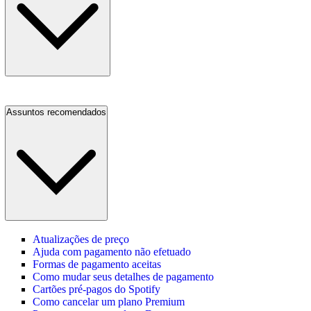
Assuntos recomendados
Atualizações de preço
Ajuda com pagamento não efetuado
Formas de pagamento aceitas
Como mudar seus detalhes de pagamento
Cartões pré-pagos do Spotify
Como cancelar um plano Premium