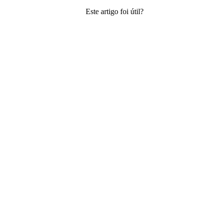
Este artigo foi útil?