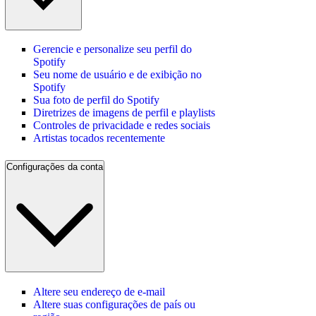
Gerencie e personalize seu perfil do
Spotify
Seu nome de usuário e de exibição no
Spotify
Sua foto de perfil do Spotify
Diretrizes de imagens de perfil e playlists
Controles de privacidade e redes sociais
Artistas tocados recentemente
Configurações da conta
Altere seu endereço de e‑mail
Altere suas configurações de país ou