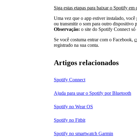
Siga estas etapas para baixar o Spotify em
Uma vez que o app estiver instalado, você 
ou transmitir o som para outro dispositivo
Observação:
o site do Spotify Connect só 
Se você costuma entrar com o Facebook,
c
registrado na sua conta.
Artigos relacionados
Spotify Connect
Ajuda para usar o Spotify por Bluetooth
Spotify no Wear OS
Spotify no Fitbit
Spotify no smartwatch Garmin