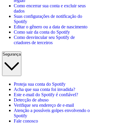
região
Como encerrar sua conta e excluir seus
dados
Suas configurações de notificação do
Spotify
Editar o gênero ou a data de nascimento
Como sair da conta do Spotify
Como desvincular seu Spotify de
criadores de terceiros
Segurança
Proteja sua conta do Spotify
Acha que sua conta foi invadida?
Este e-mail do Spotify é confiável?
Detecção de abuso
Verifique seu endereço de e-mail
Atenção a possíveis golpes envolvendo o
Spotify
Fale conosco