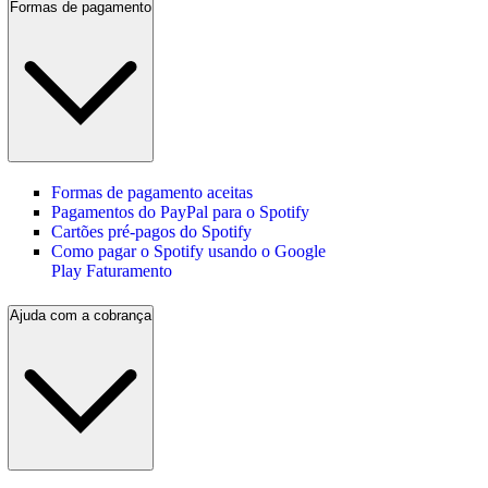
Formas de pagamento
Formas de pagamento aceitas
Pagamentos do PayPal para o Spotify
Cartões pré-pagos do Spotify
Como pagar o Spotify usando o Google
Play Faturamento
Ajuda com a cobrança