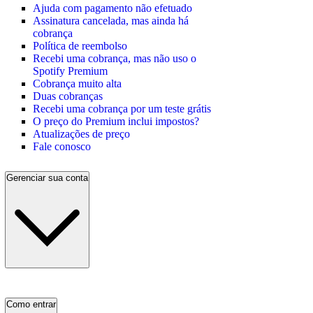
Ajuda com pagamento não efetuado
Assinatura cancelada, mas ainda há
cobrança
Política de reembolso
Recebi uma cobrança, mas não uso o
Spotify Premium
Cobrança muito alta
Duas cobranças
Recebi uma cobrança por um teste grátis
O preço do Premium inclui impostos?
Atualizações de preço
Fale conosco
Gerenciar sua conta
Como entrar