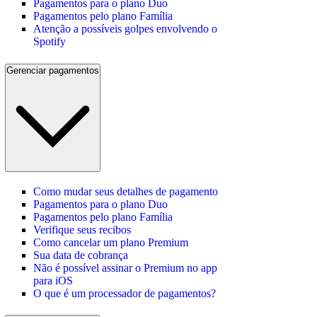
Pagamentos para o plano Duo
Pagamentos pelo plano Família
Atenção a possíveis golpes envolvendo o
Spotify
Gerenciar pagamentos
Como mudar seus detalhes de pagamento
Pagamentos para o plano Duo
Pagamentos pelo plano Família
Verifique seus recibos
Como cancelar um plano Premium
Sua data de cobrança
Não é possível assinar o Premium no app
para iOS
O que é um processador de pagamentos?