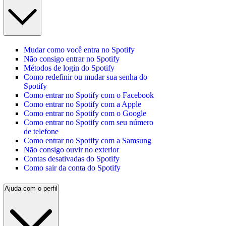
Mudar como você entra no Spotify
Não consigo entrar no Spotify
Métodos de login do Spotify
Como redefinir ou mudar sua senha do
Spotify
Como entrar no Spotify com o Facebook
Como entrar no Spotify com a Apple
Como entrar no Spotify com o Google
Como entrar no Spotify com seu número
de telefone
Como entrar no Spotify com a Samsung
Não consigo ouvir no exterior
Contas desativadas do Spotify
Como sair da conta do Spotify
Ajuda com o perfil