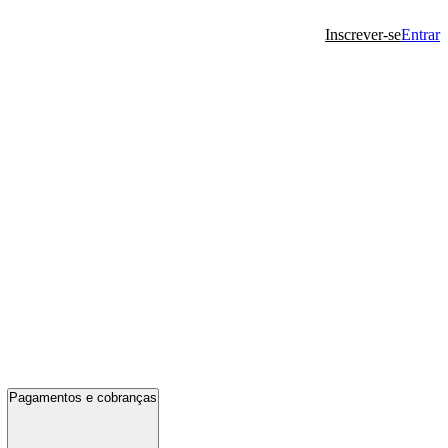
Inscrever-se
Entrar
Pagamentos e cobranças