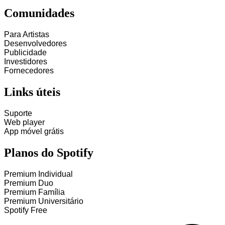
Comunidades
Para Artistas
Desenvolvedores
Publicidade
Investidores
Fornecedores
Links úteis
Suporte
Web player
App móvel grátis
Planos do Spotify
Premium Individual
Premium Duo
Premium Família
Premium Universitário
Spotify Free