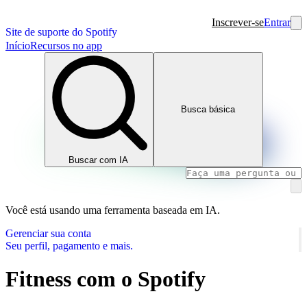
Inscrever-se
Entrar
Site de suporte do Spotify
Início
Recursos no app
Busca básica
Buscar com IA
Você está usando uma ferramenta baseada em IA.
Gerenciar sua conta
Seu perfil, pagamento e mais.
Fitness com o Spotify