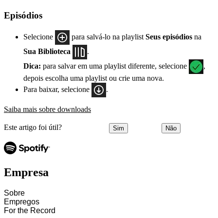
Episódios
Selecione
para salvá-lo na playlist
Seus episódios
na
Sua Biblioteca
.
Dica:
para salvar em uma playlist diferente, selecione
,
depois escolha uma playlist ou crie uma nova.
Para baixar, selecione
.
Saiba mais sobre downloads
Este artigo foi útil?
Sim
Não
Empresa
Sobre
Empregos
For the Record