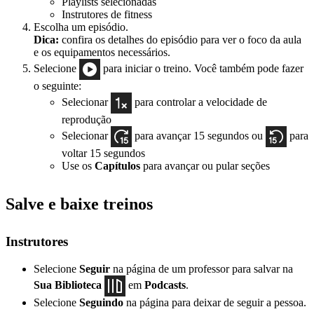
Playlists selecionadas
Instrutores de fitness
Escolha um episódio.
Dica:
confira os detalhes do episódio para ver o foco da aula
e os equipamentos necessários.
Selecione
para iniciar o treino. Você também pode fazer
o seguinte:
Selecionar
para controlar a velocidade de
reprodução
Selecionar
para avançar 15 segundos ou
para
voltar 15 segundos
Use os
Capítulos
para avançar ou pular seções
Salve e baixe treinos
Instrutores
Selecione
Seguir
na página de um professor para salvar na
Sua Biblioteca
em
Podcasts
.
Selecione
Seguindo
na página para deixar de seguir a pessoa.