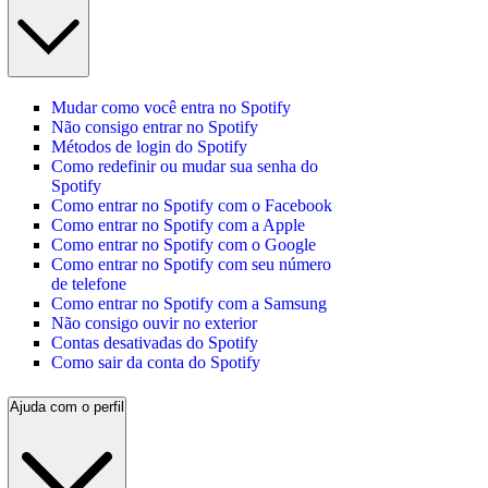
Mudar como você entra no Spotify
Não consigo entrar no Spotify
Métodos de login do Spotify
Como redefinir ou mudar sua senha do
Spotify
Como entrar no Spotify com o Facebook
Como entrar no Spotify com a Apple
Como entrar no Spotify com o Google
Como entrar no Spotify com seu número
de telefone
Como entrar no Spotify com a Samsung
Não consigo ouvir no exterior
Contas desativadas do Spotify
Como sair da conta do Spotify
Ajuda com o perfil