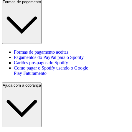
Formas de pagamento
Formas de pagamento aceitas
Pagamentos do PayPal para o Spotify
Cartões pré-pagos do Spotify
Como pagar o Spotify usando o Google
Play Faturamento
Ajuda com a cobrança