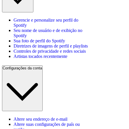
Gerencie e personalize seu perfil do
Spotify
Seu nome de usuário e de exibição no
Spotify
Sua foto de perfil do Spotify
Diretrizes de imagens de perfil e playlists
Controles de privacidade e redes sociais
Artistas tocados recentemente
Configurações da conta
Altere seu endereço de e‑mail
Altere suas configurações de país ou