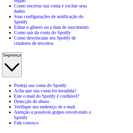
região
Como encerrar sua conta e excluir seus
dados
Suas configurações de notificação do
Spotify
Editar o gênero ou a data de nascimento
Como sair da conta do Spotify
Como desvincular seu Spotify de
criadores de terceiros
Segurança
Proteja sua conta do Spotify
Acha que sua conta foi invadida?
Este e-mail do Spotify é confiável?
Detecção de abuso
Verifique seu endereço de e-mail
Atenção a possíveis golpes envolvendo o
Spotify
Fale conosco