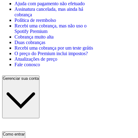
Ajuda com pagamento não efetuado
Assinatura cancelada, mas ainda há
cobrança
Política de reembolso
Recebi uma cobrança, mas não uso o
Spotify Premium
Cobrança muito alta
Duas cobranças
Recebi uma cobrança por um teste grátis
O preço do Premium inclui impostos?
Atualizações de preço
Fale conosco
Gerenciar sua conta
Como entrar