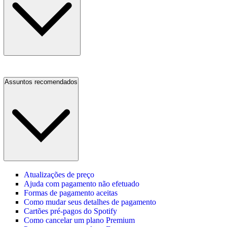
Assuntos recomendados
Atualizações de preço
Ajuda com pagamento não efetuado
Formas de pagamento aceitas
Como mudar seus detalhes de pagamento
Cartões pré-pagos do Spotify
Como cancelar um plano Premium