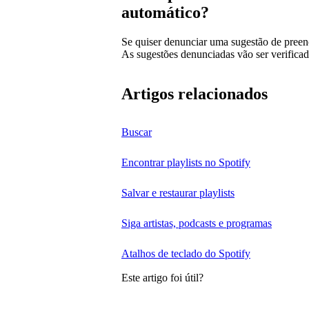
automático?
Se quiser denunciar uma sugestão de pree
As sugestões denunciadas vão ser verificad
Artigos relacionados
Buscar
Encontrar playlists no Spotify
Salvar e restaurar playlists
Siga artistas, podcasts e programas
Atalhos de teclado do Spotify
Este artigo foi útil?