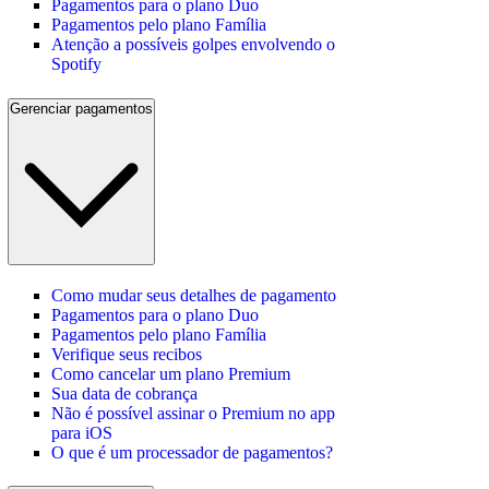
Pagamentos para o plano Duo
Pagamentos pelo plano Família
Atenção a possíveis golpes envolvendo o
Spotify
Gerenciar pagamentos
Como mudar seus detalhes de pagamento
Pagamentos para o plano Duo
Pagamentos pelo plano Família
Verifique seus recibos
Como cancelar um plano Premium
Sua data de cobrança
Não é possível assinar o Premium no app
para iOS
O que é um processador de pagamentos?