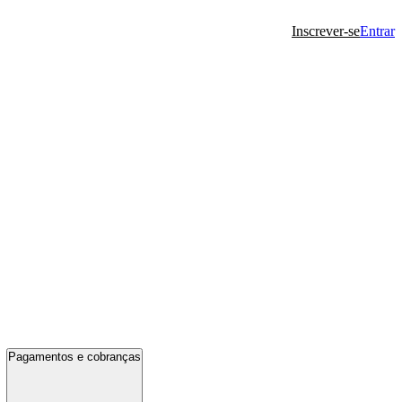
Inscrever-se
Entrar
Pagamentos e cobranças