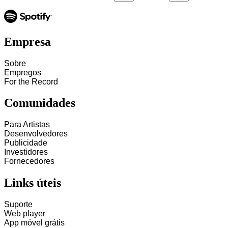
Empresa
Sobre
Empregos
For the Record
Comunidades
Para Artistas
Desenvolvedores
Publicidade
Investidores
Fornecedores
Links úteis
Suporte
Web player
App móvel grátis