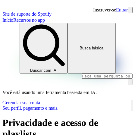
Inscrever-se
Entrar
Site de suporte do Spotify
Início
Recursos no app
Busca básica
Buscar com IA
Você está usando uma ferramenta baseada em IA.
Gerenciar sua conta
Seu perfil, pagamento e mais.
Privacidade e acesso de
playlists