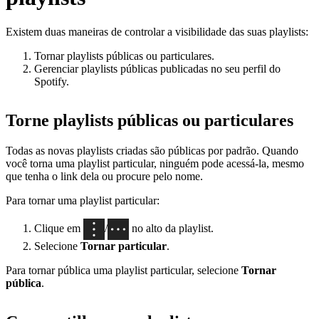
Existem duas maneiras de controlar a visibilidade das suas playlists:
Tornar playlists públicas ou particulares.
Gerenciar playlists públicas publicadas no seu perfil do
Spotify.
Torne playlists públicas ou particulares
Todas as novas playlists criadas são públicas por padrão. Quando
você torna uma playlist particular, ninguém pode acessá-la, mesmo
que tenha o link dela ou procure pelo nome.
Para tornar uma playlist particular:
Clique em
/
no alto da playlist.
Selecione
Tornar particular
.
Para tornar pública uma playlist particular, selecione
Tornar
pública
.