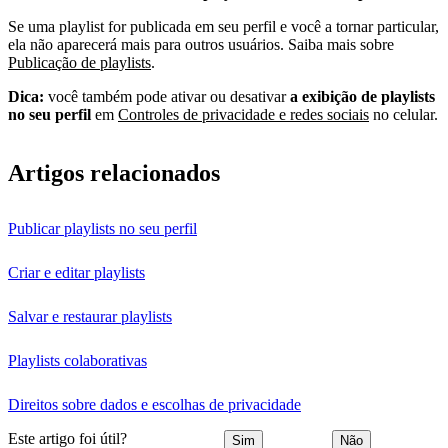
Se uma playlist for publicada em seu perfil e você a tornar particular,
ela não aparecerá mais para outros usuários. Saiba mais sobre
Publicação de playlists
.
Dica:
você também pode ativar ou desativar
a exibição de playlists
no seu perfil
em
Controles de privacidade e redes sociais
no celular.
Artigos relacionados
Publicar playlists no seu perfil
Criar e editar playlists
Salvar e restaurar playlists
Playlists colaborativas
Direitos sobre dados e escolhas de privacidade
Este artigo foi útil?
Sim
Não