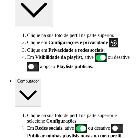
Clique na sua foto de perfil na parte superior.
Clique em
Configurações
e privacidade
.
Clique em
Privacidade e redes sociais
.
Em
Visibilidade da playlist
, ative
ou desative
a opção
Playlists públicas
.
Computador
Clique na sua foto de perfil na parte superior e
selecione
Configurações
.
Em
Redes sociais
, ative
ou desative
Publicar minhas playlists novas no meu perfil
.