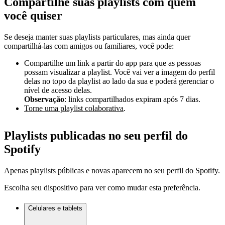
Compartilhe suas playlists com quem
você quiser
Se deseja manter suas playlists particulares, mas ainda quer
compartilhá-las com amigos ou familiares, você pode:
Compartilhe um link a partir do app para que as pessoas
possam visualizar a playlist. Você vai ver a imagem do perfil
delas no topo da playlist ao lado da sua e poderá gerenciar o
nível de acesso delas.
Observação
: links compartilhados expiram após 7 dias.
Torne uma playlist colaborativa
.
Playlists publicadas no seu perfil do
Spotify
Apenas playlists públicas e novas aparecem no seu perfil do Spotify.
Escolha seu dispositivo para ver como mudar esta preferência.
Celulares e tablets