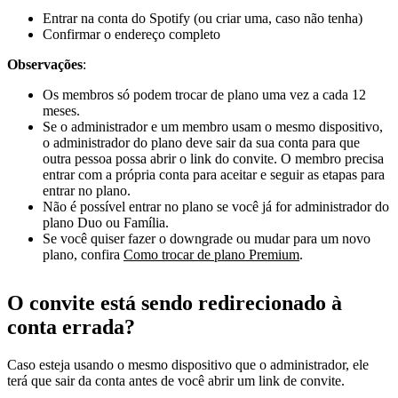
Entrar na conta do Spotify (ou criar uma, caso não tenha)
Confirmar o endereço completo
Observações
:
Os membros só podem trocar de plano uma vez a cada 12
meses.
Se o administrador e um membro usam o mesmo dispositivo,
o administrador do plano deve sair da sua conta para que
outra pessoa possa abrir o link do convite. O membro precisa
entrar com a própria conta para aceitar e seguir as etapas para
entrar no plano.
Não é possível entrar no plano se você já for administrador do
plano Duo ou Família.
Se você quiser fazer o downgrade ou mudar para um novo
plano, confira
Como trocar de plano Premium
.
O convite está sendo redirecionado à
conta errada?
Caso esteja usando o mesmo dispositivo que o administrador, ele
terá que sair da conta antes de você abrir um link de convite.