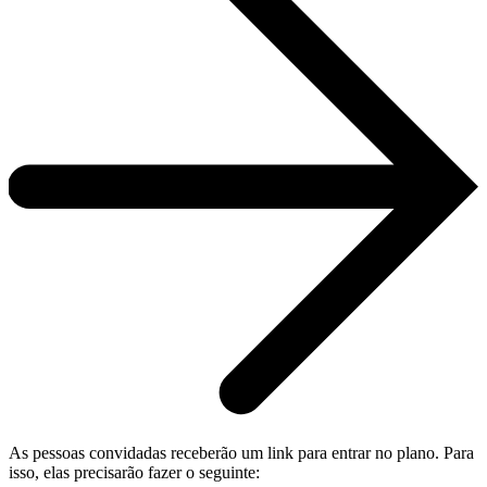
As pessoas convidadas receberão um link para entrar no plano. Para
isso, elas precisarão fazer o seguinte: