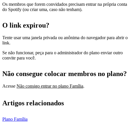
Os membros que forem convidados precisam entrar na própria conta
do Spotify (ou criar uma, caso não tenham).
O link expirou?
Tente usar uma janela privada ou anônima do navegador para abrir o
link.
Se não funcionar, peça para o administrador do plano enviar outro
convite para você.
Não consegue colocar membros no plano?
Acesse
Não consigo entrar no plano Família
.
Artigos relacionados
Plano Família