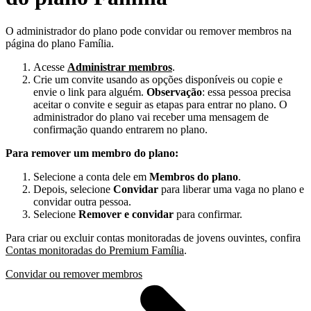
O administrador do plano pode convidar ou remover membros na
página do plano Família.
Acesse
Administrar membros
.
Crie um convite usando as opções disponíveis ou copie e
envie o link para alguém.
Observação
: essa pessoa precisa
aceitar o convite e seguir as etapas para entrar no plano. O
administrador do plano vai receber uma mensagem de
confirmação quando entrarem no plano.
Para remover um membro do plano:
Selecione a conta dele em
Membros do plano
.
Depois, selecione
Convidar
para liberar uma vaga no plano e
convidar outra pessoa.
Selecione
Remover e convidar
para confirmar.
Para criar ou excluir contas monitoradas de jovens ouvintes, confira
Contas monitoradas do Premium Família
.
Convidar ou remover membros