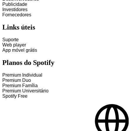
Publicidade
Investidores
Fornecedores
Links úteis
Suporte
Web player
App móvel grátis
Planos do Spotify
Premium Individual
Premium Duo
Premium Família
Premium Universitário
Spotify Free