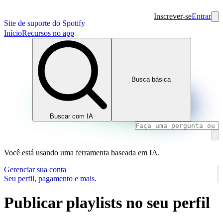
Inscrever-se
Entrar
Site de suporte do Spotify
Início
Recursos no app
Busca básica
Buscar com IA
Você está usando uma ferramenta baseada em IA.
Gerenciar sua conta
Seu perfil, pagamento e mais.
Publicar playlists no seu perfil