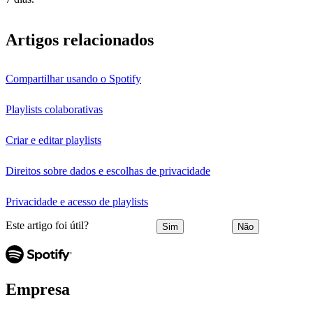
Artigos relacionados
Compartilhar usando o Spotify
Playlists colaborativas
Criar e editar playlists
Direitos sobre dados e escolhas de privacidade
Privacidade e acesso de playlists
Este artigo foi útil?
Sim
Não
Empresa