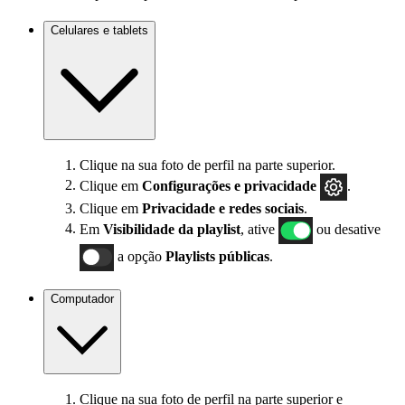
Celulares e tablets
Clique na sua foto de perfil na parte superior.
Clique em
Configurações
e privacidade
.
Clique em
Privacidade e redes sociais
.
Em
Visibilidade da playlist
, ative
ou desative
a opção
Playlists públicas
.
Computador
Clique na sua foto de perfil na parte superior e