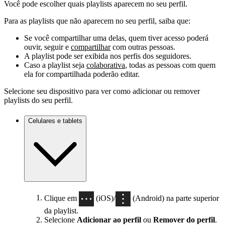
Você pode escolher quais playlists aparecem no seu perfil.
Para as playlists que não aparecem no seu perfil, saiba que:
Se você compartilhar uma delas, quem tiver acesso poderá
ouvir, seguir e
compartilhar
com outras pessoas.
A playlist pode ser exibida nos perfis dos seguidores.
Caso a playlist seja
colaborativa
, todas as pessoas com quem
ela for compartilhada poderão editar.
Selecione seu dispositivo para ver como adicionar ou remover
playlists do seu perfil.
Celulares e tablets
Clique em
(iOS)/
(Android) na parte superior
da playlist.
Selecione
Adicionar ao perfil
ou
Remover do perfil
.