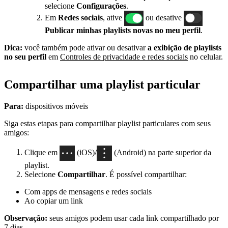
selecione
Configurações
.
Em
Redes sociais
, ative
ou desative
Publicar minhas playlists novas no meu perfil
.
Dica:
você também pode ativar ou desativar
a exibição de playlists
no seu perfil
em
Controles de privacidade e redes sociais
no celular.
Compartilhar uma playlist particular
Para:
dispositivos móveis
Siga estas etapas para compartilhar playlist particulares com seus
amigos:
Clique em
(iOS)/
(Android) na parte superior da
playlist.
Selecione
Compartilhar
. É possível compartilhar:
Com apps de mensagens e redes sociais
Ao copiar um link
Observação:
seus amigos podem usar cada link compartilhado por
7 dias.