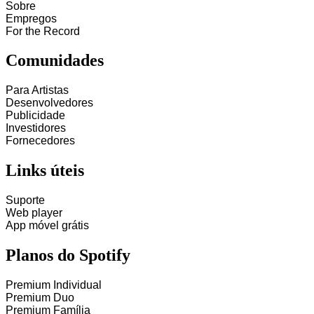
Sobre
Empregos
For the Record
Comunidades
Para Artistas
Desenvolvedores
Publicidade
Investidores
Fornecedores
Links úteis
Suporte
Web player
App móvel grátis
Planos do Spotify
Premium Individual
Premium Duo
Premium Família