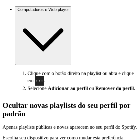
Computadores e Web player
Clique com o botão direito na playlist ou abra e clique
em
.
Selecione
Adicionar ao perfil
ou
Remover do perfil
.
Ocultar novas playlists do seu perfil por
padrão
Apenas playlists públicas e novas aparecem no seu perfil do Spotify.
Escolha seu dispositivo para ver como mudar esta preferência.