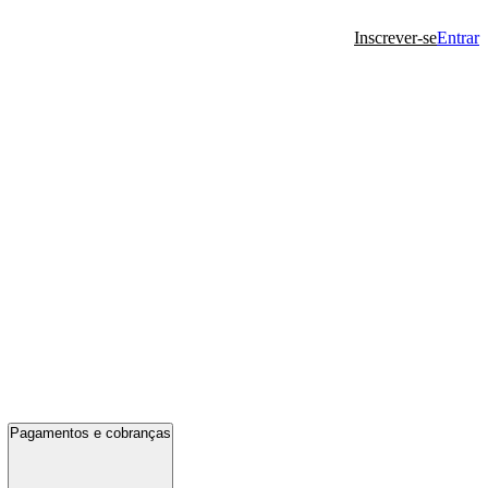
Inscrever-se
Entrar
Pagamentos e cobranças