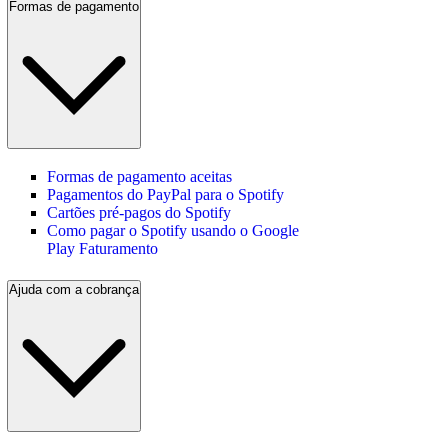
Formas de pagamento
Formas de pagamento aceitas
Pagamentos do PayPal para o Spotify
Cartões pré-pagos do Spotify
Como pagar o Spotify usando o Google
Play Faturamento
Ajuda com a cobrança