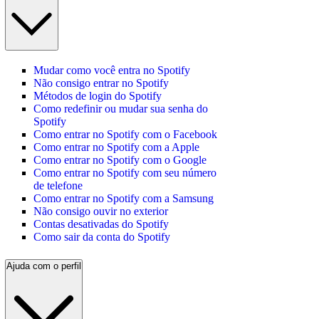
Mudar como você entra no Spotify
Não consigo entrar no Spotify
Métodos de login do Spotify
Como redefinir ou mudar sua senha do
Spotify
Como entrar no Spotify com o Facebook
Como entrar no Spotify com a Apple
Como entrar no Spotify com o Google
Como entrar no Spotify com seu número
de telefone
Como entrar no Spotify com a Samsung
Não consigo ouvir no exterior
Contas desativadas do Spotify
Como sair da conta do Spotify
Ajuda com o perfil