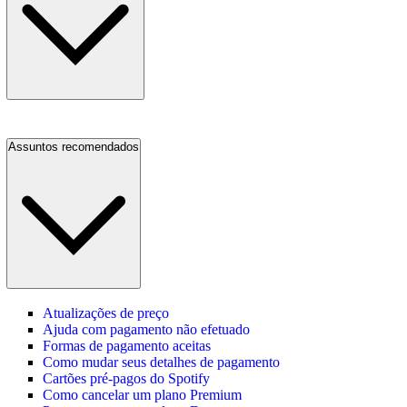
Assuntos recomendados
Atualizações de preço
Ajuda com pagamento não efetuado
Formas de pagamento aceitas
Como mudar seus detalhes de pagamento
Cartões pré-pagos do Spotify
Como cancelar um plano Premium