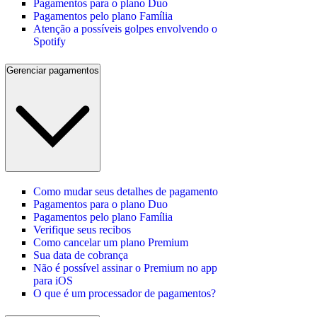
Pagamentos para o plano Duo
Pagamentos pelo plano Família
Atenção a possíveis golpes envolvendo o
Spotify
Gerenciar pagamentos
Como mudar seus detalhes de pagamento
Pagamentos para o plano Duo
Pagamentos pelo plano Família
Verifique seus recibos
Como cancelar um plano Premium
Sua data de cobrança
Não é possível assinar o Premium no app
para iOS
O que é um processador de pagamentos?