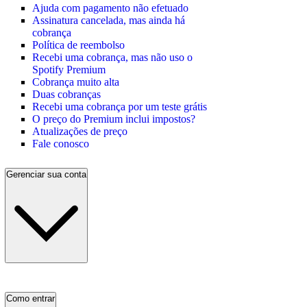
Ajuda com pagamento não efetuado
Assinatura cancelada, mas ainda há
cobrança
Política de reembolso
Recebi uma cobrança, mas não uso o
Spotify Premium
Cobrança muito alta
Duas cobranças
Recebi uma cobrança por um teste grátis
O preço do Premium inclui impostos?
Atualizações de preço
Fale conosco
Gerenciar sua conta
Como entrar