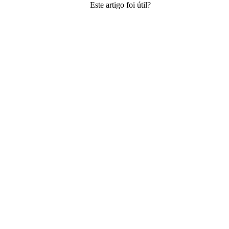
Este artigo foi útil?