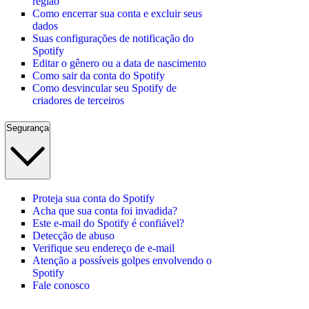
região
Como encerrar sua conta e excluir seus
dados
Suas configurações de notificação do
Spotify
Editar o gênero ou a data de nascimento
Como sair da conta do Spotify
Como desvincular seu Spotify de
criadores de terceiros
Segurança
Proteja sua conta do Spotify
Acha que sua conta foi invadida?
Este e-mail do Spotify é confiável?
Detecção de abuso
Verifique seu endereço de e-mail
Atenção a possíveis golpes envolvendo o
Spotify
Fale conosco