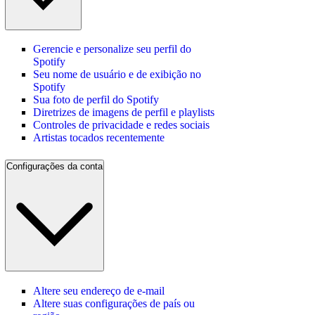
Gerencie e personalize seu perfil do
Spotify
Seu nome de usuário e de exibição no
Spotify
Sua foto de perfil do Spotify
Diretrizes de imagens de perfil e playlists
Controles de privacidade e redes sociais
Artistas tocados recentemente
Configurações da conta
Altere seu endereço de e‑mail
Altere suas configurações de país ou