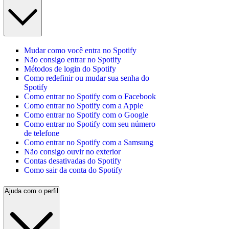
Mudar como você entra no Spotify
Não consigo entrar no Spotify
Métodos de login do Spotify
Como redefinir ou mudar sua senha do
Spotify
Como entrar no Spotify com o Facebook
Como entrar no Spotify com a Apple
Como entrar no Spotify com o Google
Como entrar no Spotify com seu número
de telefone
Como entrar no Spotify com a Samsung
Não consigo ouvir no exterior
Contas desativadas do Spotify
Como sair da conta do Spotify
Ajuda com o perfil