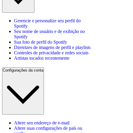
Gerencie e personalize seu perfil do
Spotify
Seu nome de usuário e de exibição no
Spotify
Sua foto de perfil do Spotify
Diretrizes de imagens de perfil e playlists
Controles de privacidade e redes sociais
Artistas tocados recentemente
Configurações da conta
Altere seu endereço de e‑mail
Altere suas configurações de país ou