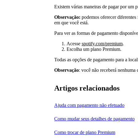
Existem várias maneiras de pagar por um 
Observação:
podemos oferecer diferentes
em que você está.
Para ver as formas de pagamento disponíve
Acesse
spotify.com/premium
.
Escolha um plano Premium.
Todas as opções de pagamento para a local
Observação
: você não receberá nenhuma 
Artigos relacionados
Ajuda com pagamento não efetuado
Como mudar seus detalhes de pagamento
Como trocar de plano Premium