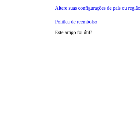
Altere suas configurações de país ou regiã
Política de reembolso
Este artigo foi útil?