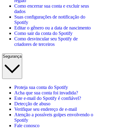
região
Como encerrar sua conta e excluir seus
dados
Suas configurações de notificação do
Spotify
Editar o gênero ou a data de nascimento
Como sair da conta do Spotify
Como desvincular seu Spotify de
criadores de terceiros
Segurança
Proteja sua conta do Spotify
Acha que sua conta foi invadida?
Este e-mail do Spotify é confiável?
Detecção de abuso
Verifique seu endereço de e-mail
Atenção a possíveis golpes envolvendo o
Spotify
Fale conosco