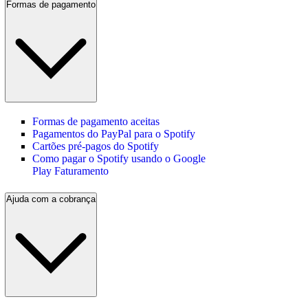
Formas de pagamento
Formas de pagamento aceitas
Pagamentos do PayPal para o Spotify
Cartões pré-pagos do Spotify
Como pagar o Spotify usando o Google
Play Faturamento
Ajuda com a cobrança