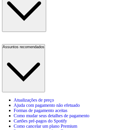
Assuntos recomendados
Atualizações de preço
Ajuda com pagamento não efetuado
Formas de pagamento aceitas
Como mudar seus detalhes de pagamento
Cartões pré-pagos do Spotify
Como cancelar um plano Premium