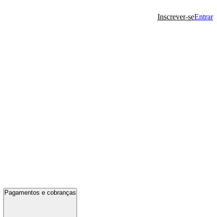
Inscrever-se
Entrar
Pagamentos e cobranças