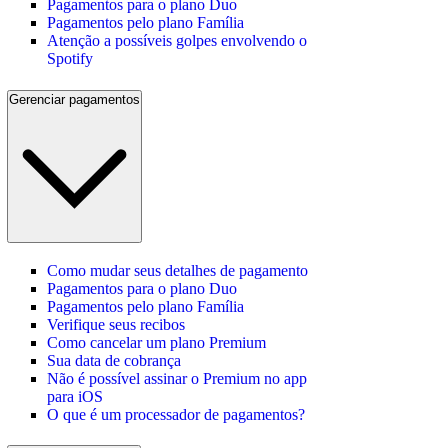
Pagamentos para o plano Duo
Pagamentos pelo plano Família
Atenção a possíveis golpes envolvendo o
Spotify
Gerenciar pagamentos
Como mudar seus detalhes de pagamento
Pagamentos para o plano Duo
Pagamentos pelo plano Família
Verifique seus recibos
Como cancelar um plano Premium
Sua data de cobrança
Não é possível assinar o Premium no app
para iOS
O que é um processador de pagamentos?