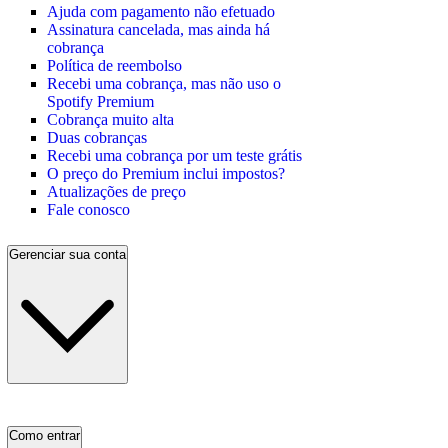
Ajuda com pagamento não efetuado
Assinatura cancelada, mas ainda há
cobrança
Política de reembolso
Recebi uma cobrança, mas não uso o
Spotify Premium
Cobrança muito alta
Duas cobranças
Recebi uma cobrança por um teste grátis
O preço do Premium inclui impostos?
Atualizações de preço
Fale conosco
Gerenciar sua conta
Como entrar