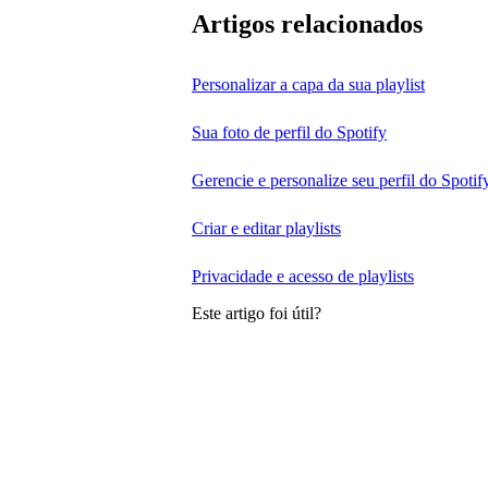
Artigos relacionados
Personalizar a capa da sua playlist
Sua foto de perfil do Spotify
Gerencie e personalize seu perfil do Spotif
Criar e editar playlists
Privacidade e acesso de playlists
Este artigo foi útil?