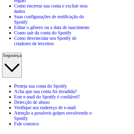
região
Como encerrar sua conta e excluir seus
dados
Suas configurações de notificação do
Spotify
Editar o gênero ou a data de nascimento
Como sair da conta do Spotify
Como desvincular seu Spotify de
criadores de terceiros
Segurança
Proteja sua conta do Spotify
Acha que sua conta foi invadida?
Este e-mail do Spotify é confiável?
Detecção de abuso
Verifique seu endereço de e-mail
Atenção a possíveis golpes envolvendo o
Spotify
Fale conosco