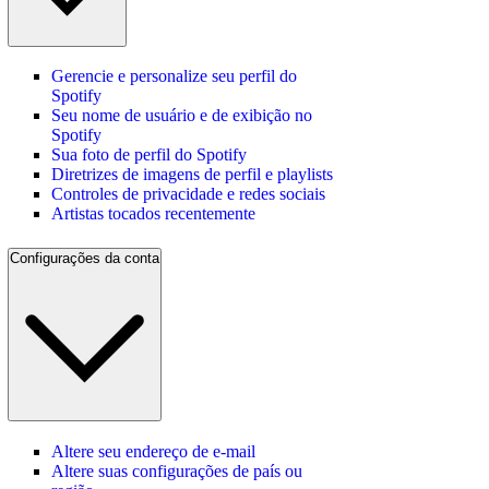
Gerencie e personalize seu perfil do
Spotify
Seu nome de usuário e de exibição no
Spotify
Sua foto de perfil do Spotify
Diretrizes de imagens de perfil e playlists
Controles de privacidade e redes sociais
Artistas tocados recentemente
Configurações da conta
Altere seu endereço de e‑mail
Altere suas configurações de país ou