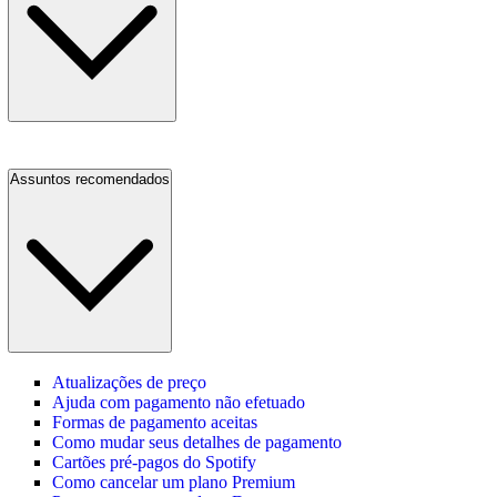
Assuntos recomendados
Atualizações de preço
Ajuda com pagamento não efetuado
Formas de pagamento aceitas
Como mudar seus detalhes de pagamento
Cartões pré-pagos do Spotify
Como cancelar um plano Premium