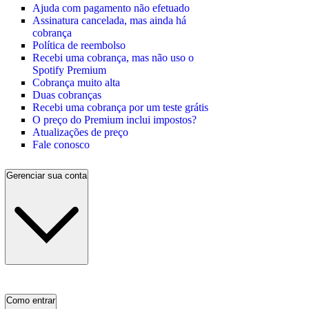
Ajuda com pagamento não efetuado
Assinatura cancelada, mas ainda há
cobrança
Política de reembolso
Recebi uma cobrança, mas não uso o
Spotify Premium
Cobrança muito alta
Duas cobranças
Recebi uma cobrança por um teste grátis
O preço do Premium inclui impostos?
Atualizações de preço
Fale conosco
Gerenciar sua conta
Como entrar