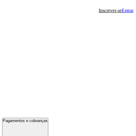
Inscrever-se
Entrar
Pagamentos e cobranças