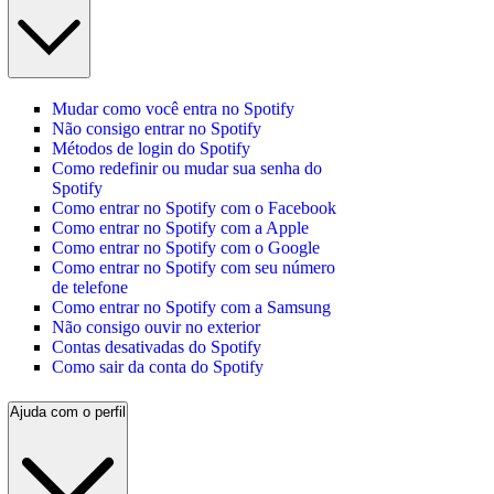
Mudar como você entra no Spotify
Não consigo entrar no Spotify
Métodos de login do Spotify
Como redefinir ou mudar sua senha do
Spotify
Como entrar no Spotify com o Facebook
Como entrar no Spotify com a Apple
Como entrar no Spotify com o Google
Como entrar no Spotify com seu número
de telefone
Como entrar no Spotify com a Samsung
Não consigo ouvir no exterior
Contas desativadas do Spotify
Como sair da conta do Spotify
Ajuda com o perfil