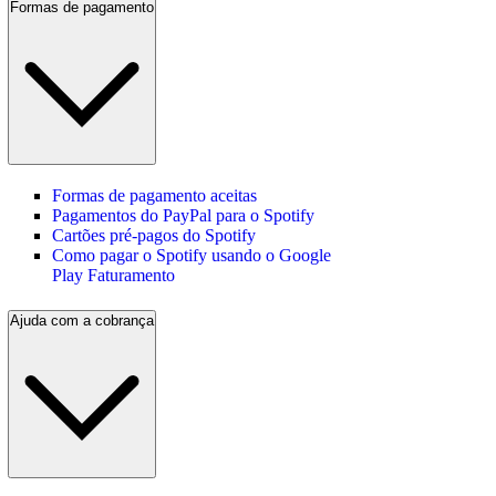
Formas de pagamento
Formas de pagamento aceitas
Pagamentos do PayPal para o Spotify
Cartões pré-pagos do Spotify
Como pagar o Spotify usando o Google
Play Faturamento
Ajuda com a cobrança