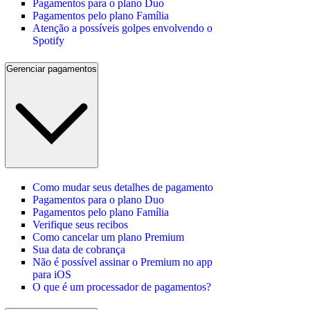
Pagamentos para o plano Duo
Pagamentos pelo plano Família
Atenção a possíveis golpes envolvendo o
Spotify
Gerenciar pagamentos
Como mudar seus detalhes de pagamento
Pagamentos para o plano Duo
Pagamentos pelo plano Família
Verifique seus recibos
Como cancelar um plano Premium
Sua data de cobrança
Não é possível assinar o Premium no app
para iOS
O que é um processador de pagamentos?