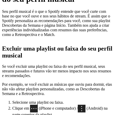
Seu perfil musical é o que o Spotify entende que você curte com
base no que você ouve e nos seus hábitos de stream. É assim que o
Spotify personaliza as recomendações para você, como sua playlist
Descobertas da Semana e página Início. Também nos ajuda a criar
experiências individualizadas com resumos das suas preferências,
como a Retrospectiva e o Match.
Excluir uma playlist ou faixa do seu perfil
musical
Se você excluir uma playlist ou faixa do seu perfil musical, seus
streams passados e futuros vão ter menos impacto nos seus resumos
e recomendações.
Por exemplo, se você excluir as músicas que ouviu para dormir, elas
não vão afetar playlists personalizadas, como as Descobertas da
Semana e a Retrospectiva.
Selecione uma playlist ou faixa.
Clique em
(iPhone e computador) /
(Android) na
parte superior da playlist.