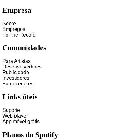
Empresa
Sobre
Empregos
For the Record
Comunidades
Para Artistas
Desenvolvedores
Publicidade
Investidores
Fornecedores
Links úteis
Suporte
Web player
App móvel grátis
Planos do Spotify