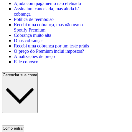
Ajuda com pagamento não efetuado
Assinatura cancelada, mas ainda há
cobrança
Política de reembolso
Recebi uma cobrança, mas não uso o
Spotify Premium
Cobrança muito alta
Duas cobranças
Recebi uma cobrança por um teste grátis
O preço do Premium inclui impostos?
Atualizações de preço
Fale conosco
Gerenciar sua conta
Como entrar