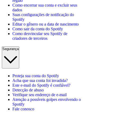
região
Como encerrar sua conta e excluir seus
dados
Suas configurações de notificação do
Spotify
Editar o gênero ou a data de nascimento
Como sair da conta do Spotify
Como desvincular seu Spotify de
criadores de terceiros
Segurança
Proteja sua conta do Spotify
Acha que sua conta foi invadida?
Este e-mail do Spotify é confiável?
Detecção de abuso
Verifique seu endereço de e-mail
Atenção a possíveis golpes envolvendo o
Spotify
Fale conosco