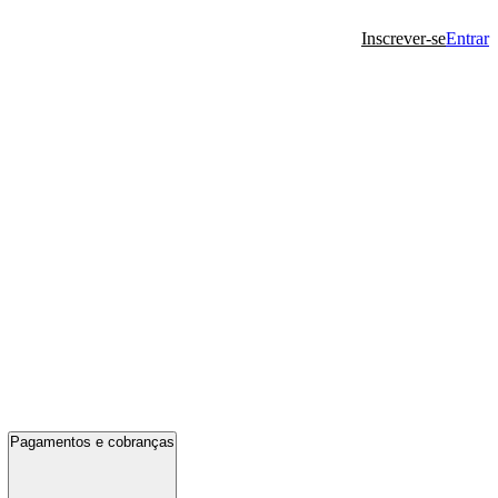
Inscrever-se
Entrar
Pagamentos e cobranças