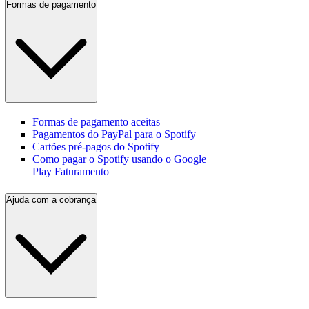
Formas de pagamento
Formas de pagamento aceitas
Pagamentos do PayPal para o Spotify
Cartões pré-pagos do Spotify
Como pagar o Spotify usando o Google
Play Faturamento
Ajuda com a cobrança