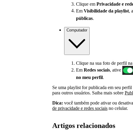
Clique em
Privacidade e rede
Em
Visibilidade da playlist
, 
públicas
.
Computador
Clique na sua foto de perfil na
Em
Redes sociais
, ative
no meu perfil
.
Se uma playlist for publicada em seu perfil 
para outros usuários. Saiba mais sobre
Publ
Dica:
você também pode ativar ou desativa
de privacidade e redes sociais
no celular.
Artigos relacionados