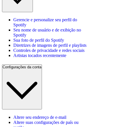
Gerencie e personalize seu perfil do
Spotify
Seu nome de usuário e de exibição no
Spotify
Sua foto de perfil do Spotify
Diretrizes de imagens de perfil e playlists
Controles de privacidade e redes sociais
Artistas tocados recentemente
Configurações da conta
Altere seu endereço de e‑mail
Altere suas configurações de país ou