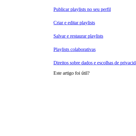
Publicar playlists no seu perfil
Criar e editar playlists
Salvar e restaurar playlists
Playlists colaborativas
Direitos sobre dados e escolhas de privaci
Este artigo foi útil?