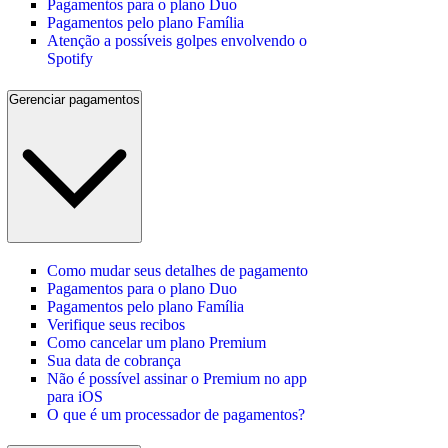
Pagamentos para o plano Duo
Pagamentos pelo plano Família
Atenção a possíveis golpes envolvendo o
Spotify
Gerenciar pagamentos
Como mudar seus detalhes de pagamento
Pagamentos para o plano Duo
Pagamentos pelo plano Família
Verifique seus recibos
Como cancelar um plano Premium
Sua data de cobrança
Não é possível assinar o Premium no app
para iOS
O que é um processador de pagamentos?