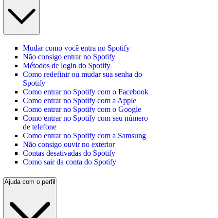
Mudar como você entra no Spotify
Não consigo entrar no Spotify
Métodos de login do Spotify
Como redefinir ou mudar sua senha do
Spotify
Como entrar no Spotify com o Facebook
Como entrar no Spotify com a Apple
Como entrar no Spotify com o Google
Como entrar no Spotify com seu número
de telefone
Como entrar no Spotify com a Samsung
Não consigo ouvir no exterior
Contas desativadas do Spotify
Como sair da conta do Spotify
Ajuda com o perfil