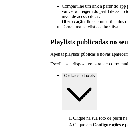
Compartilhe um link a partir do app 
vai ver a imagem do perfil delas no t
nível de acesso delas.
Observação
: links compartilhados e
Torne uma playlist colaborativa
.
Playlists publicadas no seu
Apenas playlists públicas e novas aparecem 
Escolha seu dispositivo para ver como muda
Celulares e tablets
Clique na sua foto de perfil na
Clique em
Configurações
e 