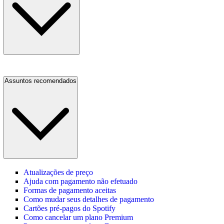
Assuntos recomendados
Atualizações de preço
Ajuda com pagamento não efetuado
Formas de pagamento aceitas
Como mudar seus detalhes de pagamento
Cartões pré-pagos do Spotify
Como cancelar um plano Premium