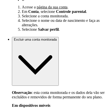
Acesse a
página da sua conta
.
Em
Conta
, selecione
Controle parental
.
Selecione a conta monitorada.
Selecione o nome ou data de nascimento e faça as
alterações.
Selecione
Salvar
perfil
.
Excluir uma conta monitorada
Observação
: esta conta monitorada e os dados dela vão ser
excluídos e removidos de forma permanente do seu plano.
Em dispositivos móveis