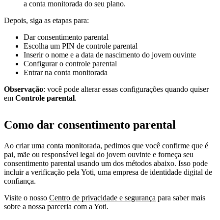
a conta monitorada do seu plano.
Depois, siga as etapas para:
Dar consentimento parental
Escolha um PIN de controle parental
Inserir o nome e a data de nascimento do jovem ouvinte
Configurar o controle parental
Entrar na conta monitorada
Observação
: você pode alterar essas configurações quando quiser
em
Controle parental
.
Como dar consentimento parental
Ao criar uma conta monitorada, pedimos que você confirme que é
pai, mãe ou responsável legal do jovem ouvinte e forneça seu
consentimento parental usando um dos métodos abaixo. Isso pode
incluir a verificação pela Yoti, uma empresa de identidade digital de
confiança.
Visite o nosso
Centro de privacidade e segurança
para saber mais
sobre a nossa parceria com a Yoti.