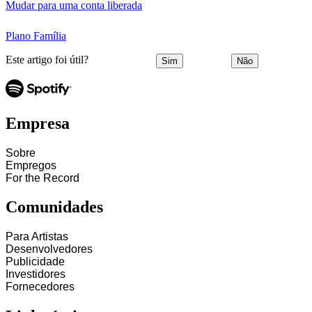
Mudar para uma conta liberada
Plano Família
Este artigo foi útil?
Sim
Não
Empresa
Sobre
Empregos
For the Record
Comunidades
Para Artistas
Desenvolvedores
Publicidade
Investidores
Fornecedores