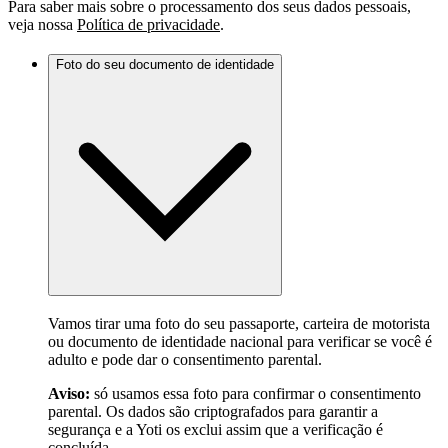
Para saber mais sobre o processamento dos seus dados pessoais,
veja nossa
Política de privacidade
.
Foto do seu documento de identidade
Vamos tirar uma foto do seu passaporte, carteira de motorista
ou documento de identidade nacional para verificar se você é
adulto e pode dar o consentimento parental.
Aviso:
só usamos essa foto para confirmar o consentimento
parental. Os dados são criptografados para garantir a
segurança e a Yoti os exclui assim que a verificação é
concluída.