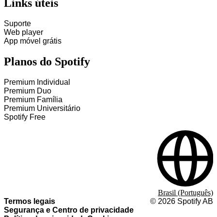
Links úteis
Suporte
Web player
App móvel grátis
Planos do Spotify
Premium Individual
Premium Duo
Premium Família
Premium Universitário
Spotify Free
Brasil (Português)
Termos legais
©
2026
Spotify AB
Segurança e Centro de privacidade