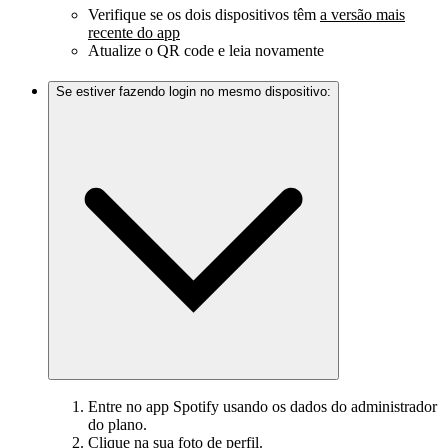
Verifique se os dois dispositivos têm
a versão mais
recente do app
Atualize o QR code e leia novamente
Se estiver fazendo login no mesmo dispositivo:
Entre no app Spotify usando os dados do administrador
do plano.
Clique na sua foto de perfil.