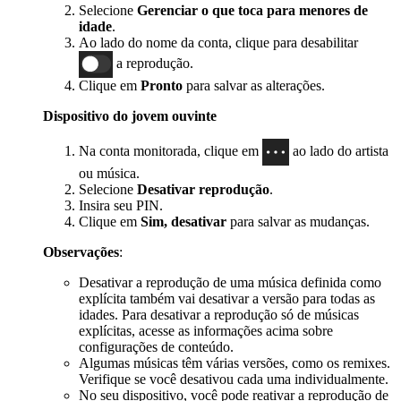
Selecione
Gerenciar o que toca para menores de
idade
.
Ao lado do nome da conta, clique para desabilitar
a reprodução.
Clique em
Pronto
para salvar as alterações.
Dispositivo do jovem ouvinte
Na conta monitorada, clique em
ao lado do artista
ou música.
Selecione
Desativar reprodução
.
Insira seu PIN.
Clique em
Sim, desativar
para salvar as mudanças.
Observações
:
Desativar a reprodução de uma música definida como
explícita também vai desativar a versão para todas as
idades. Para desativar a reprodução só de músicas
explícitas, acesse as informações acima sobre
configurações de conteúdo.
Algumas músicas têm várias versões, como os remixes.
Verifique se você desativou cada uma individualmente.
No seu dispositivo, você pode reativar a reprodução de