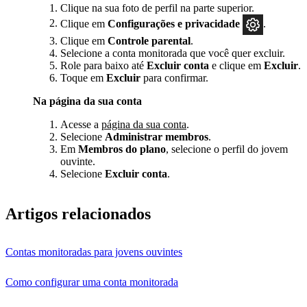
Clique na sua foto de perfil na parte superior.
Clique em
Configurações e privacidade
.
Clique em
Controle parental
.
Selecione a conta monitorada que você quer excluir.
Role para baixo até
Excluir conta
e clique em
Excluir
.
Toque em
Excluir
para confirmar.
Na página da sua conta
Acesse a
página da sua conta
.
Selecione
Administrar membros
.
Em
Membros do plano
, selecione o perfil do jovem
ouvinte.
Selecione
Excluir conta
.
Artigos relacionados
Contas monitoradas para jovens ouvintes
Como configurar uma conta monitorada