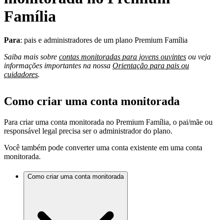
Família
Para
: pais e administradores de um plano Premium Família
Saiba mais sobre
contas monitoradas para jovens ouvintes
ou veja
informações importantes na nossa
Orientação para pais ou
cuidadores
.
Como criar uma conta monitorada
Para criar uma conta monitorada no Premium Família, o pai/mãe ou
responsável legal precisa ser o administrador do plano.
Você também pode converter uma conta existente em uma conta
monitorada.
Como criar uma conta monitorada