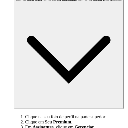
Clique na sua foto de perfil na parte superior.
Clique em
Seu Premium
.
Em
Assinatura
, clique em
Gerenciar
.