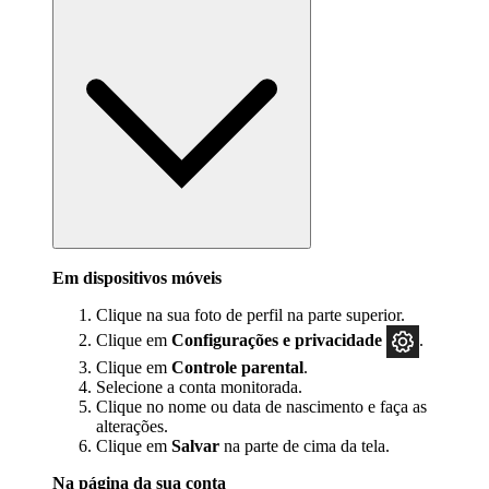
Em dispositivos móveis
Clique na sua foto de perfil na parte superior.
Clique em
Configurações e privacidade
.
Clique em
Controle parental
.
Selecione a conta monitorada.
Clique no nome ou data de nascimento e faça as
alterações.
Clique em
Salvar
na parte de cima da tela.
Na página da sua conta