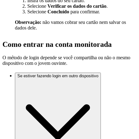
Insira os dados do seu cartão.
Selecione
Verificar os dados do cartão
.
Selecione
Concluído
para confirmar.
Observação:
não vamos cobrar seu cartão nem salvar os
dados dele.
Como entrar na conta monitorada
O método de login depende se você compartilha ou não o mesmo
dispositivo com o jovem ouvinte.
Se estiver fazendo login em outro dispositivo