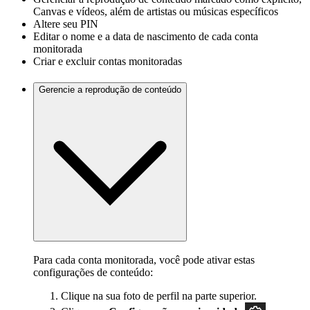
Canvas e vídeos, além de artistas ou músicas específicos
Altere seu PIN
Editar o nome e a data de nascimento de cada conta
monitorada
Criar e excluir contas monitoradas
Gerencie a reprodução de conteúdo
Para cada conta monitorada, você pode ativar estas
configurações de conteúdo:
Clique na sua foto de perfil na parte superior.