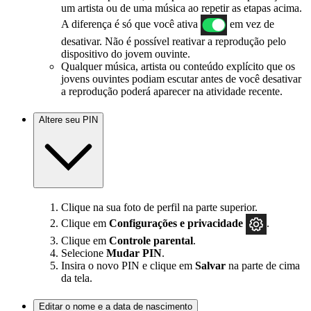
um artista ou de uma música ao repetir as etapas acima.
A diferença é só que você ativa
em vez de
desativar. Não é possível reativar a reprodução pelo
dispositivo do jovem ouvinte.
Qualquer música, artista ou conteúdo explícito que os
jovens ouvintes podiam escutar antes de você desativar
a reprodução poderá aparecer na atividade recente.
Altere seu PIN
Clique na sua foto de perfil na parte superior.
Clique em
Configurações e privacidade
.
Clique em
Controle parental
.
Selecione
Mudar PIN
.
Insira o novo PIN e clique em
Salvar
na parte de cima
da tela.
Editar o nome e a data de nascimento