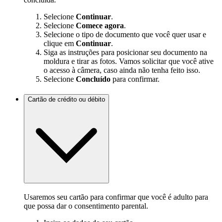
Selecione
Continuar
.
Selecione
Comece agora
.
Selecione o tipo de documento que você quer usar e
clique em
Continuar
.
Siga as instruções para posicionar seu documento na
moldura e tirar as fotos. Vamos solicitar que você ative
o acesso à câmera, caso ainda não tenha feito isso.
Selecione
Concluído
para confirmar.
Cartão de crédito ou débito
Usaremos seu cartão para confirmar que você é adulto para
que possa dar o consentimento parental.