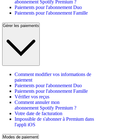
abonnement Spotify Premium ?
Paiements pour l'abonnement Duo
Paiements pour l'abonnement Famille
Gérer les paiements
Comment modifier vos informations de
paiement
Paiements pour l'abonnement Duo
Paiements pour l'abonnement Famille
Vérifier vos reçus
Comment annuler mon
abonnement Spotify Premium ?
Votre date de facturation
Impossible de s'abonner à Premium dans
l'appli iOS
Modes de paiement