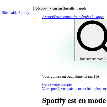
Installer l'appli
Découvrir Premium
Site d'aide Spotify
Accueil
Fonctionnalités intégrées à l'appli
Rechercher avec l'
Vous utilisez un outil alimenté par l'IA.
Gérez votre compte
Votre profil, vos paiements et bien plus enc
Spotify est en mode