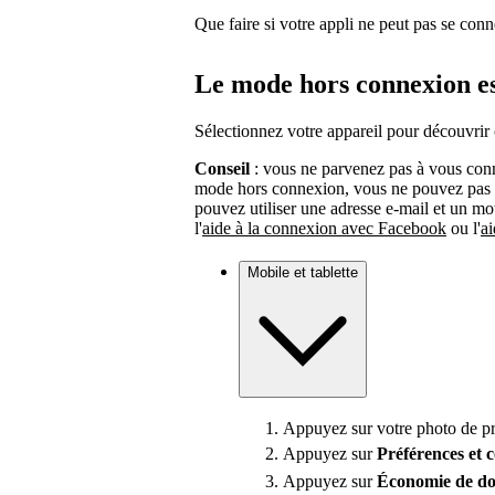
Que faire si votre appli ne peut pas se conne
Le mode hors connexion est
Sélectionnez votre appareil pour découvrir
Conseil
: vous ne parvenez pas à vous conn
mode hors connexion, vous ne pouvez pas
pouvez utiliser une adresse e-mail et un mot
l'
aide à la connexion avec Facebook
ou l'
a
Mobile et tablette
Appuyez sur votre photo de pro
Appuyez sur
Préférences
et 
Appuyez sur
Économie de do