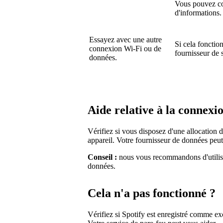
Vous pouvez con
d'informations.
Essayez avec une autre
Si cela fonctio
connexion Wi-Fi ou de
fournisseur de 
données.
Aide relative à la connexi
Vérifiez si vous disposez d'une allocation 
appareil. Votre fournisseur de données peut
Conseil :
nous vous recommandons d'utilise
données.
Cela n'a pas fonctionné ?
Vérifiez si Spotify est enregistré comme exc