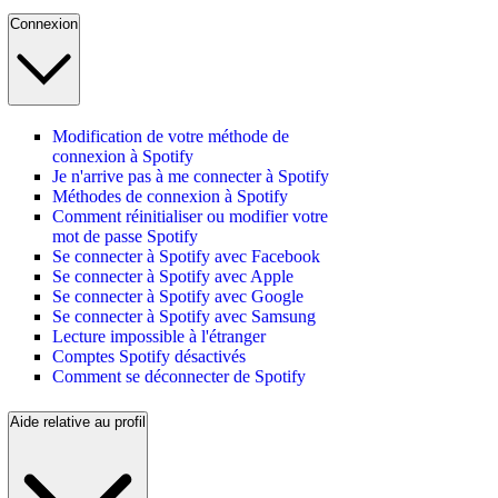
Connexion
Modification de votre méthode de
connexion à Spotify
Je n'arrive pas à me connecter à Spotify
Méthodes de connexion à Spotify
Comment réinitialiser ou modifier votre
mot de passe Spotify
Se connecter à Spotify avec Facebook
Se connecter à Spotify avec Apple
Se connecter à Spotify avec Google
Se connecter à Spotify avec Samsung
Lecture impossible à l'étranger
Comptes Spotify désactivés
Comment se déconnecter de Spotify
Aide relative au profil