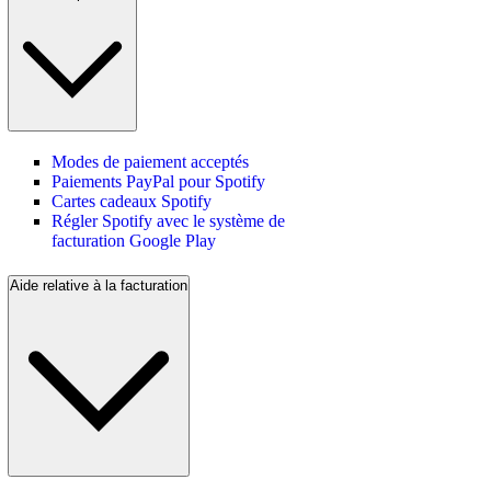
Modes de paiement acceptés
Paiements PayPal pour Spotify
Cartes cadeaux Spotify
Régler Spotify avec le système de
facturation Google Play
Aide relative à la facturation