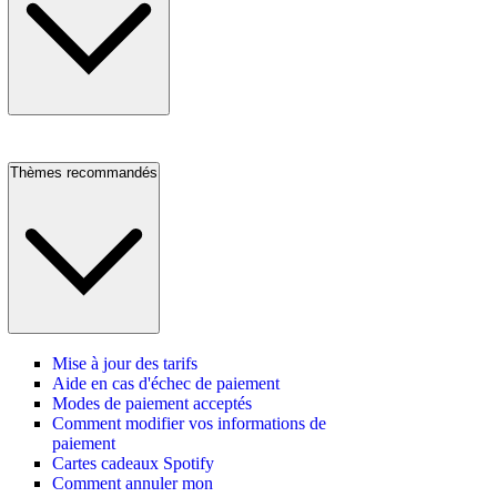
Thèmes recommandés
Mise à jour des tarifs
Aide en cas d'échec de paiement
Modes de paiement acceptés
Comment modifier vos informations de
paiement
Cartes cadeaux Spotify
Comment annuler mon