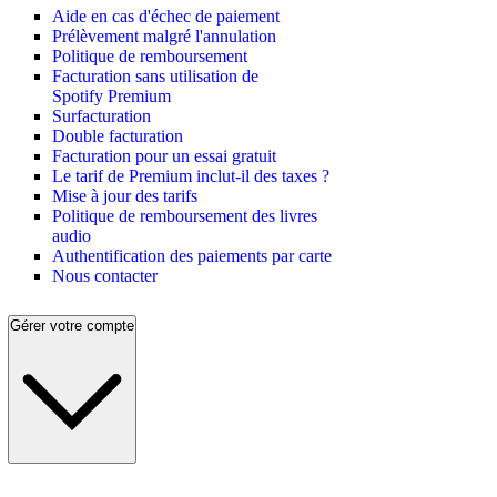
Aide en cas d'échec de paiement
Prélèvement malgré l'annulation
Politique de remboursement
Facturation sans utilisation de
Spotify Premium
Surfacturation
Double facturation
Facturation pour un essai gratuit
Le tarif de Premium inclut-il des taxes ?
Mise à jour des tarifs
Politique de remboursement des livres
audio
Authentification des paiements par carte
Nous contacter
Gérer votre compte