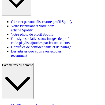
Gérer et personnaliser votre profil Spotify
Votre identifiant et votre nom
affiché Spotify
Votre photo de profil Spotify
Consignes relatives aux images de profil
et de playlist ajoutées par les utilisateurs
Contrôles de confidentialité et de partage
Les artistes que vous avez écoutés
récemment
Paramètres du compte