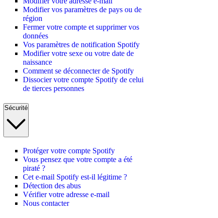
Modifier votre adresse e-mail
Modifier vos paramètres de pays ou de
région
Fermer votre compte et supprimer vos
données
Vos paramètres de notification Spotify
Modifier votre sexe ou votre date de
naissance
Comment se déconnecter de Spotify
Dissocier votre compte Spotify de celui
de tierces personnes
Sécurité
Protéger votre compte Spotify
Vous pensez que votre compte a été
piraté ?
Cet e-mail Spotify est-il légitime ?
Détection des abus
Vérifier votre adresse e-mail
Nous contacter