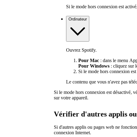
Si le mode hors connexion est activé,
Ordinateur
Ouvrez Spotify.
Pour Mac
: dans le menu Appl
Pour Windows
: cliquez sur l
Si le mode hors connexion est 
Le contenu que vous n'avez pas téléch
Si le mode hors connexion est désactivé, vé
sur votre appareil.
Vérifier d'autres applis o
Si d'autres applis ou pages web ne fonctio
connexion Internet.