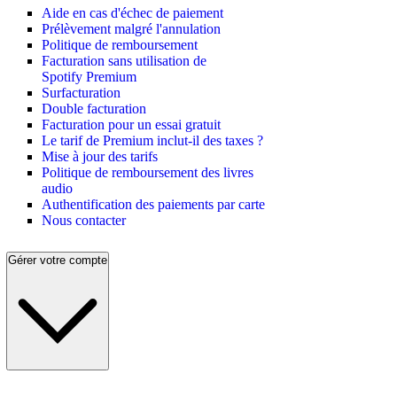
Aide en cas d'échec de paiement
Prélèvement malgré l'annulation
Politique de remboursement
Facturation sans utilisation de
Spotify Premium
Surfacturation
Double facturation
Facturation pour un essai gratuit
Le tarif de Premium inclut-il des taxes ?
Mise à jour des tarifs
Politique de remboursement des livres
audio
Authentification des paiements par carte
Nous contacter
Gérer votre compte