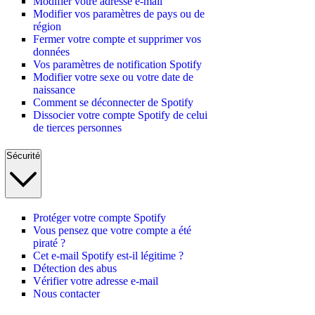
Modifier votre adresse e-mail
Modifier vos paramètres de pays ou de
région
Fermer votre compte et supprimer vos
données
Vos paramètres de notification Spotify
Modifier votre sexe ou votre date de
naissance
Comment se déconnecter de Spotify
Dissocier votre compte Spotify de celui
de tierces personnes
Sécurité
Protéger votre compte Spotify
Vous pensez que votre compte a été
piraté ?
Cet e-mail Spotify est-il légitime ?
Détection des abus
Vérifier votre adresse e-mail
Nous contacter