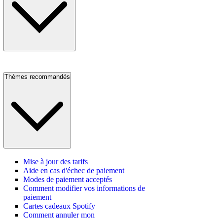
Thèmes recommandés
Mise à jour des tarifs
Aide en cas d'échec de paiement
Modes de paiement acceptés
Comment modifier vos informations de
paiement
Cartes cadeaux Spotify
Comment annuler mon