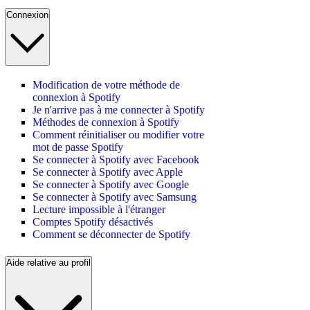
Connexion
Modification de votre méthode de
connexion à Spotify
Je n'arrive pas à me connecter à Spotify
Méthodes de connexion à Spotify
Comment réinitialiser ou modifier votre
mot de passe Spotify
Se connecter à Spotify avec Facebook
Se connecter à Spotify avec Apple
Se connecter à Spotify avec Google
Se connecter à Spotify avec Samsung
Lecture impossible à l'étranger
Comptes Spotify désactivés
Comment se déconnecter de Spotify
Aide relative au profil