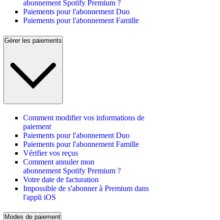
abonnement Spotify Premium ?
Paiements pour l'abonnement Duo
Paiements pour l'abonnement Famille
Gérer les paiements
Comment modifier vos informations de
paiement
Paiements pour l'abonnement Duo
Paiements pour l'abonnement Famille
Vérifier vos reçus
Comment annuler mon
abonnement Spotify Premium ?
Votre date de facturation
Impossible de s'abonner à Premium dans
l'appli iOS
Modes de paiement