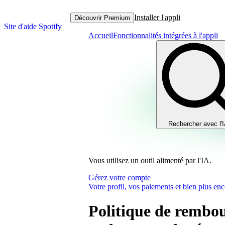
Installer l'appli
Découvrir Premium
Site d'aide Spotify
Accueil
Fonctionnalités intégrées à l'appli
Rechercher avec l'
Vous utilisez un outil alimenté par l'IA.
Gérez votre compte
Votre profil, vos paiements et bien plus enc
Politique de rembo