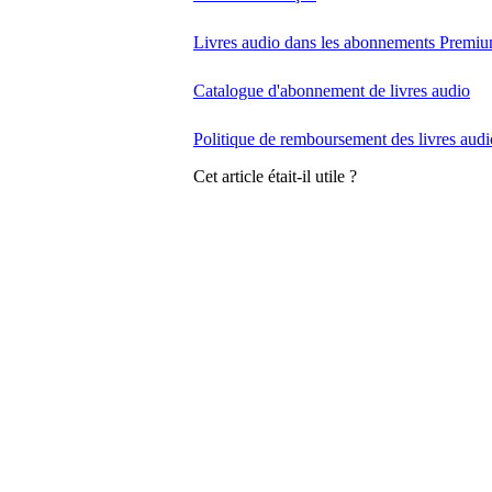
Livres audio dans les abonnements Premi
Catalogue d'abonnement de livres audio
Politique de remboursement des livres audi
Cet article était-il utile ?