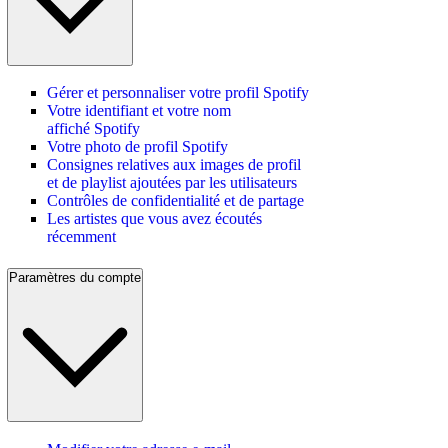
Gérer et personnaliser votre profil Spotify
Votre identifiant et votre nom
affiché Spotify
Votre photo de profil Spotify
Consignes relatives aux images de profil
et de playlist ajoutées par les utilisateurs
Contrôles de confidentialité et de partage
Les artistes que vous avez écoutés
récemment
Paramètres du compte