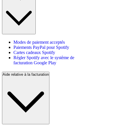
Modes de paiement acceptés
Paiements PayPal pour Spotify
Cartes cadeaux Spotify
Régler Spotify avec le système de
facturation Google Play
Aide relative à la facturation