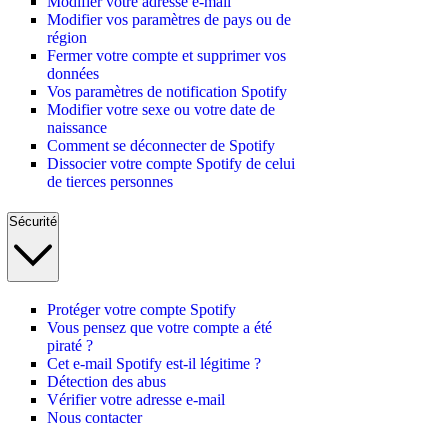
Modifier votre adresse e-mail
Modifier vos paramètres de pays ou de
région
Fermer votre compte et supprimer vos
données
Vos paramètres de notification Spotify
Modifier votre sexe ou votre date de
naissance
Comment se déconnecter de Spotify
Dissocier votre compte Spotify de celui
de tierces personnes
Sécurité
Protéger votre compte Spotify
Vous pensez que votre compte a été
piraté ?
Cet e-mail Spotify est-il légitime ?
Détection des abus
Vérifier votre adresse e-mail
Nous contacter