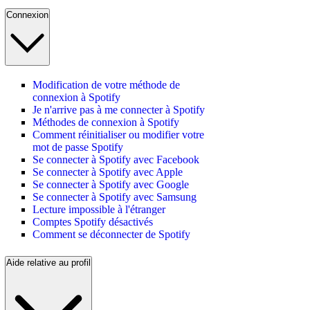
Connexion
Modification de votre méthode de
connexion à Spotify
Je n'arrive pas à me connecter à Spotify
Méthodes de connexion à Spotify
Comment réinitialiser ou modifier votre
mot de passe Spotify
Se connecter à Spotify avec Facebook
Se connecter à Spotify avec Apple
Se connecter à Spotify avec Google
Se connecter à Spotify avec Samsung
Lecture impossible à l'étranger
Comptes Spotify désactivés
Comment se déconnecter de Spotify
Aide relative au profil