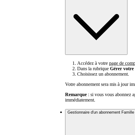
Accédez à votre
page de comp
Dans la rubrique
Gérer votr
Choisissez un abonnement.
Votre abonnement sera mis à jour im
Remarque
: si vous vous abonnez ap
immédiatement.
Gestionnaire d'un abonnement Famille