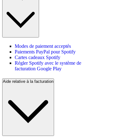
Modes de paiement acceptés
Paiements PayPal pour Spotify
Cartes cadeaux Spotify
Régler Spotify avec le système de
facturation Google Play
Aide relative à la facturation