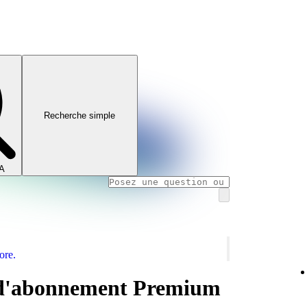
Recherche simple
IA
ore.
d'abonnement Premium