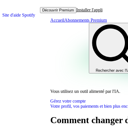
Installer l'appli
Découvrir Premium
Site d'aide Spotify
Accueil
Abonnements Premium
Rechercher avec l'
Vous utilisez un outil alimenté par l'IA.
Gérez votre compte
Votre profil, vos paiements et bien plus enc
Comment changer 