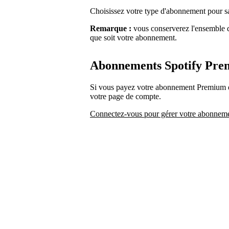
Choisissez votre type d'abonnement pour 
Remarque :
vous conserverez l'ensemble de
que soit votre abonnement.
Abonnements Spotify Pr
Si vous payez votre abonnement Premium di
votre page de compte.
Connectez-vous pour gérer votre abonnem