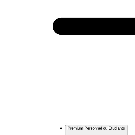
Premium Personnel ou Étudiants