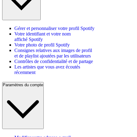
Gérer et personnaliser votre profil Spotify
Votre identifiant et votre nom
affiché Spotify
Votre photo de profil Spotify
Consignes relatives aux images de profil
et de playlist ajoutées par les utilisateurs
Contrôles de confidentialité et de partage
Les artistes que vous avez écoutés
récemment
Paramètres du compte