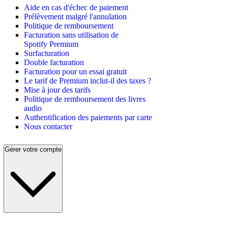
Aide en cas d'échec de paiement
Prélèvement malgré l'annulation
Politique de remboursement
Facturation sans utilisation de
Spotify Premium
Surfacturation
Double facturation
Facturation pour un essai gratuit
Le tarif de Premium inclut-il des taxes ?
Mise à jour des tarifs
Politique de remboursement des livres
audio
Authentification des paiements par carte
Nous contacter
Gérer votre compte