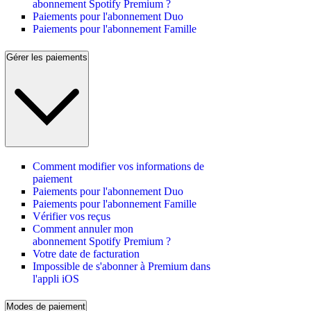
abonnement Spotify Premium ?
Paiements pour l'abonnement Duo
Paiements pour l'abonnement Famille
Gérer les paiements
Comment modifier vos informations de
paiement
Paiements pour l'abonnement Duo
Paiements pour l'abonnement Famille
Vérifier vos reçus
Comment annuler mon
abonnement Spotify Premium ?
Votre date de facturation
Impossible de s'abonner à Premium dans
l'appli iOS
Modes de paiement