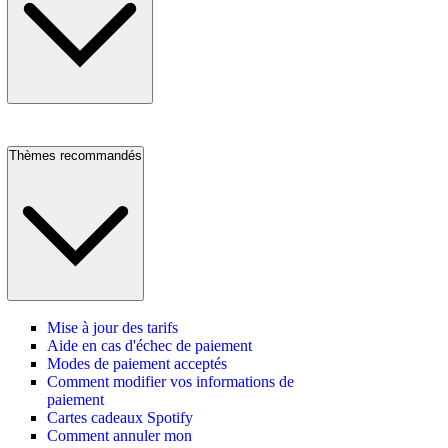
Thèmes recommandés
Mise à jour des tarifs
Aide en cas d'échec de paiement
Modes de paiement acceptés
Comment modifier vos informations de
paiement
Cartes cadeaux Spotify
Comment annuler mon