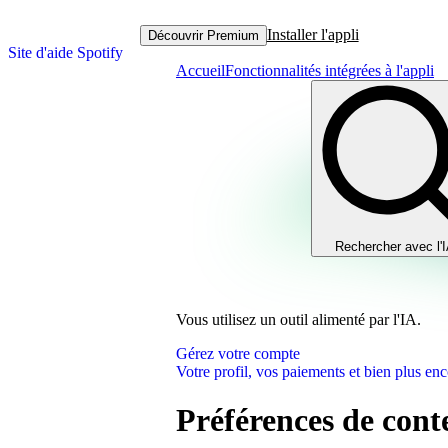
Installer l'appli
Découvrir Premium
Site d'aide Spotify
Accueil
Fonctionnalités intégrées à l'appli
Rechercher avec l'
Vous utilisez un outil alimenté par l'IA.
Gérez votre compte
Votre profil, vos paiements et bien plus enc
Préférences de cont