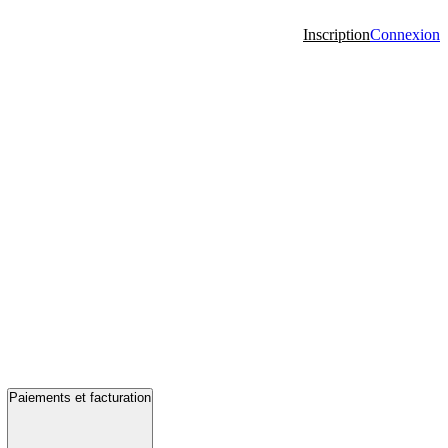
Inscription
Connexion
Paiements et facturation