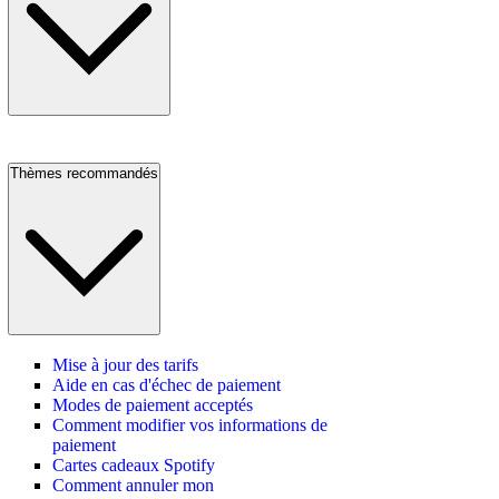
Thèmes recommandés
Mise à jour des tarifs
Aide en cas d'échec de paiement
Modes de paiement acceptés
Comment modifier vos informations de
paiement
Cartes cadeaux Spotify
Comment annuler mon