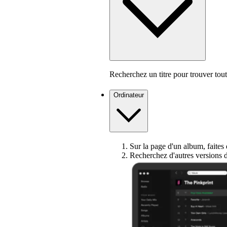
Recherchez un titre pour trouver toute
Ordinateur
Sur la page d'un album, faites dé
Recherchez d'autres versions 