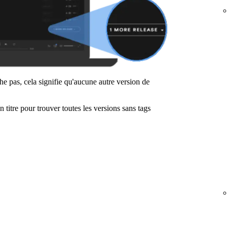
iche pas, cela signifie qu'aucune autre version de
titre pour trouver toutes les versions sans tags