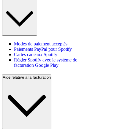
Modes de paiement acceptés
Paiements PayPal pour Spotify
Cartes cadeaux Spotify
Régler Spotify avec le système de
facturation Google Play
Aide relative à la facturation