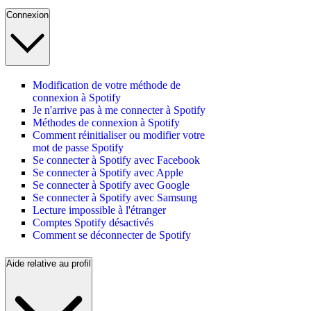
Connexion
Modification de votre méthode de
connexion à Spotify
Je n'arrive pas à me connecter à Spotify
Méthodes de connexion à Spotify
Comment réinitialiser ou modifier votre
mot de passe Spotify
Se connecter à Spotify avec Facebook
Se connecter à Spotify avec Apple
Se connecter à Spotify avec Google
Se connecter à Spotify avec Samsung
Lecture impossible à l'étranger
Comptes Spotify désactivés
Comment se déconnecter de Spotify
Aide relative au profil