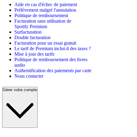
Aide en cas d'échec de paiement
Prélèvement malgré l'annulation
Politique de remboursement
Facturation sans utilisation de
Spotify Premium
Surfacturation
Double facturation
Facturation pour un essai gratuit
Le tarif de Premium inclut-il des taxes ?
Mise à jour des tarifs
Politique de remboursement des livres
audio
Authentification des paiements par carte
Nous contacter
Gérer votre compte