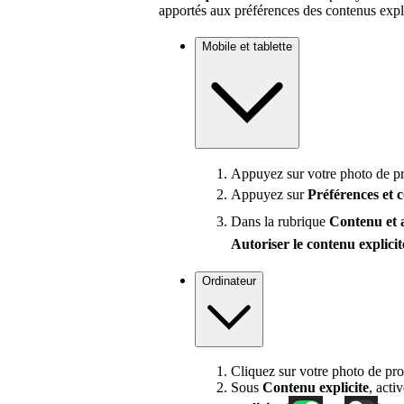
apportés aux préférences des contenus expli
Mobile et tablette
Appuyez sur votre photo de pro
Appuyez sur
Préférences
et 
Dans la rubrique
Contenu et 
Autoriser le contenu explicit
Ordinateur
Cliquez sur votre photo de pro
Sous
Contenu
explicite
, acti