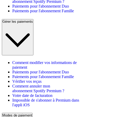
abonnement Spotify Premium ?
Paiements pour l'abonnement Duo
Paiements pour l'abonnement Famille
Gérer les paiements
Comment modifier vos informations de
paiement
Paiements pour l'abonnement Duo
Paiements pour l'abonnement Famille
Vérifier vos reçus
Comment annuler mon
abonnement Spotify Premium ?
Votre date de facturation
Impossible de s'abonner à Premium dans
l'appli iOS
Modes de paiement