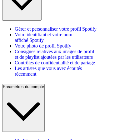
Gérer et personnaliser votre profil Spotify
Votre identifiant et votre nom
affiché Spotify
Votre photo de profil Spotify
Consignes relatives aux images de profil
et de playlist ajoutées par les utilisateurs
Contrôles de confidentialité et de partage
Les artistes que vous avez écoutés
récemment
Paramètres du compte