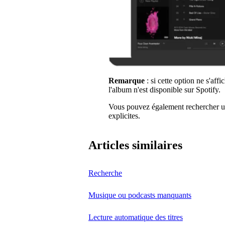
Remarque
: si cette option ne s'aff
l'album n'est disponible sur Spotify.
Vous pouvez également rechercher un 
explicites.
Articles similaires
Recherche
Musique ou podcasts manquants
Lecture automatique des titres