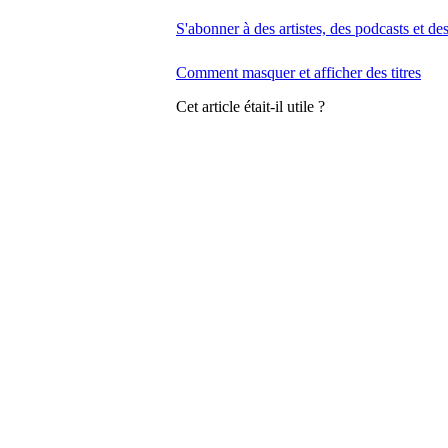
S'abonner à des artistes, des podcasts et de
Comment masquer et afficher des titres
Cet article était-il utile ?