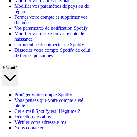
Modifier votre adresse e-mail
Modifier vos paramètres de pays ou de
région
Fermer votre compte et supprimer vos
données
Vos paramètres de notification Spotify
Modifier votre sexe ou votre date de
naissance
Comment se déconnecter de Spotify
Dissocier votre compte Spotify de celui
de tierces personnes
Sécurité
Protéger votre compte Spotify
Vous pensez que votre compte a été
piraté ?
Cet e-mail Spotify est-il légitime ?
Détection des abus
Vérifier votre adresse e-mail
Nous contacter