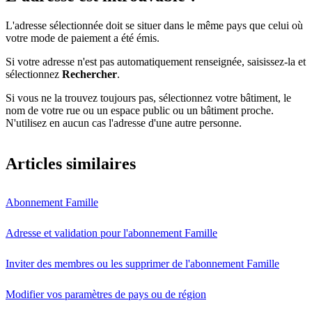
L'adresse sélectionnée doit se situer dans le même pays que celui où
votre mode de paiement a été émis.
Si votre adresse n'est pas automatiquement renseignée, saisissez-la et
sélectionnez
Rechercher
.
Si vous ne la trouvez toujours pas, sélectionnez votre bâtiment, le
nom de votre rue ou un espace public ou un bâtiment proche.
N'utilisez en aucun cas l'adresse d'une autre personne.
Articles similaires
Abonnement Famille
Adresse et validation pour l'abonnement Famille
Inviter des membres ou les supprimer de l'abonnement Famille
Modifier vos paramètres de pays ou de région