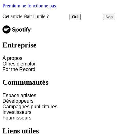
Premium ne fonctionne pas
Cet article était-il utile ?
Oui
Non
Entreprise
À propos
Offres d'emploi
For the Record
Communautés
Espace artistes
Développeurs
Campagnes publicitaires
Investisseurs
Fournisseurs
Liens utiles