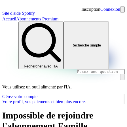
Inscription
Connexion
Site d'aide Spotify
Accueil
Abonnements Premium
Recherche simple
Rechercher avec l'IA
Vous utilisez un outil alimenté par l'IA.
Gérez votre compte
Votre profil, vos paiements et bien plus encore.
Impossible de rejoindre
l'abonnement Famille