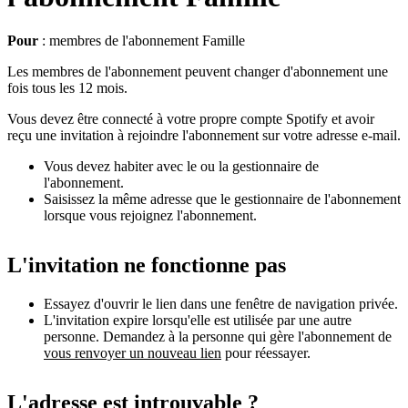
Pour
: membres de l'abonnement Famille
Les membres de l'abonnement peuvent changer d'abonnement une
fois tous les 12 mois.
Vous devez être connecté à votre propre compte Spotify et avoir
reçu une invitation à rejoindre l'abonnement sur votre adresse e-mail.
Vous devez habiter avec le ou la gestionnaire de
l'abonnement.
Saisissez la même adresse que le gestionnaire de l'abonnement
lorsque vous rejoignez l'abonnement.
L'invitation ne fonctionne pas
Essayez d'ouvrir le lien dans une fenêtre de navigation privée.
L'invitation expire lorsqu'elle est utilisée par une autre
personne. Demandez à la personne qui gère l'abonnement de
vous renvoyer un nouveau lien
pour réessayer.
L'adresse est introuvable ?