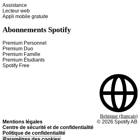
Assistance
Lecteur web
Appli mobile gratuite
Abonnements Spotify
Premium Personnel
Premium Duo
Premium Famille
Premium Étudiants
Spotify Free
Belgique (français)
Mentions légales
©
2026
Spotify AB
Centre de sécurité et de confidentialité
Politique de confidentialité
Paramètres des cookies