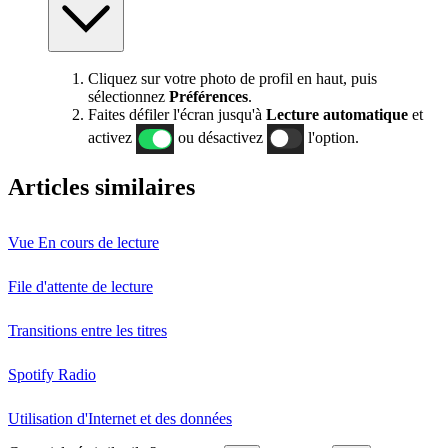
Cliquez sur votre photo de profil en haut, puis
sélectionnez
Préférences
.
Faites défiler l'écran jusqu'à
Lecture automatique
et
activez
ou désactivez
l'option.
Articles similaires
Vue En cours de lecture
File d'attente de lecture
Transitions entre les titres
Spotify Radio
Utilisation d'Internet et des données