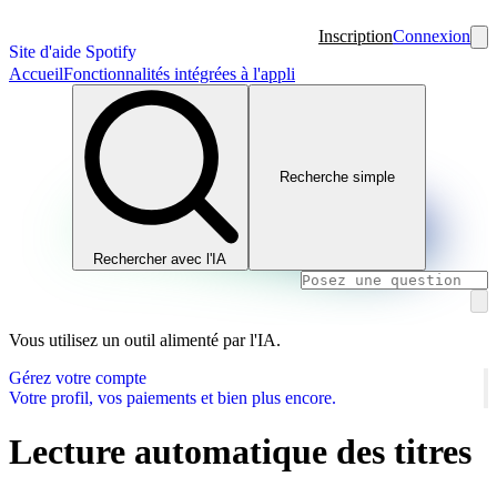
Inscription
Connexion
Site d'aide Spotify
Accueil
Fonctionnalités intégrées à l'appli
Recherche simple
Rechercher avec l'IA
Vous utilisez un outil alimenté par l'IA.
Gérez votre compte
Votre profil, vos paiements et bien plus encore.
Lecture automatique des titres