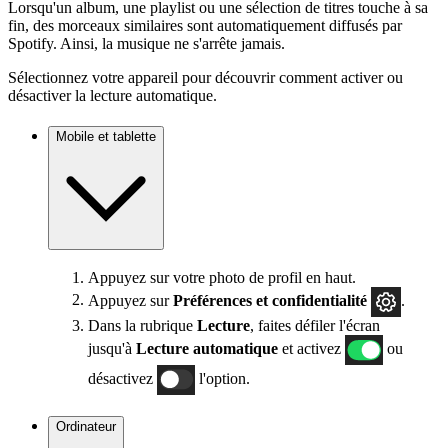
Lorsqu'un album, une playlist ou une sélection de titres touche à sa
fin, des morceaux similaires sont automatiquement diffusés par
Spotify. Ainsi, la musique ne s'arrête jamais.
Sélectionnez votre appareil pour découvrir comment activer ou
désactiver la lecture automatique.
Mobile et tablette
Appuyez sur votre photo de profil en haut.
Appuyez sur
Préférences
et confidentialité
.
Dans la rubrique
Lecture
, faites défiler l'écran
jusqu'à
Lecture automatique
et activez
ou
désactivez
l'option.
Ordinateur