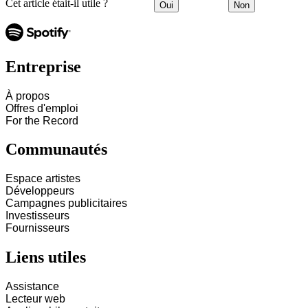
Cet article était-il utile ?
Oui
Non
Entreprise
À propos
Offres d'emploi
For the Record
Communautés
Espace artistes
Développeurs
Campagnes publicitaires
Investisseurs
Fournisseurs
Liens utiles
Assistance
Lecteur web