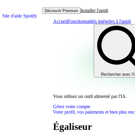
Installer l'appli
Découvrir Premium
Site d'aide Spotify
Accueil
Fonctionnalités intégrées à l'appli
Rechercher avec l'
Vous utilisez un outil alimenté par l'IA.
Gérez votre compte
Votre profil, vos paiements et bien plus enc
Égaliseur