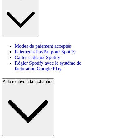
Modes de paiement acceptés
Paiements PayPal pour Spotify
Cartes cadeaux Spotify
Régler Spotify avec le système de
facturation Google Play
Aide relative à la facturation