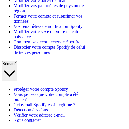
Modifier votre adresse e-mail
Modifier vos paramètres de pays ou de
région
Fermer votre compte et supprimer vos
données
Vos paramètres de notification Spotify
Modifier votre sexe ou votre date de
naissance
Comment se déconnecter de Spotify
Dissocier votre compte Spotify de celui
de tierces personnes
Sécurité
Protéger votre compte Spotify
Vous pensez que votre compte a été
piraté ?
Cet e-mail Spotify est-il légitime ?
Détection des abus
Vérifier votre adresse e-mail
Nous contacter