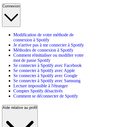
Connexion
Modification de votre méthode de
connexion à Spotify
Je n'arrive pas à me connecter à Spotify
Méthodes de connexion à Spotify
Comment réinitialiser ou modifier votre
mot de passe Spotify
Se connecter à Spotify avec Facebook
Se connecter à Spotify avec Apple
Se connecter à Spotify avec Google
Se connecter à Spotify avec Samsung
Lecture impossible à l'étranger
Comptes Spotify désactivés
Comment se déconnecter de Spotify
Aide relative au profil