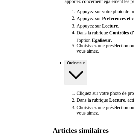
apportez concernent également les pa
Appuyez sur votre photo de pro
Appuyez sur
Préférences
et 
Appuyez sur
Lecture
.
Dans la rubrique
Contrôles d
l'option
Égaliseur
.
Choisissez une présélection ou 
vous aimez.
Ordinateur
Cliquez sur votre photo de pro
Dans la rubrique
Lecture
, ac
Choisissez une présélection ou 
vous aimez.
Articles similaires