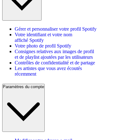
Gérer et personnaliser votre profil Spotify
Votre identifiant et votre nom
affiché Spotify
Votre photo de profil Spotify
Consignes relatives aux images de profil
et de playlist ajoutées par les utilisateurs
Contrôles de confidentialité et de partage
Les artistes que vous avez écoutés
récemment
Paramètres du compte