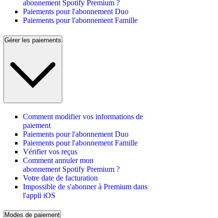
abonnement Spotify Premium ?
Paiements pour l'abonnement Duo
Paiements pour l'abonnement Famille
Gérer les paiements
Comment modifier vos informations de
paiement
Paiements pour l'abonnement Duo
Paiements pour l'abonnement Famille
Vérifier vos reçus
Comment annuler mon
abonnement Spotify Premium ?
Votre date de facturation
Impossible de s'abonner à Premium dans
l'appli iOS
Modes de paiement