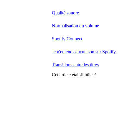
Qualité sonore
Normalisation du volume
Spotify Connect
Je n'entends aucun son sur Spotify
Transitions entre les titres
Cet article était-il utile ?