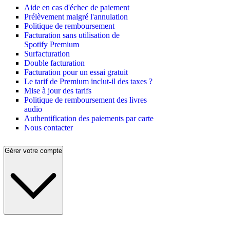
Aide en cas d'échec de paiement
Prélèvement malgré l'annulation
Politique de remboursement
Facturation sans utilisation de
Spotify Premium
Surfacturation
Double facturation
Facturation pour un essai gratuit
Le tarif de Premium inclut-il des taxes ?
Mise à jour des tarifs
Politique de remboursement des livres
audio
Authentification des paiements par carte
Nous contacter
Gérer votre compte