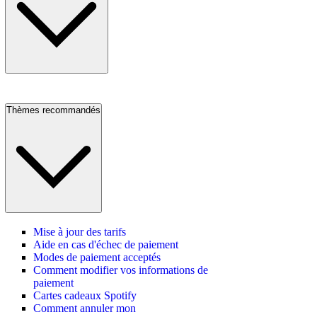
Thèmes recommandés
Mise à jour des tarifs
Aide en cas d'échec de paiement
Modes de paiement acceptés
Comment modifier vos informations de
paiement
Cartes cadeaux Spotify
Comment annuler mon