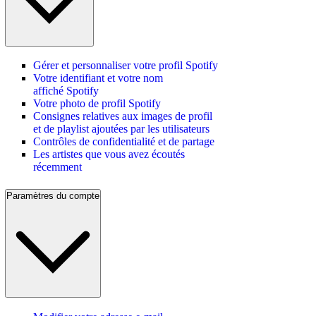
Gérer et personnaliser votre profil Spotify
Votre identifiant et votre nom
affiché Spotify
Votre photo de profil Spotify
Consignes relatives aux images de profil
et de playlist ajoutées par les utilisateurs
Contrôles de confidentialité et de partage
Les artistes que vous avez écoutés
récemment
Paramètres du compte