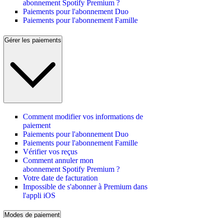
abonnement Spotify Premium ?
Paiements pour l'abonnement Duo
Paiements pour l'abonnement Famille
Gérer les paiements
Comment modifier vos informations de
paiement
Paiements pour l'abonnement Duo
Paiements pour l'abonnement Famille
Vérifier vos reçus
Comment annuler mon
abonnement Spotify Premium ?
Votre date de facturation
Impossible de s'abonner à Premium dans
l'appli iOS
Modes de paiement