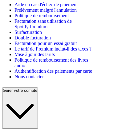
Aide en cas d'échec de paiement
Prélèvement malgré l'annulation
Politique de remboursement
Facturation sans utilisation de
Spotify Premium
Surfacturation
Double facturation
Facturation pour un essai gratuit
Le tarif de Premium inclut-il des taxes ?
Mise à jour des tarifs
Politique de remboursement des livres
audio
Authentification des paiements par carte
Nous contacter
Gérer votre compte