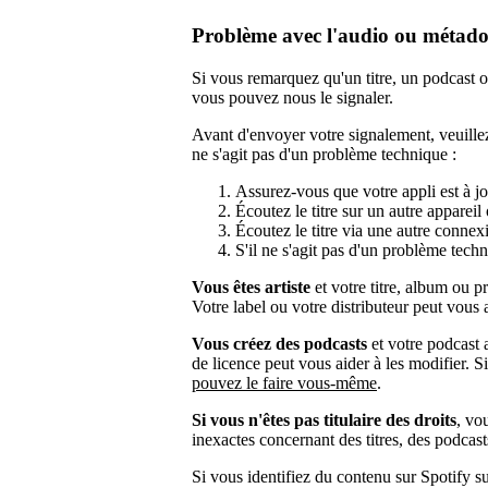
Problème avec l'audio ou métado
Si vous remarquez qu'un titre, un podcast ou
vous pouvez nous le signaler.
Avant d'envoyer votre signalement, veuillez
ne s'agit pas d'un problème technique :
Assurez-vous que votre appli est à jo
Écoutez le titre sur un autre appareil
Écoutez le titre via une autre conne
S'il ne s'agit pas d'un problème tech
Vous êtes artiste
et votre titre, album ou pr
Votre label ou votre distributeur peut vous
Vous créez des podcasts
et votre podcast a
de licence peut vous aider à les modifier. 
pouvez le faire vous-même
.
Si vous n'êtes pas titulaire des droits
, vo
inexactes concernant des titres, des podcast
Si vous identifiez du contenu sur Spotify su