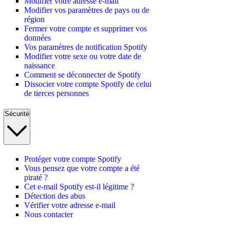
Modifier votre adresse e-mail
Modifier vos paramètres de pays ou de
région
Fermer votre compte et supprimer vos
données
Vos paramètres de notification Spotify
Modifier votre sexe ou votre date de
naissance
Comment se déconnecter de Spotify
Dissocier votre compte Spotify de celui
de tierces personnes
Sécurité
Protéger votre compte Spotify
Vous pensez que votre compte a été
piraté ?
Cet e-mail Spotify est-il légitime ?
Détection des abus
Vérifier votre adresse e-mail
Nous contacter