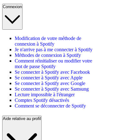
Connexion
Modification de votre méthode de
connexion à Spotify
Je n'arrive pas à me connecter à Spotify
Méthodes de connexion à Spotify
Comment réinitialiser ou modifier votre
mot de passe Spotify
Se connecter à Spotify avec Facebook
Se connecter à Spotify avec Apple
Se connecter à Spotify avec Google
Se connecter à Spotify avec Samsung
Lecture impossible à l'étranger
Comptes Spotify désactivés
Comment se déconnecter de Spotify
Aide relative au profil