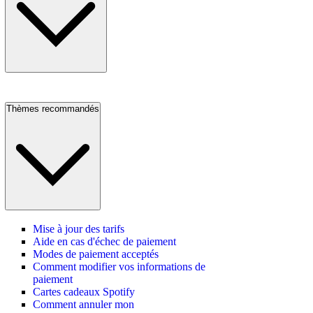
Thèmes recommandés
Mise à jour des tarifs
Aide en cas d'échec de paiement
Modes de paiement acceptés
Comment modifier vos informations de
paiement
Cartes cadeaux Spotify
Comment annuler mon