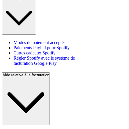
Modes de paiement acceptés
Paiements PayPal pour Spotify
Cartes cadeaux Spotify
Régler Spotify avec le système de
facturation Google Play
Aide relative à la facturation