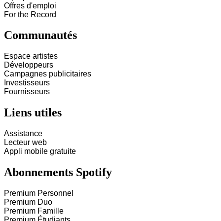
Offres d'emploi
For the Record
Communautés
Espace artistes
Développeurs
Campagnes publicitaires
Investisseurs
Fournisseurs
Liens utiles
Assistance
Lecteur web
Appli mobile gratuite
Abonnements Spotify
Premium Personnel
Premium Duo
Premium Famille
Premium Étudiants