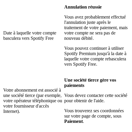
Annulation réussie
Vous avez probablement effectué
l'annulation juste après le
traitement de votre paiement, mais
Date à laquelle votre compte
votre compte ne sera pas de
basculera vers Spotify Free
nouveau débité.
Vous pouvez continuer à utiliser
Spotify Premium jusqu'à la date à
laquelle votre compte rebasculera
vers Spotify Free.
Une société tierce gère vos
paiements
Votre abonnement est associé à
une société tierce (par exemple,
Vous devez contacter cette société
votre opérateur téléphonique ou
pour obtenir de l'aide.
votre fournisseur d'accès
Vous trouverez ses coordonnées
Internet).
sur votre page de compte, sous
Paiement
.