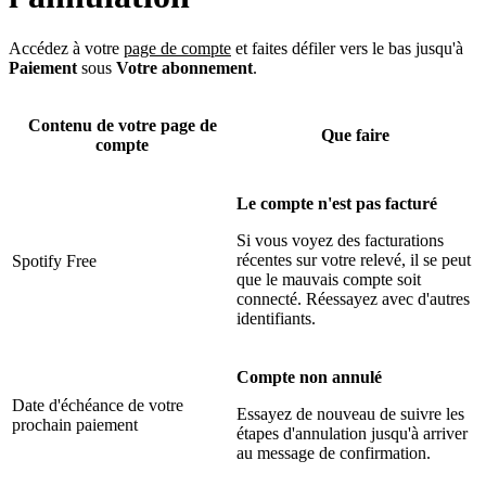
Accédez à votre
page de compte
et faites défiler vers le bas jusqu'à
Paiement
sous
Votre abonnement
.
Contenu de votre page de
Que faire
compte
Le compte n'est pas facturé
Si vous voyez des facturations
récentes sur votre relevé, il se peut
Spotify Free
que le mauvais compte soit
connecté. Réessayez avec d'autres
identifiants.
Compte non annulé
Date d'échéance de votre
Essayez de nouveau de suivre les
prochain paiement
étapes d'annulation jusqu'à arriver
au message de confirmation.