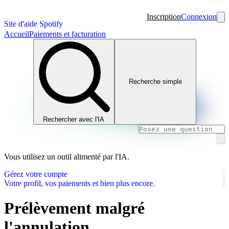
Inscription
Connexion
Site d'aide Spotify
Accueil
Paiements et facturation
Recherche simple
Rechercher avec l'IA
Vous utilisez un outil alimenté par l'IA.
Gérez votre compte
Votre profil, vos paiements et bien plus encore.
Prélèvement malgré
l'annulation