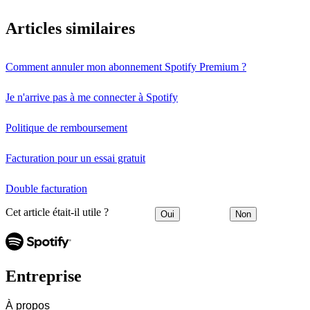
Articles similaires
Comment annuler mon abonnement Spotify Premium ?
Je n'arrive pas à me connecter à Spotify
Politique de remboursement
Facturation pour un essai gratuit
Double facturation
Cet article était-il utile ?
Oui
Non
Entreprise
À propos