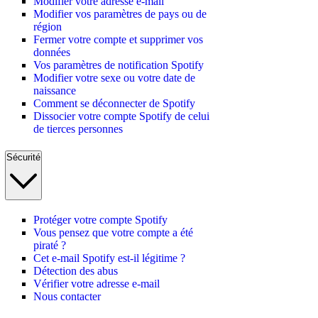
Modifier votre adresse e-mail
Modifier vos paramètres de pays ou de
région
Fermer votre compte et supprimer vos
données
Vos paramètres de notification Spotify
Modifier votre sexe ou votre date de
naissance
Comment se déconnecter de Spotify
Dissocier votre compte Spotify de celui
de tierces personnes
Sécurité
Protéger votre compte Spotify
Vous pensez que votre compte a été
piraté ?
Cet e-mail Spotify est-il légitime ?
Détection des abus
Vérifier votre adresse e-mail
Nous contacter