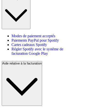
Modes de paiement acceptés
Paiements PayPal pour Spotify
Cartes cadeaux Spotify
Régler Spotify avec le système de
facturation Google Play
Aide relative à la facturation