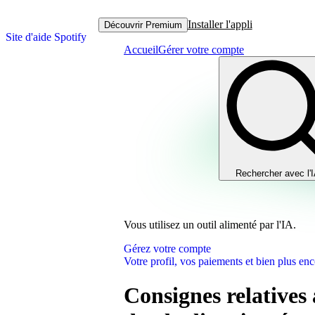
Installer l'appli
Découvrir Premium
Site d'aide Spotify
Accueil
Gérer votre compte
Rechercher avec l'
Vous utilisez un outil alimenté par l'IA.
Gérez votre compte
Votre profil, vos paiements et bien plus enc
Consignes relatives 