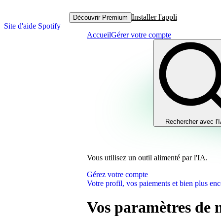
Installer l'appli
Découvrir Premium
Site d'aide Spotify
Accueil
Gérer votre compte
Rechercher avec l'
Vous utilisez un outil alimenté par l'IA.
Gérez votre compte
Votre profil, vos paiements et bien plus enc
Vos paramètres de n