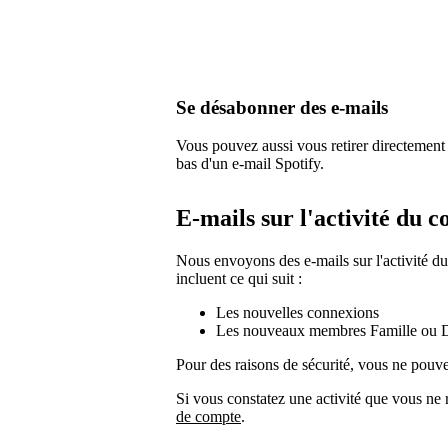
Se désabonner des e-mails
Vous pouvez aussi vous retirer directement 
bas d'un e-mail Spotify.
E-mails sur l'activité du 
Nous envoyons des e-mails sur l'activité du
incluent ce qui suit :
Les nouvelles connexions
Les nouveaux membres Famille ou 
Pour des raisons de sécurité, vous ne pouve
Si vous constatez une activité que vous ne 
de compte
.