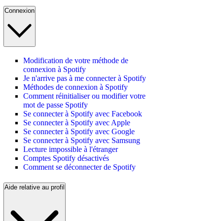
Connexion
Modification de votre méthode de
connexion à Spotify
Je n'arrive pas à me connecter à Spotify
Méthodes de connexion à Spotify
Comment réinitialiser ou modifier votre
mot de passe Spotify
Se connecter à Spotify avec Facebook
Se connecter à Spotify avec Apple
Se connecter à Spotify avec Google
Se connecter à Spotify avec Samsung
Lecture impossible à l'étranger
Comptes Spotify désactivés
Comment se déconnecter de Spotify
Aide relative au profil