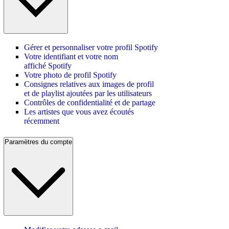
Gérer et personnaliser votre profil Spotify
Votre identifiant et votre nom
affiché Spotify
Votre photo de profil Spotify
Consignes relatives aux images de profil
et de playlist ajoutées par les utilisateurs
Contrôles de confidentialité et de partage
Les artistes que vous avez écoutés
récemment
Paramètres du compte