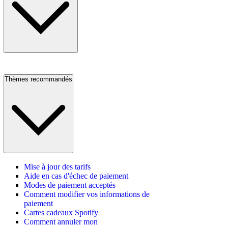
Thèmes recommandés
Mise à jour des tarifs
Aide en cas d'échec de paiement
Modes de paiement acceptés
Comment modifier vos informations de
paiement
Cartes cadeaux Spotify
Comment annuler mon