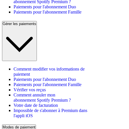
abonnement Spotify Premium ?
Paiements pour l'abonnement Duo
Paiements pour l'abonnement Famille
Gérer les paiements
Comment modifier vos informations de
paiement
Paiements pour l'abonnement Duo
Paiements pour l'abonnement Famille
Vérifier vos reçus
Comment annuler mon
abonnement Spotify Premium ?
Votre date de facturation
Impossible de s'abonner à Premium dans
l'appli iOS
Modes de paiement