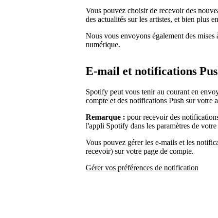
Vous pouvez choisir de recevoir des nouvea
des actualités sur les artistes, et bien plus e
Nous vous envoyons également des mises à j
numérique.
E-mail et notifications Pu
Spotify peut vous tenir au courant en envoy
compte et des notifications Push sur votre 
Remarque :
pour recevoir des notification
l'appli Spotify dans les paramètres de votre
Vous pouvez gérer les e-mails et les notifi
recevoir) sur votre page de compte.
Gérer vos préférences de notification