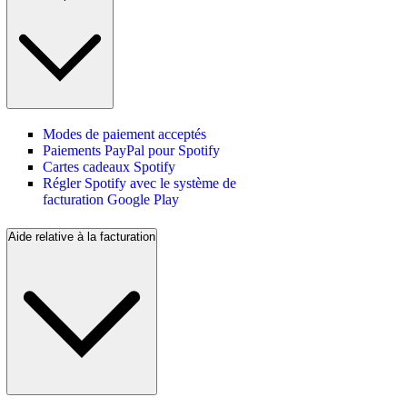
Modes de paiement acceptés
Paiements PayPal pour Spotify
Cartes cadeaux Spotify
Régler Spotify avec le système de
facturation Google Play
Aide relative à la facturation