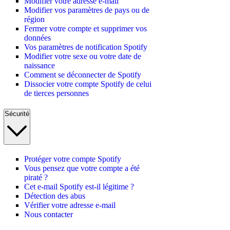
Modifier votre adresse e-mail
Modifier vos paramètres de pays ou de
région
Fermer votre compte et supprimer vos
données
Vos paramètres de notification Spotify
Modifier votre sexe ou votre date de
naissance
Comment se déconnecter de Spotify
Dissocier votre compte Spotify de celui
de tierces personnes
Sécurité
Protéger votre compte Spotify
Vous pensez que votre compte a été
piraté ?
Cet e-mail Spotify est-il légitime ?
Détection des abus
Vérifier votre adresse e-mail
Nous contacter