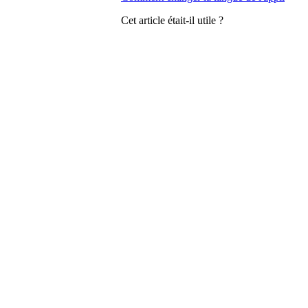
Cet article était-il utile ?