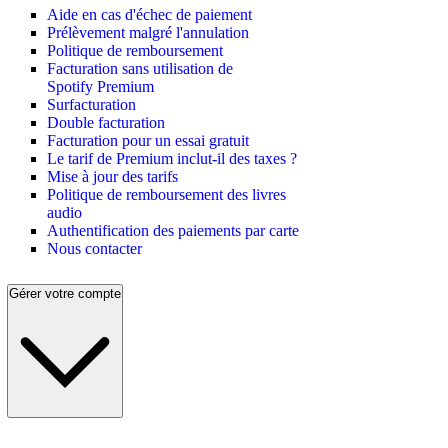
Aide en cas d'échec de paiement
Prélèvement malgré l'annulation
Politique de remboursement
Facturation sans utilisation de
Spotify Premium
Surfacturation
Double facturation
Facturation pour un essai gratuit
Le tarif de Premium inclut-il des taxes ?
Mise à jour des tarifs
Politique de remboursement des livres
audio
Authentification des paiements par carte
Nous contacter
Gérer votre compte