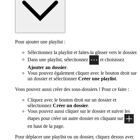
Pour ajouter une playlist :
Sélectionnez la playlist et faites-la glisser vers le dossier.
Dans une playlist, sélectionnez
et choisissez
Ajouter au dossier
.
Vous pouvez également cliquer avec le bouton droit sur
un dossier et sélectionner
Créer une playlist
.
Vous pouvez aussi créer des sous-dossiers ! Pour ce faire :
Cliquez avec le bouton droit sur un dossier et
sélectionnez
Créer un dossier
.
Vous pouvez aussi cliquer sur le dossier et suivre les
étapes pour créer un autre dossier en cliquant sur
en haut de la page.
Pour déplacer une playlist ou un dossier, cliquez dessus avec