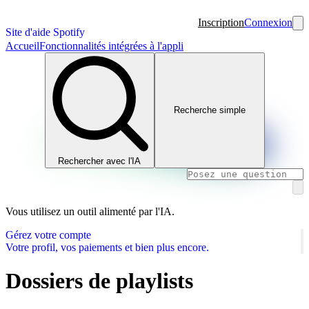
Inscription
Connexion
Site d'aide Spotify
Accueil
Fonctionnalités intégrées à l'appli
Recherche simple
Rechercher avec l'IA
Vous utilisez un outil alimenté par l'IA.
Gérez votre compte
Votre profil, vos paiements et bien plus encore.
Dossiers de playlists