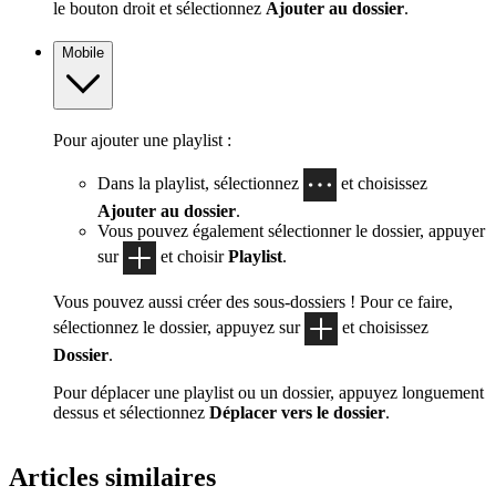
le bouton droit et sélectionnez
Ajouter au dossier
.
Mobile
Pour ajouter une playlist :
Dans la playlist, sélectionnez
et choisissez
Ajouter au dossier
.
Vous pouvez également sélectionner le dossier, appuyer
sur
et choisir
Playlist
.
Vous pouvez aussi créer des sous-dossiers ! Pour ce faire,
sélectionnez le dossier, appuyez sur
et choisissez
Dossier
.
Pour déplacer une playlist ou un dossier, appuyez longuement
dessus et sélectionnez
Déplacer vers le dossier
.
Articles similaires