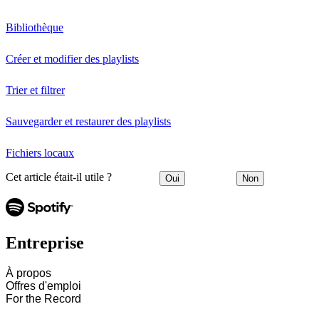
Bibliothèque
Créer et modifier des playlists
Trier et filtrer
Sauvegarder et restaurer des playlists
Fichiers locaux
Cet article était-il utile ?
Oui
Non
Entreprise
À propos
Offres d'emploi
For the Record