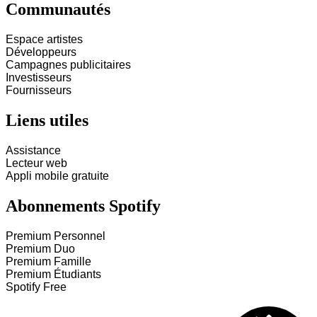
Communautés
Espace artistes
Développeurs
Campagnes publicitaires
Investisseurs
Fournisseurs
Liens utiles
Assistance
Lecteur web
Appli mobile gratuite
Abonnements Spotify
Premium Personnel
Premium Duo
Premium Famille
Premium Étudiants
Spotify Free