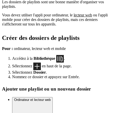
Les dossiers de playlists sont une bonne manière d'organiser vos
playlists.
Vous devez utiliser l'appli pour ordinateur, le
lecteur web
ou l'appli
mobile pour créer des dossiers de playlists, mais ces derniers
s'afficheront sur tous les appareils.
Créer des dossiers de playlists
Pour :
ordinateur, lecteur web et mobile
Accédez à la
Bibliothèque
.
Sélectionnez
en haut de la page.
Sélectionnez
Dossier
.
Nommez ce dossier et appuyez sur Entrée.
Ajouter une playlist ou un nouveau dossier
Ordinateur et lecteur web