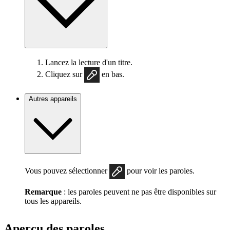
Lancez la lecture d'un titre.
Cliquez sur
en bas.
Autres appareils
Vous pouvez sélectionner
pour voir les paroles.
Remarque
: les paroles peuvent ne pas être disponibles sur
tous les appareils.
Aperçu des paroles