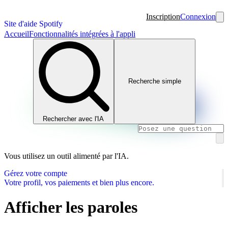
Inscription
Connexion
Site d'aide Spotify
Accueil
Fonctionnalités intégrées à l'appli
Recherche simple
Rechercher avec l'IA
Vous utilisez un outil alimenté par l'IA.
Gérez votre compte
Votre profil, vos paiements et bien plus encore.
Afficher les paroles