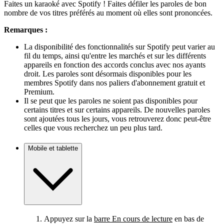
Faites un karaoké avec Spotify ! Faites défiler les paroles de bon
nombre de vos titres préférés au moment où elles sont prononcées.
Remarques :
La disponibilité des fonctionnalités sur Spotify peut varier au
fil du temps, ainsi qu'entre les marchés et sur les différents
appareils en fonction des accords conclus avec nos ayants
droit. Les paroles sont désormais disponibles pour les
membres Spotify dans nos paliers d'abonnement gratuit et
Premium.
Il se peut que les paroles ne soient pas disponibles pour
certains titres et sur certains appareils. De nouvelles paroles
sont ajoutées tous les jours, vous retrouverez donc peut-être
celles que vous recherchez un peu plus tard.
Mobile et tablette
Appuyez sur la
barre En cours de lecture
en bas de