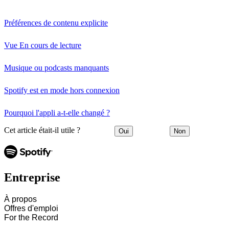
Préférences de contenu explicite
Vue En cours de lecture
Musique ou podcasts manquants
Spotify est en mode hors connexion
Pourquoi l'appli a-t-elle changé ?
Cet article était-il utile ?
Oui
Non
Entreprise
À propos
Offres d'emploi
For the Record