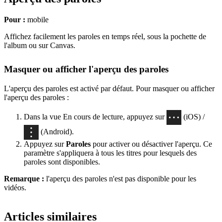
Pour :
mobile
Affichez facilement les paroles en temps réel, sous la pochette de
l'album ou sur Canvas.
Masquer ou afficher l'aperçu des paroles
L'aperçu des paroles est activé par défaut. Pour masquer ou afficher
l'aperçu des paroles :
Dans la vue En cours de lecture, appuyez sur
(iOS) /
(Android).
Appuyez sur
Paroles
pour activer ou désactiver l'aperçu. Ce
paramètre s'appliquera à tous les titres pour lesquels des
paroles sont disponibles.
Remarque :
l'aperçu des paroles n'est pas disponible pour les
vidéos.
Articles similaires