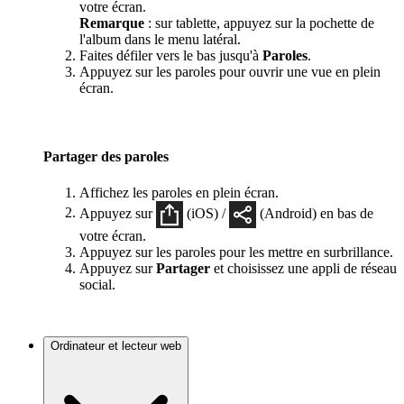
votre écran.
Remarque
: sur tablette, appuyez sur la pochette de
l'album dans le menu latéral.
Faites défiler vers le bas jusqu'à
Paroles
.
Appuyez sur les paroles pour ouvrir une vue en plein
écran.
Partager des paroles
Affichez les paroles en plein écran.
Appuyez sur
(iOS) /
(Android) en bas de
votre écran.
Appuyez sur les paroles pour les mettre en surbrillance.
Appuyez sur
Partager
et choisissez une appli de réseau
social.
Ordinateur et lecteur web