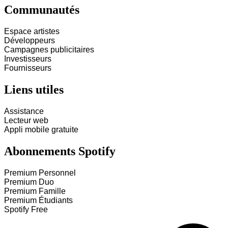
Communautés
Espace artistes
Développeurs
Campagnes publicitaires
Investisseurs
Fournisseurs
Liens utiles
Assistance
Lecteur web
Appli mobile gratuite
Abonnements Spotify
Premium Personnel
Premium Duo
Premium Famille
Premium Étudiants
Spotify Free