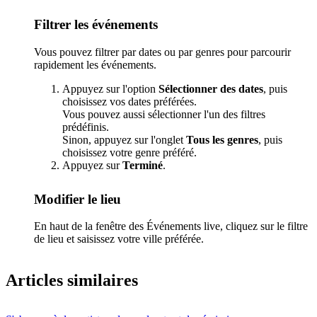
Filtrer les événements
Vous pouvez filtrer par dates ou par genres pour parcourir
rapidement les événements.
Appuyez sur l'option
Sélectionner des dates
, puis
choisissez vos dates préférées.
Vous pouvez aussi sélectionner l'un des filtres
prédéfinis.
Sinon, appuyez sur l'onglet
Tous les genres
, puis
choisissez votre genre préféré.
Appuyez sur
Terminé
.
Modifier le lieu
En haut de la fenêtre des Événements live, cliquez sur le filtre
de lieu et saisissez votre ville préférée.
Articles similaires