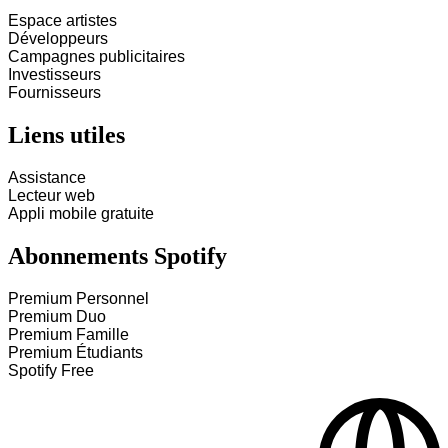
Espace artistes
Développeurs
Campagnes publicitaires
Investisseurs
Fournisseurs
Liens utiles
Assistance
Lecteur web
Appli mobile gratuite
Abonnements Spotify
Premium Personnel
Premium Duo
Premium Famille
Premium Étudiants
Spotify Free