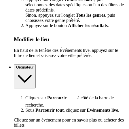
sélectionnez des dates spécifiques ou l'un des filtres de
dates prédéfinis.
Sinon, appuyez sur l'onglet
Tous les genres
, puis
choisissez votre genre préféré.
Appuyez sur le bouton
Afficher les résultats
.
Modifier le lieu
En haut de la fenêtre des Événements live, appuyez sur le
filtre de lieu et saisissez votre ville préférée.
Ordinateur
Cliquez sur
Parcourir
à côté de la barre de
recherche.
Sous
Parcourir tout
, cliquez sur
Événements live
.
Cliquez sur un événement pour en savoir plus ou acheter des
billets.