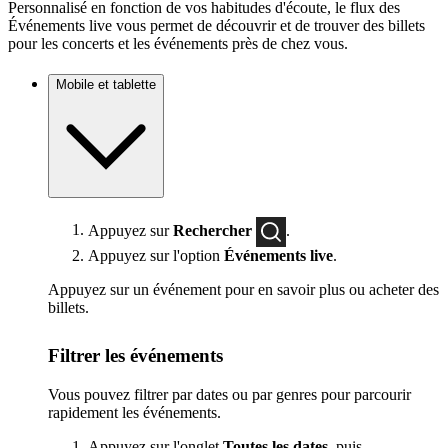
Personnalisé en fonction de vos habitudes d'écoute, le flux des
Événements live vous permet de découvrir et de trouver des billets
pour les concerts et les événements près de chez vous.
Mobile et tablette
Appuyez sur
Rechercher
.
Appuyez sur l'option
Événements live
.
Appuyez sur un événement pour en savoir plus ou acheter des
billets.
Filtrer les événements
Vous pouvez filtrer par dates ou par genres pour parcourir
rapidement les événements.
Appuyez sur l'onglet
Toutes les dates
, puis