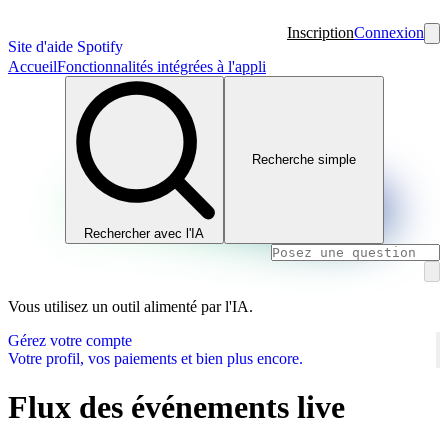
Inscription
Connexion
Site d'aide Spotify
Accueil
Fonctionnalités intégrées à l'appli
Recherche simple
Rechercher avec l'IA
Vous utilisez un outil alimenté par l'IA.
Gérez votre compte
Votre profil, vos paiements et bien plus encore.
Flux des événements live